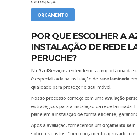
seu espaço.
ORÇAMENTO
POR QUE ESCOLHER A A
INSTALAÇÃO DE REDE 
PERUCHE?
Na
, entendemos a importância da
AzulServiços
s
é especializada na instalação de
e
rede laminada
qualidade para proteger o seu imóvel.
Nosso processo começa com uma
avaliação pers
estratégicos para a instalação da rede laminada. 
planejem a instalação de forma eficiente, garant
Após a avaliação, fornecemos um
orçamento sem
sobre os custos. Com o orçamento aprovado, noss