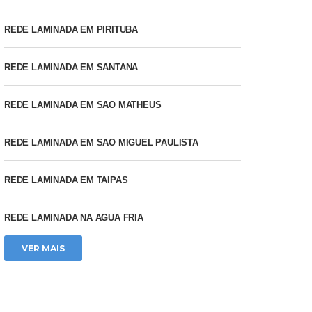
REDE LAMINADA EM PIRITUBA
REDE LAMINADA EM SANTANA
REDE LAMINADA EM SAO MATHEUS
REDE LAMINADA EM SAO MIGUEL PAULISTA
REDE LAMINADA EM TAIPAS
REDE LAMINADA NA AGUA FRIA
VER MAIS