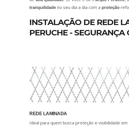
no seu dia a dia com a
refo
tranquilidade
proteção
INSTALAÇÃO DE REDE 
PERUCHE - SEGURANÇA 
REDE LAMINADA
Ideal para quem busca proteção e visibilidade em