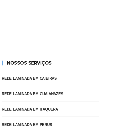
NOSSOS SERVIÇOS
REDE LAMINADA EM CAIEIRAS
REDE LAMINADA EM GUAIANAZES
REDE LAMINADA EM ITAQUERA
REDE LAMINADA EM PERUS