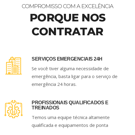
COMPROMISSO COM A EXCELÊNCIA
PORQUE NOS
CONTRATAR
SERVIÇOS EMERGENCIAIS 24H
Se você tiver alguma necessidade de
emergência, basta ligar para o serviço de
emergência 24 horas.
PROFISSIONAIS QUALIFICADOS E
TREINADOS
Temos uma equipe técnica altamente
qualificada e equipamentos de ponta