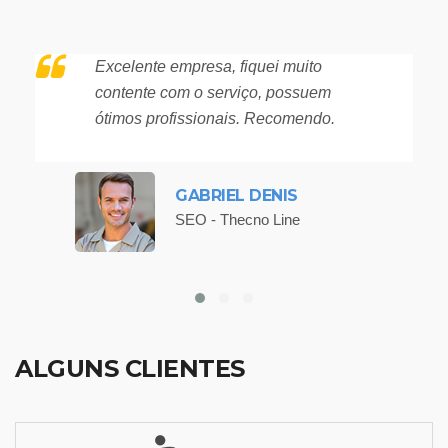
Excelente empresa, fiquei muito
contente com o serviço, possuem
ótimos profissionais. Recomendo.
GABRIEL DENIS
SEO - Thecno Line
ALGUNS CLIENTES