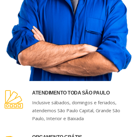
ATENDIMENTO TODA SÃO PAULO
Inclusive sábados, domingos e feriados,
atendemos São Paulo Capital, Grande São
Paulo, Interior e Baixada