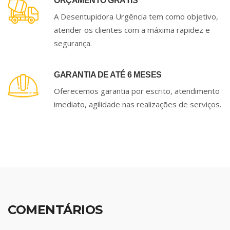
ORÇAMENTO GRÁTIS
A Desentupidora Urgência tem como objetivo,
atender os clientes com a máxima rapidez e
segurança.
GARANTIA DE ATÉ 6 MESES
Oferecemos garantia por escrito, atendimento
imediato, agilidade nas realizações de serviços.
COMENTÁRIOS