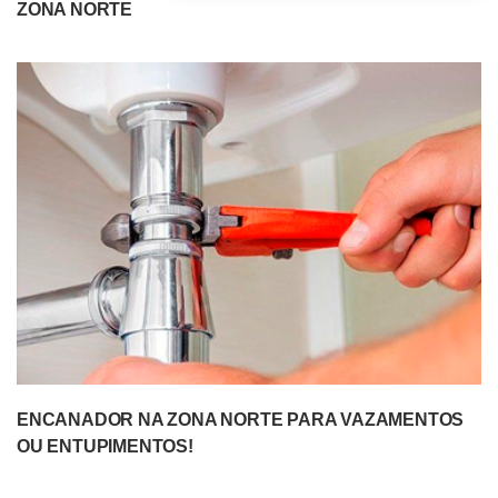
ZONA NORTE
ENCANADOR NA ZONA NORTE PARA VAZAMENTOS
OU ENTUPIMENTOS!