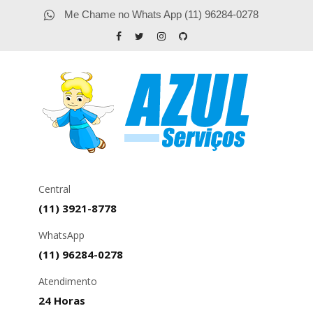
Me Chame no Whats App (11) 96284-0278
Central
(11) 3921-8778
WhatsApp
(11) 96284-0278
Atendimento
24 Horas