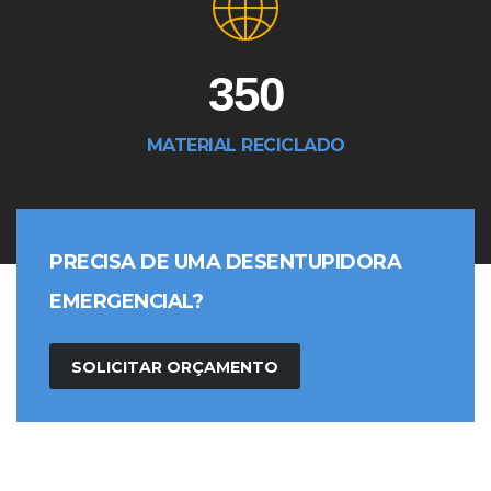
350
MATERIAL RECICLADO
PRECISA DE UMA DESENTUPIDORA
EMERGENCIAL?
SOLICITAR ORÇAMENTO