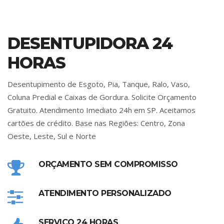
DESENTUPIDORA 24
HORAS
Desentupimento de Esgoto, Pia, Tanque, Ralo, Vaso,
Coluna Predial e Caixas de Gordura. Solicite Orçamento
Gratuito. Atendimento Imediato 24h em SP. Aceitamos
cartões de crédito. Base nas Regiões: Centro, Zona
Oeste, Leste, Sul e Norte
ORÇAMENTO SEM COMPROMISSO
ATENDIMENTO PERSONALIZADO
SERVIÇO 24 HORAS