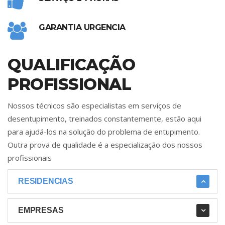
GARANTIA URGENCIA
QUALIFICAÇÃO
PROFISSIONAL
Nossos técnicos são especialistas em serviços de
desentupimento, treinados constantemente, estão aqui
para ajudá-los na solução do problema de entupimento.
Outra prova de qualidade é a especialização dos nossos
profissionais
RESIDENCIAS
EMPRESAS