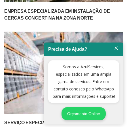
EMPRESA ESPECIALIZADA EM INSTALAÇÃO DE
CERCAS CONCERTINA NA ZONA NORTE
Precisa de Ajuda?
Somos a AzulServiços,
especializados em uma ampla
gama de serviços. Entre em
contato conosco pelo WhatsApp
para mais informações e suporte!
Orçamento Online
SERVIÇO ESPECIALIZADO DE DEDETIZADORA NA