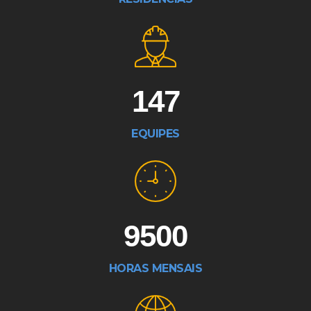
147
EQUIPES
9500
HORAS MENSAIS