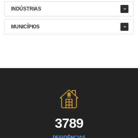
INDÚSTRIAS
MUNICÍPIOS
3789
RESIDÊNCIAS