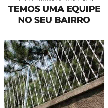
TEMOS UMA EQUIPE
NO SEU BAIRRO