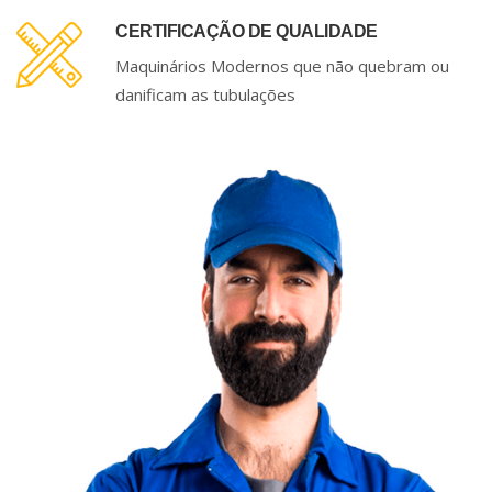
CERTIFICAÇÃO DE QUALIDADE
Maquinários Modernos que não quebram ou
danificam as tubulações