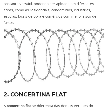
bastante versátil, podendo ser aplicada em diferentes
áreas, como as residenciais, condomínios, indústrias,
escolas, locais de obra e comércios com menor risco de
furtos.
2. CONCERTINA FLAT
A
se diferencia das demais versões do
concertina flat