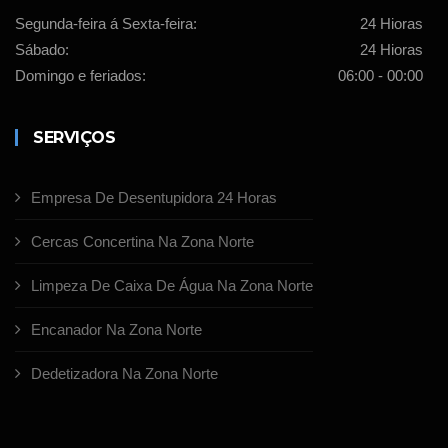
Segunda-feira á Sexta-feira:
24 Hioras
Sábado:
24 Hioras
Domingo e feriados:
06:00 - 00:00
SERVIÇOS
Empresa De Desentupidora 24 Horas
Cercas Concertina Na Zona Norte
Limpeza De Caixa De Água Na Zona Norte
Encanador Na Zona Norte
Dedetizadora Na Zona Norte