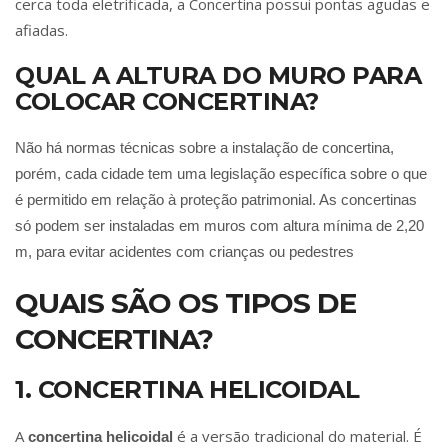
cerca toda eletrificada, a Concertina possui pontas agudas e
afiadas.
QUAL A ALTURA DO MURO PARA
COLOCAR CONCERTINA?
Não há normas técnicas sobre a instalação de concertina,
porém, cada cidade tem uma legislação específica sobre o que
é permitido em relação à proteção patrimonial. As concertinas
só podem ser instaladas em muros com altura mínima de 2,20
m, para evitar acidentes com crianças ou pedestres
QUAIS SÃO OS TIPOS DE
CONCERTINA?
1. CONCERTINA HELICOIDAL
A
é a versão tradicional do material. É
concertina helicoidal