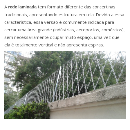
A
tem formato diferente das concertinas
rede laminada
tradicionais, apresentando estrutura em tela. Devido a essa
característica, essa versão é comumente indicada para
cercar uma área grande (indústrias, aeroportos, comércios),
sem necessariamente ocupar muito espaço, uma vez que
ela é totalmente vertical e não apresenta espiras.