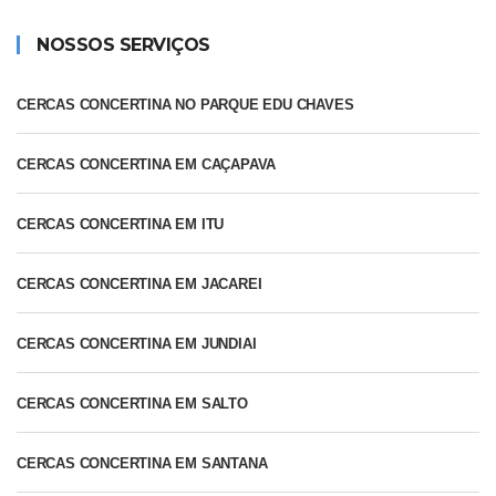
NOSSOS SERVIÇOS
CERCAS CONCERTINA NO PARQUE EDU CHAVES
CERCAS CONCERTINA EM CAÇAPAVA
CERCAS CONCERTINA EM ITU
CERCAS CONCERTINA EM JACAREI
CERCAS CONCERTINA EM JUNDIAI
CERCAS CONCERTINA EM SALTO
CERCAS CONCERTINA EM SANTANA