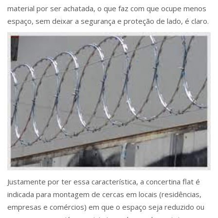
material por ser achatada, o que faz com que ocupe menos
espaço, sem deixar a segurança e proteção de lado, é claro.
Justamente por ter essa característica, a concertina flat é
indicada para montagem de cercas em locais (residências,
empresas e comércios) em que o espaço seja reduzido ou