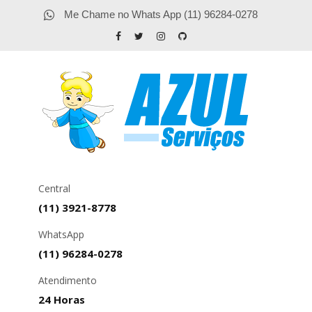
Me Chame no Whats App (11) 96284-0278
Central
(11) 3921-8778
WhatsApp
(11) 96284-0278
Atendimento
24 Horas