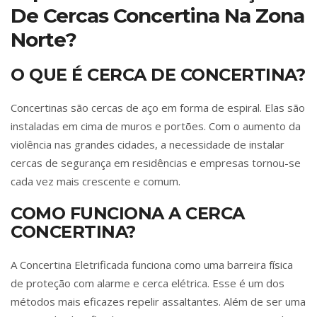
De Cercas Concertina Na Zona
Norte?
O QUE É CERCA DE CONCERTINA?
Concertinas são cercas de aço em forma de espiral. Elas são
instaladas em cima de muros e portões. Com o aumento da
violência nas grandes cidades, a necessidade de instalar
cercas de segurança em residências e empresas tornou-se
cada vez mais crescente e comum.
COMO FUNCIONA A CERCA
CONCERTINA?
A Concertina Eletrificada funciona como uma barreira física
de proteção com alarme e cerca elétrica. Esse é um dos
métodos mais eficazes repelir assaltantes. Além de ser uma