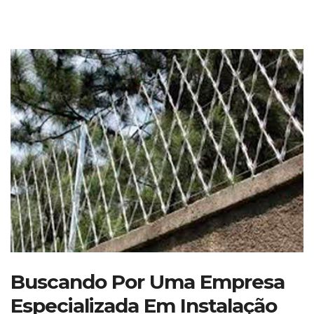
Buscando Por Uma Empresa
Especializada Em Instalação