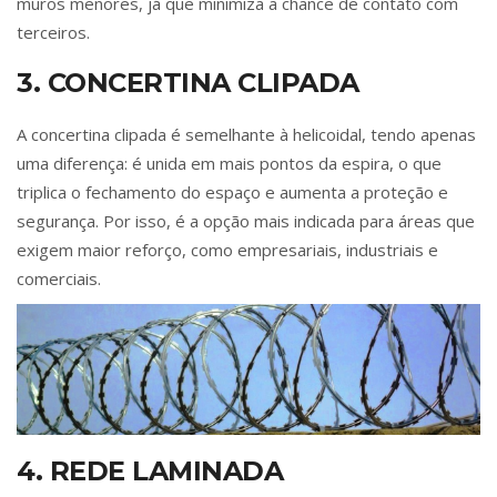
muros menores, já que minimiza a chance de contato com
terceiros.
3. CONCERTINA CLIPADA
A concertina clipada é semelhante à helicoidal, tendo apenas
uma diferença: é unida em mais pontos da espira, o que
triplica o fechamento do espaço e aumenta a proteção e
segurança. Por isso, é a opção mais indicada para áreas que
exigem maior reforço, como empresariais, industriais e
comerciais.
4. REDE LAMINADA