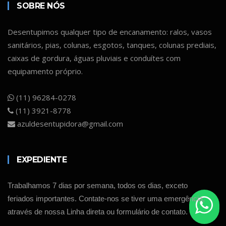
SOBRE NÓS
Desentupimos qualquer tipo de encanamento: ralos, vasos
sanitários, pias, colunas, esgotos, tanques, colunas prediais,
caixas de gordura, águas pluviais e conduítes com
equipamento próprio.
(11) 96284-0278
(11) 3921-8778
azuldesentupidora@gmail.com
EXPEDIENTE
Trabalhamos 7 dias por semana, todos os dias, exceto
feriados importantes. Contate-nos se tiver uma emergência,
através de nossa Linha direta ou formulário de contato.