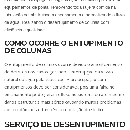
equipamentos de ponta, removendo toda sujeira contida na
tubulação desobstruindo o encanamento e normalizando o fluxo
de água. Realizando o
desentupimento de colunas
com
eficiência e qualidade.
COMO OCORRE O ENTUPIMENTO
DE COLUNAS
O entupimento de colunas ocorre devido o amontoamento
de detritos nos canos gerando a interrupção da vazão
natural da água pela tubulação. A preocupação com
entupimentos deve ser considerável, pois uma falha no
encanamento pode gerar refluxo no sistema ou ate mesmo
danos estruturais mais sérios causando muitos problemas
aos condôminos e também a reputação do síndico.
SERVIÇO DE DESENTUPIMENTO