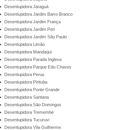
Desentupidora Jaraguá
Desentupidora Jardim Barro Branco
Desentupidora Jardim França
Desentupidora Jardim Peri
Desentupidora Jardim São Paulo
Desentupidora Limão
Desentupidora Mandaqui
Desentupidora Parada Inglesa
Desentupidora Parque Edu Chaves
Desentupidora Perus
Desentupidora Pirituba
Desentupidora Ponte Grande
Desentupidora Santana
Desentupidora São Domingos
Desentupidora Tremembé
Desentupidora Tucuruvi
Desentupidora Vila Guilherme