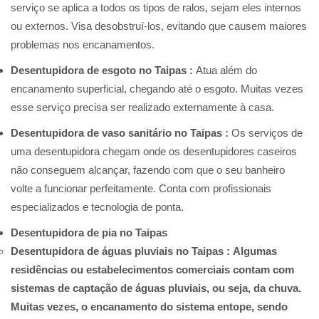
serviço se aplica a todos os tipos de ralos, sejam eles internos
ou externos. Visa desobstruí-los, evitando que causem maiores
problemas nos encanamentos.
Desentupidora de esgoto no Taipas :
Atua além do
encanamento superficial, chegando até o esgoto. Muitas vezes
esse serviço precisa ser realizado externamente à casa.
Desentupidora de vaso sanitário no Taipas :
Os serviços de
uma desentupidora chegam onde os desentupidores caseiros
não conseguem alcançar, fazendo com que o seu banheiro
volte a funcionar perfeitamente. Conta com profissionais
especializados e tecnologia de ponta.
Desentupidora de pia no Taipas
Desentupidora de águas pluviais no Taipas :
Algumas
residências ou estabelecimentos comerciais contam com
sistemas de captação de águas pluviais, ou seja, da chuva.
Muitas vezes, o encanamento do sistema entope, sendo