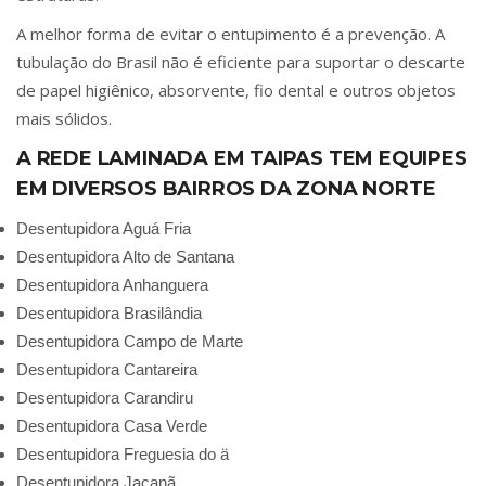
A melhor forma de evitar o entupimento é a prevenção. A
tubulação do Brasil não é eficiente para suportar o descarte
de papel higiênico, absorvente, fio dental e outros objetos
mais sólidos.
A REDE LAMINADA EM TAIPAS TEM EQUIPES
EM DIVERSOS BAIRROS DA ZONA NORTE
Desentupidora Aguá Fria
Desentupidora Alto de Santana
Desentupidora Anhanguera
Desentupidora Brasilândia
Desentupidora Campo de Marte
Desentupidora Cantareira
Desentupidora Carandiru
Desentupidora Casa Verde
Desentupidora Freguesia do ӓ
Desentupidora Jaçanã