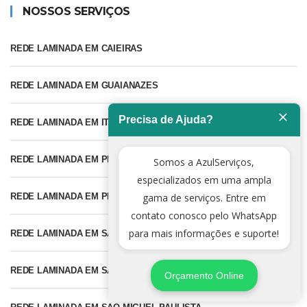
NOSSOS SERVIÇOS
REDE LAMINADA EM CAIEIRAS
REDE LAMINADA EM GUAIANAZES
Precisa de Ajuda?
REDE LAMINADA EM ITAQUERA
REDE LAMINADA EM PERUS
Somos a AzulServiços,
especializados em uma ampla
gama de serviços. Entre em
REDE LAMINADA EM PIRITUBA
contato conosco pelo WhatsApp
para mais informações e suporte!
REDE LAMINADA EM SANTANA
REDE LAMINADA EM SAO MATHEUS
Orçamento Online