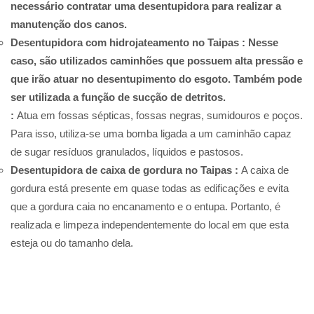
necessário contratar uma desentupidora para realizar a
manutenção dos canos.
Desentupidora com hidrojateamento no Taipas :
Nesse
caso, são utilizados caminhões que possuem alta pressão e
que irão atuar no desentupimento do esgoto. Também pode
ser utilizada a função de sucção de detritos.
:
Atua em fossas sépticas, fossas negras, sumidouros e poços.
Para isso, utiliza-se uma bomba ligada a um caminhão capaz
de sugar resíduos granulados, líquidos e pastosos.
Desentupidora de caixa de gordura no Taipas :
A caixa de
gordura está presente em quase todas as edificações e evita
que a gordura caia no encanamento e o entupa. Portanto, é
realizada e limpeza independentemente do local em que esta
esteja ou do tamanho dela.