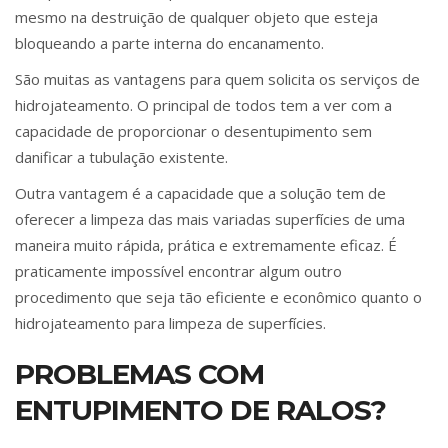
mesmo na destruição de qualquer objeto que esteja
bloqueando a parte interna do encanamento.
São muitas as vantagens para quem solicita os serviços de
hidrojateamento. O principal de todos tem a ver com a
capacidade de proporcionar o desentupimento sem
danificar a tubulação existente.
Outra vantagem é a capacidade que a solução tem de
oferecer a limpeza das mais variadas superfícies de uma
maneira muito rápida, prática e extremamente eficaz. É
praticamente impossível encontrar algum outro
procedimento que seja tão eficiente e econômico quanto o
hidrojateamento para limpeza de superfícies.
PROBLEMAS COM
ENTUPIMENTO DE RALOS?