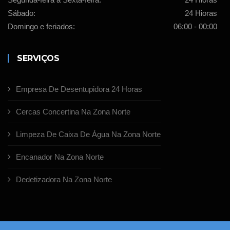
Sábado:
24 Hioras
Domingo e feriados:
06:00 - 00:00
SERVIÇOS
Empresa De Desentupidora 24 Horas
Cercas Concertina Na Zona Norte
Limpeza De Caixa De Água Na Zona Norte
Encanador Na Zona Norte
Dedetizadora Na Zona Norte