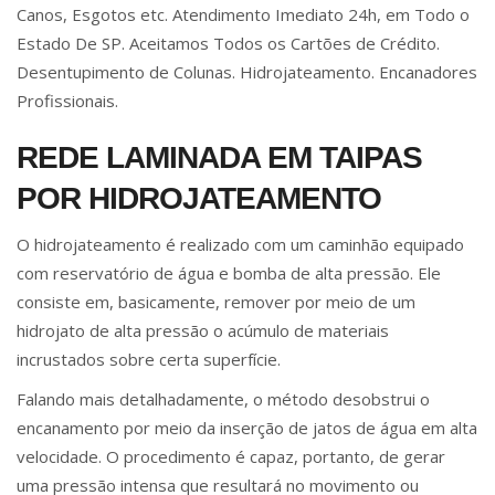
Canos, Esgotos etc. Atendimento Imediato 24h, em Todo o
Estado De SP. Aceitamos Todos os Cartões de Crédito.
Desentupimento de Colunas. Hidrojateamento. Encanadores
Profissionais.
REDE LAMINADA EM TAIPAS
POR HIDROJATEAMENTO
O hidrojateamento é realizado com um caminhão equipado
com reservatório de água e bomba de alta pressão. Ele
consiste em, basicamente, remover por meio de um
hidrojato de alta pressão o acúmulo de materiais
incrustados sobre certa superfície.
Falando mais detalhadamente, o método desobstrui o
encanamento por meio da inserção de jatos de água em alta
velocidade. O procedimento é capaz, portanto, de gerar
uma pressão intensa que resultará no movimento ou