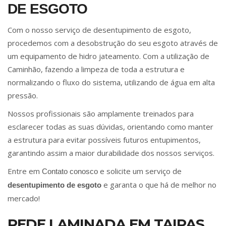
DE ESGOTO
Com o nosso serviço de desentupimento de esgoto,
procedemos com a desobstrução do seu esgoto através de
um equipamento de hidro jateamento. Com a utilização de
Caminhão, fazendo a limpeza de toda a estrutura e
normalizando o fluxo do sistema, utilizando de água em alta
pressão.
Nossos profissionais são amplamente treinados para
esclarecer todas as suas dúvidas, orientando como manter
a estrutura para evitar possíveis futuros entupimentos,
garantindo assim a maior durabilidade dos nossos serviços.
Entre em
e solicite um serviço de
Contato conosco
e garanta o que há de melhor no
desentupimento de esgoto
mercado!
REDE LAMINADA EM TAIPAS