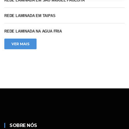
REDE LAMINADA EM SAO MIGUEL PAULISTA
REDE LAMINADA EM TAIPAS
REDE LAMINADA NA AGUA FRIA
VER MAIS
SOBRE NÓS