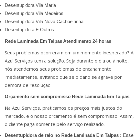
Desentupidora Vila Maria
Desentupidora Vila Medeiros
Desentupidora Vila Nova Cachoeirinha
Desentupidora E Outros
Rede Laminada Em Taipas Atendimento 24 horas
Seus problemas ocorreram em um momento inesperado? A
Azul Serviços tem a solução. Seja durante o dia ou à noite,
nós atendemos seus problemas de encanamento
imediatamente, evitando que se o dano se agrave por
demora de resolução.
Orçamento sem compromisso Rede Laminada Em Taipas
Na Azul Serviços, praticamos os preços mais justos do
mercado, e o nosso orçamento é sem compromisso. Assim,
o cliente paga somente pelo serviço realizado.
Desentupidora de ralo no Rede Laminada Em Taipas :
Esse