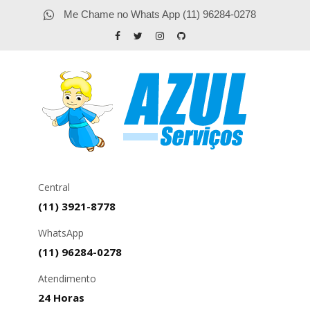
Me Chame no Whats App (11) 96284-0278
Central
(11) 3921-8778
WhatsApp
(11) 96284-0278
Atendimento
24 Horas