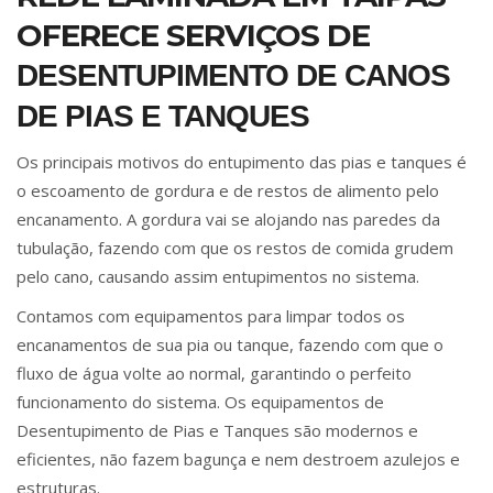
OFERECE SERVIÇOS DE
DESENTUPIMENTO DE CANOS
DE PIAS E TANQUES
Os principais motivos do entupimento das pias e tanques é
o escoamento de gordura e de restos de alimento pelo
encanamento. A gordura vai se alojando nas paredes da
tubulação, fazendo com que os restos de comida grudem
pelo cano, causando assim entupimentos no sistema.
Contamos com equipamentos para limpar todos os
encanamentos de sua pia ou tanque, fazendo com que o
fluxo de água volte ao normal, garantindo o perfeito
funcionamento do sistema. Os equipamentos de
Desentupimento de Pias e Tanques são modernos e
eficientes, não fazem bagunça e nem destroem azulejos e
estruturas.