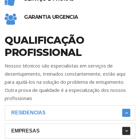
GARANTIA URGENCIA
QUALIFICAÇÃO
PROFISSIONAL
Nossos técnicos são especialistas em serviços de
desentupimento, treinados constantemente, estão aqui
para ajudá-los na solução do problema de entupimento.
Outra prova de qualidade é a especialização dos nossos
profissionais
RESIDENCIAS
EMPRESAS