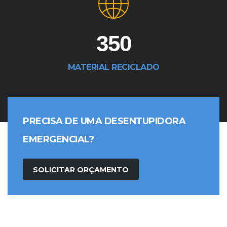
350
MATERIAL RECICLADO
PRECISA DE UMA DESENTUPIDORA
EMERGENCIAL?
SOLICITAR ORÇAMENTO