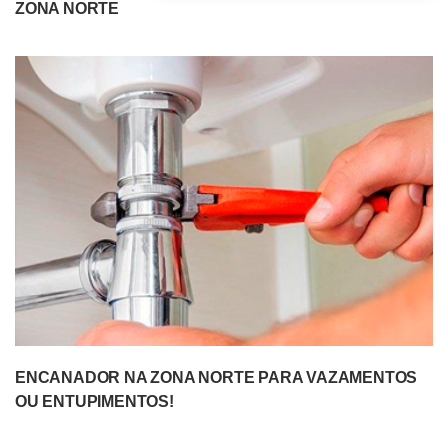
ZONA NORTE
ENCANADOR NA ZONA NORTE PARA VAZAMENTOS
OU ENTUPIMENTOS!