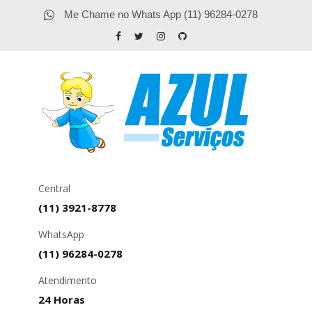
Me Chame no Whats App (11) 96284-0278
Central
(11) 3921-8778
WhatsApp
(11) 96284-0278
Atendimento
24 Horas