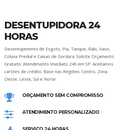
DESENTUPIDORA 24
HORAS
Desentupimento de Esgoto, Pia, Tanque, Ralo, Vaso,
Coluna Predial e Caixas de Gordura. Solicite Orçamento
Gratuito. Atendimento Imediato 24h em SP. Aceitamos
cartões de crédito. Base nas Regiões: Centro, Zona
Oeste, Leste, Sul e Norte
ORÇAMENTO SEM COMPROMISSO
ATENDIMENTO PERSONALIZADO
SERVIÇO 24 HORAS