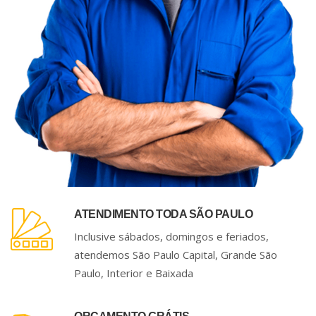
ATENDIMENTO TODA SÃO PAULO
Inclusive sábados, domingos e feriados,
atendemos São Paulo Capital, Grande São
Paulo, Interior e Baixada