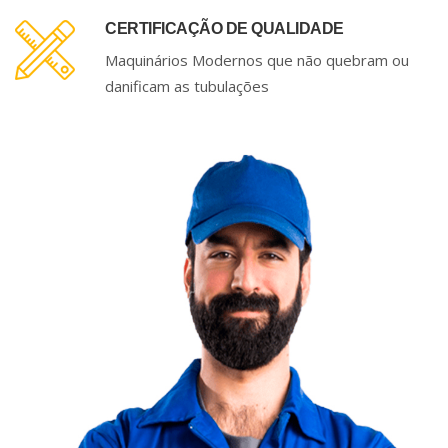
CERTIFICAÇÃO DE QUALIDADE
Maquinários Modernos que não quebram ou
danificam as tubulações