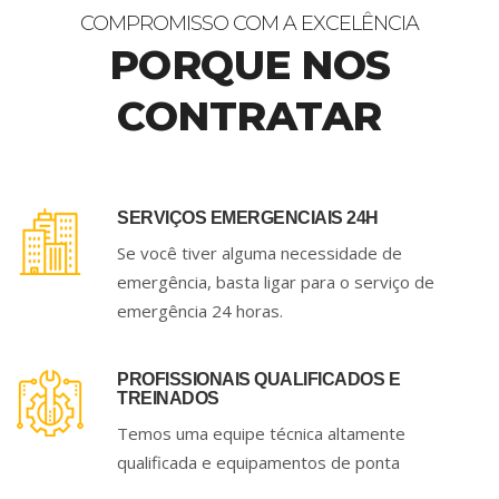
COMPROMISSO COM A EXCELÊNCIA
PORQUE NOS
CONTRATAR
SERVIÇOS EMERGENCIAIS 24H
Se você tiver alguma necessidade de
emergência, basta ligar para o serviço de
emergência 24 horas.
PROFISSIONAIS QUALIFICADOS E
TREINADOS
Temos uma equipe técnica altamente
qualificada e equipamentos de ponta