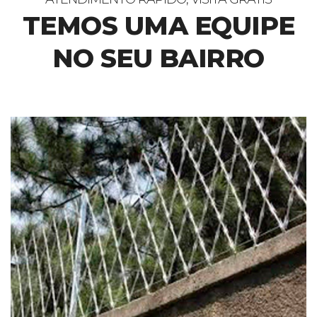
TEMOS UMA EQUIPE
NO SEU BAIRRO