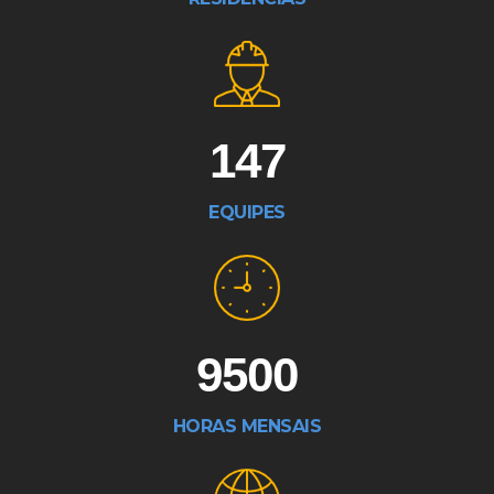
147
EQUIPES
9500
HORAS MENSAIS