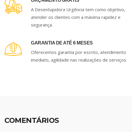
ORÇAMENTO GRÁTIS
A Desentupidora Urgência tem como objetivo,
atender os clientes com a máxima rapidez e
segurança.
GARANTIA DE ATÉ 6 MESES
Oferecemos garantia por escrito, atendimento
imediato, agilidade nas realizações de serviços.
COMENTÁRIOS