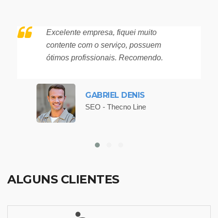
Excelente empresa, fiquei muito
contente com o serviço, possuem
ótimos profissionais. Recomendo.
GABRIEL DENIS
SEO - Thecno Line
ALGUNS CLIENTES