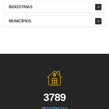
INDÚSTRIAS
MUNICÍPIOS
3789
RESIDÊNCIAS