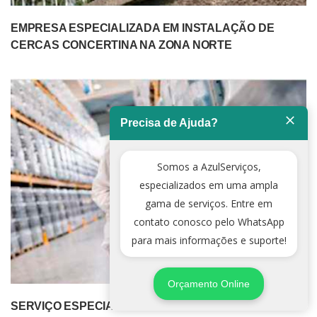
EMPRESA ESPECIALIZADA EM INSTALAÇÃO DE
CERCAS CONCERTINA NA ZONA NORTE
Precisa de Ajuda?
Somos a AzulServiços,
especializados em uma ampla
gama de serviços. Entre em
contato conosco pelo WhatsApp
para mais informações e suporte!
Orçamento Online
SERVIÇO ESPECIALIZADO DE DEDETIZADORA NA