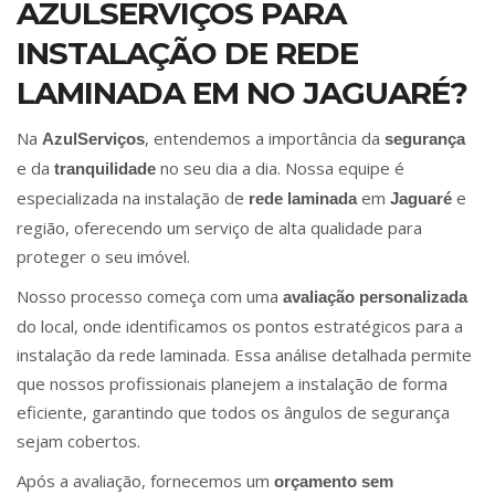
AZULSERVIÇOS PARA
INSTALAÇÃO DE REDE
LAMINADA EM NO JAGUARÉ?
Na
, entendemos a importância da
AzulServiços
segurança
e da
no seu dia a dia. Nossa equipe é
tranquilidade
especializada na instalação de
em
e
rede laminada
Jaguaré
região, oferecendo um serviço de alta qualidade para
proteger o seu imóvel.
Nosso processo começa com uma
avaliação personalizada
do local, onde identificamos os pontos estratégicos para a
instalação da rede laminada. Essa análise detalhada permite
que nossos profissionais planejem a instalação de forma
eficiente, garantindo que todos os ângulos de segurança
sejam cobertos.
Após a avaliação, fornecemos um
orçamento sem