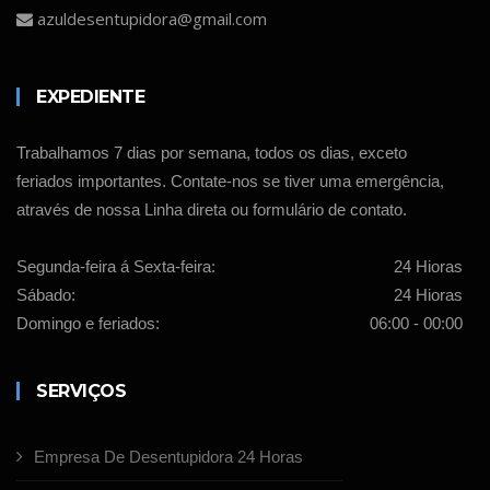
azuldesentupidora@gmail.com
EXPEDIENTE
Trabalhamos 7 dias por semana, todos os dias, exceto
feriados importantes. Contate-nos se tiver uma emergência,
através de nossa Linha direta ou formulário de contato.
Segunda-feira á Sexta-feira:
24 Hioras
Sábado:
24 Hioras
Domingo e feriados:
06:00 - 00:00
SERVIÇOS
Empresa De Desentupidora 24 Horas