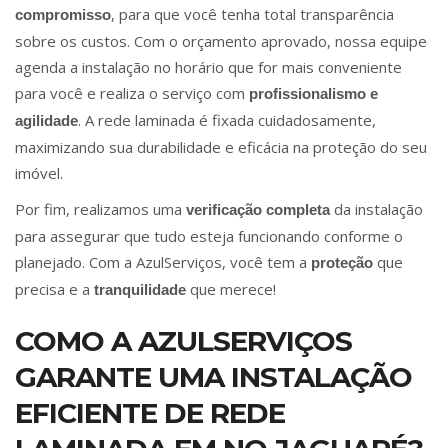
, para que você tenha total transparência
compromisso
sobre os custos. Com o orçamento aprovado, nossa equipe
agenda a instalação no horário que for mais conveniente
para você e realiza o serviço com
profissionalismo e
. A rede laminada é fixada cuidadosamente,
agilidade
maximizando sua durabilidade e eficácia na proteção do seu
imóvel.
Por fim, realizamos uma
da instalação
verificação completa
para assegurar que tudo esteja funcionando conforme o
planejado. Com a AzulServiços, você tem a
que
proteção
precisa e a
que merece!
tranquilidade
COMO A AZULSERVIÇOS
GARANTE UMA INSTALAÇÃO
EFICIENTE DE REDE