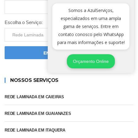
Somos a AzulServiços,
especializados em uma ampla
Escolha o Serviço:
gama de serviços. Entre em
contato conosco pelo WhatsApp
para mais informações e suporte!
ENVIAR SOLICITAÇÃO
Orçamento Online
NOSSOS SERVIÇOS
REDE LAMINADA EM CAIEIRAS
REDE LAMINADA EM GUAIANAZES
REDE LAMINADA EM ITAQUERA