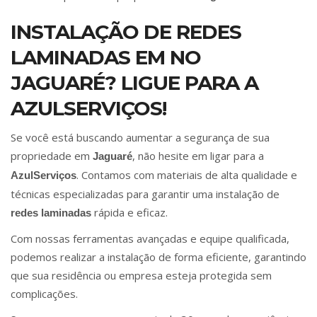
INSTALAÇÃO DE REDES
LAMINADAS EM NO
JAGUARÉ? LIGUE PARA A
AZULSERVIÇOS!
Se você está buscando aumentar a segurança de sua
propriedade em
, não hesite em ligar para a
Jaguaré
. Contamos com materiais de alta qualidade e
AzulServiços
técnicas especializadas para garantir uma instalação de
rápida e eficaz.
redes laminadas
Com nossas ferramentas avançadas e equipe qualificada,
podemos realizar a instalação de forma eficiente, garantindo
que sua residência ou empresa esteja protegida sem
complicações.