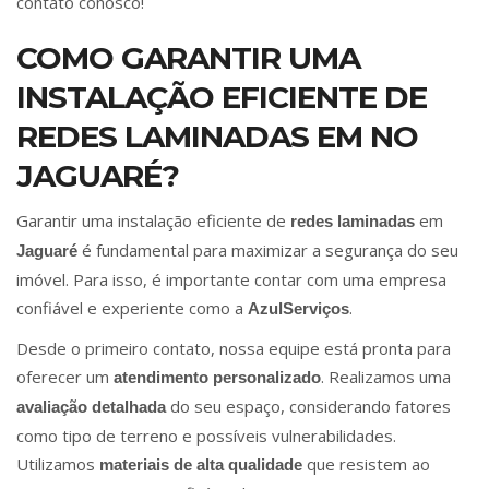
contato conosco!
COMO GARANTIR UMA
INSTALAÇÃO EFICIENTE DE
REDES LAMINADAS EM NO
JAGUARÉ?
Garantir uma instalação eficiente de
em
redes laminadas
é fundamental para maximizar a segurança do seu
Jaguaré
imóvel. Para isso, é importante contar com uma empresa
confiável e experiente como a
.
AzulServiços
Desde o primeiro contato, nossa equipe está pronta para
oferecer um
. Realizamos uma
atendimento personalizado
do seu espaço, considerando fatores
avaliação detalhada
como tipo de terreno e possíveis vulnerabilidades.
Utilizamos
que resistem ao
materiais de alta qualidade