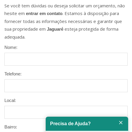
Se você tem dúvidas ou deseja solicitar um orçamento, não
hesite em
. Estamos à disposição para
entrar em contato
fornecer todas as informações necessárias e garantir que
sua propriedade em
esteja protegida de forma
Jaguaré
adequada.
Nome:
Telefone:
Local:
Precisa de Ajuda?
Bairro: