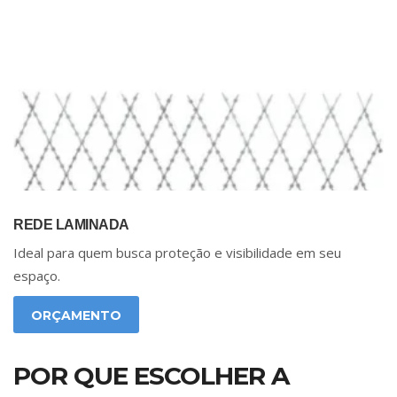
REDE LAMINADA
Ideal para quem busca proteção e visibilidade em seu
espaço.
ORÇAMENTO
POR QUE ESCOLHER A