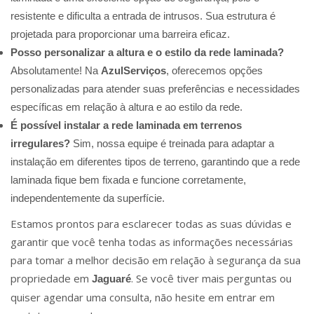
resistente e dificulta a entrada de intrusos. Sua estrutura é
projetada para proporcionar uma barreira eficaz.
Posso personalizar a altura e o estilo da rede laminada?
Absolutamente! Na
AzulServiços
, oferecemos opções
personalizadas para atender suas preferências e necessidades
específicas em relação à altura e ao estilo da rede.
É possível instalar a rede laminada em terrenos
irregulares?
Sim, nossa equipe é treinada para adaptar a
instalação em diferentes tipos de terreno, garantindo que a rede
laminada fique bem fixada e funcione corretamente,
independentemente da superfície.
Estamos prontos para esclarecer todas as suas dúvidas e
garantir que você tenha todas as informações necessárias
para tomar a melhor decisão em relação à segurança da sua
propriedade em
. Se você tiver mais perguntas ou
Jaguaré
quiser agendar uma consulta, não hesite em entrar em