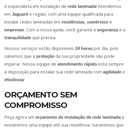
é especialista em instalação de
! Atendemos
rede laminada
em
e região, com uma equipe qualificada para
Jaguaré
instalar redes laminadas em
,
e
residências
comércios
. Com a nossa ajuda, você garante a
e a
empresas
segurança
que precisa.
tranquilidade
Nossos serviços estão disponíveis
por dia, pois
24 horas
sabemos que a
da sua propriedade não pode
proteção
esperar. Nossa equipe de
está sempre
atendimento rápido
à disposição para instalar sua rede laminada com
e
agilidade
!
eficiência
ORÇAMENTO SEM
COMPROMISSO
Peça agora um
e
orçamento de instalação de rede laminada
enviaremos uma equipe até sua residência. Garantimos que