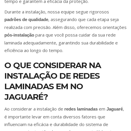
tempo e garantem a eficácia da proteção.
Durante a instalação, nossa equipe segue rigorosos
, assegurando que cada etapa seja
padrões de qualidade
realizada com precisão. Além disso, oferecemos orientações
para que você possa cuidar da sua rede
pós-instalação
laminada adequadamente, garantindo sua durabilidade e
eficiência ao longo do tempo.
O QUE CONSIDERAR NA
INSTALAÇÃO DE REDES
LAMINADAS EM NO
JAGUARÉ?
Ao considerar a instalação de
em
,
redes laminadas
Jaguaré
é importante levar em conta diversos fatores que
influenciam na eficácia e durabilidade do sistema de