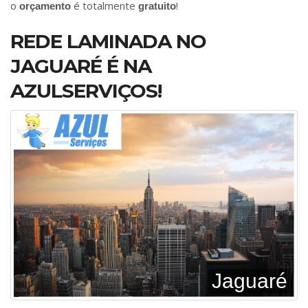
o
é totalmente
!
orçamento
gratuito
REDE LAMINADA NO
JAGUARÉ É NA
AZULSERVIÇOS!
Jaguaré