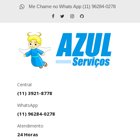
Me Chame no Whats App (11) 96284-0278
Central
(11) 3921-8778
WhatsApp
(11) 96284-0278
Atendimento
24 Horas