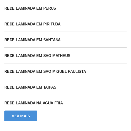
REDE LAMINADA EM PERUS
REDE LAMINADA EM PIRITUBA
REDE LAMINADA EM SANTANA
REDE LAMINADA EM SAO MATHEUS
REDE LAMINADA EM SAO MIGUEL PAULISTA
REDE LAMINADA EM TAIPAS
REDE LAMINADA NA AGUA FRIA
VER MAIS