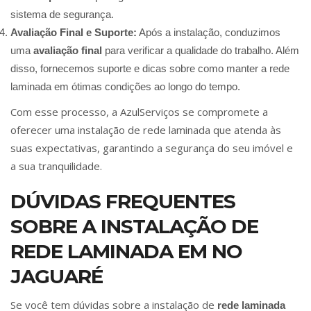
sistema de segurança.
Avaliação Final e Suporte:
Após a instalação, conduzimos
uma
avaliação final
para verificar a qualidade do trabalho. Além
disso, fornecemos suporte e dicas sobre como manter a rede
laminada em ótimas condições ao longo do tempo.
Com esse processo, a AzulServiços se compromete a
oferecer uma instalação de rede laminada que atenda às
suas expectativas, garantindo a segurança do seu imóvel e
a sua tranquilidade.
DÚVIDAS FREQUENTES
SOBRE A INSTALAÇÃO DE
REDE LAMINADA EM NO
JAGUARÉ
Se você tem dúvidas sobre a instalação de
rede laminada