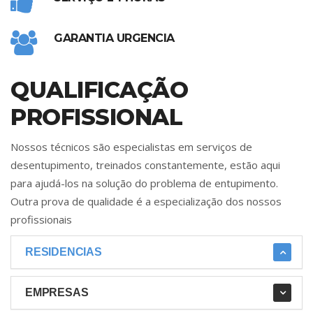
GARANTIA URGENCIA
QUALIFICAÇÃO
PROFISSIONAL
Nossos técnicos são especialistas em serviços de
desentupimento, treinados constantemente, estão aqui
para ajudá-los na solução do problema de entupimento.
Outra prova de qualidade é a especialização dos nossos
profissionais
RESIDENCIAS
EMPRESAS