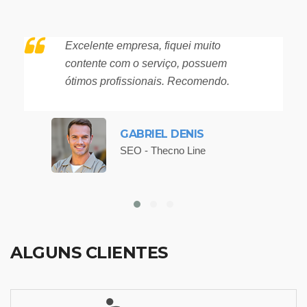
Excelente empresa, fiquei muito
contente com o serviço, possuem
ótimos profissionais. Recomendo.
GABRIEL DENIS
SEO - Thecno Line
ALGUNS CLIENTES