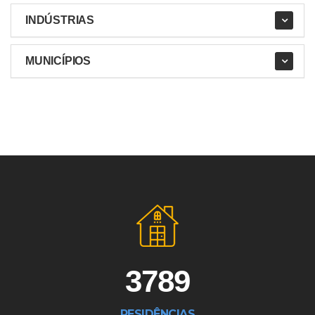
INDÚSTRIAS
MUNICÍPIOS
3789
RESIDÊNCIAS