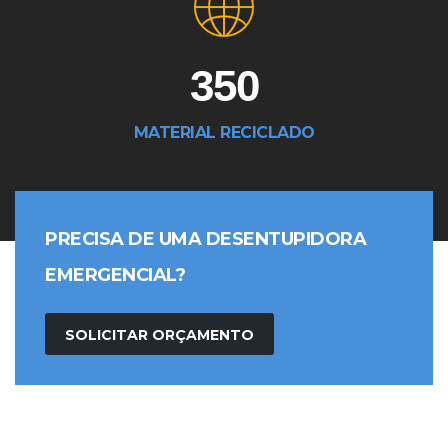
350
MATERIAL RECICLADO
PRECISA DE UMA DESENTUPIDORA
EMERGENCIAL?
SOLICITAR ORÇAMENTO