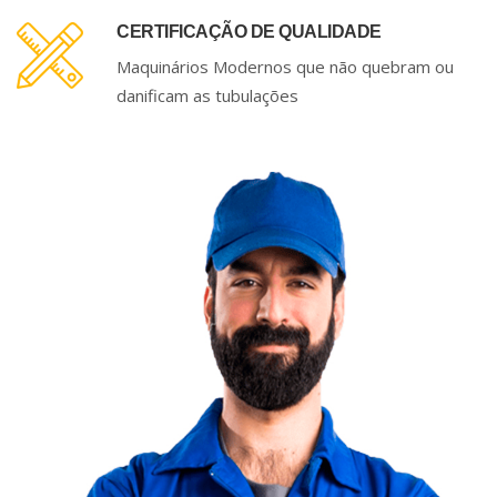
CERTIFICAÇÃO DE QUALIDADE
Maquinários Modernos que não quebram ou
danificam as tubulações