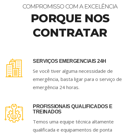
COMPROMISSO COM A EXCELÊNCIA
PORQUE NOS
CONTRATAR
SERVIÇOS EMERGENCIAIS 24H
Se você tiver alguma necessidade de
emergência, basta ligar para o serviço de
emergência 24 horas.
PROFISSIONAIS QUALIFICADOS E
TREINADOS
Temos uma equipe técnica altamente
qualificada e equipamentos de ponta