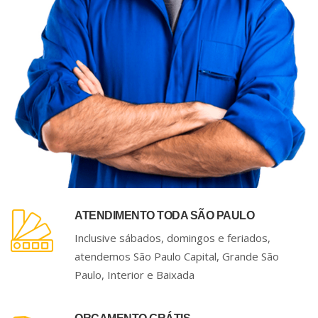
ATENDIMENTO TODA SÃO PAULO
Inclusive sábados, domingos e feriados,
atendemos São Paulo Capital, Grande São
Paulo, Interior e Baixada