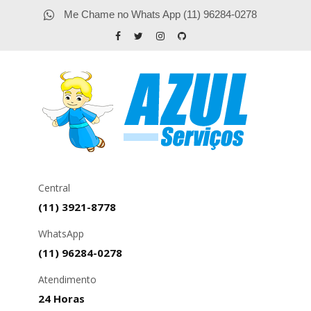
Me Chame no Whats App (11) 96284-0278
Central
(11) 3921-8778
WhatsApp
(11) 96284-0278
Atendimento
24 Horas