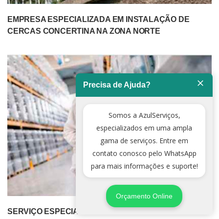
EMPRESA ESPECIALIZADA EM INSTALAÇÃO DE
CERCAS CONCERTINA NA ZONA NORTE
Precisa de Ajuda?
Somos a AzulServiços,
especializados em uma ampla
gama de serviços. Entre em
contato conosco pelo WhatsApp
para mais informações e suporte!
Orçamento Online
SERVIÇO ESPECIALIZADO DE DEDETIZADORA NA