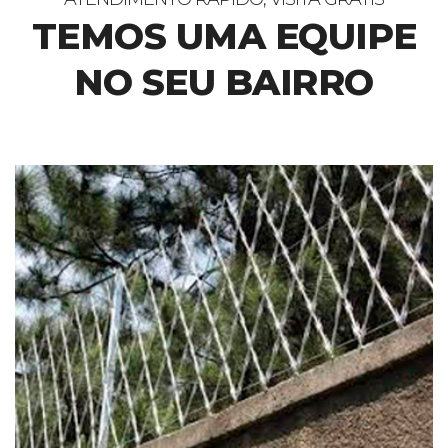
TEMOS UMA EQUIPE
NO SEU BAIRRO