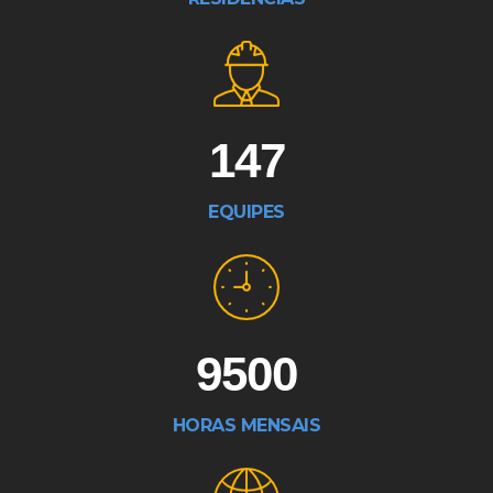
147
EQUIPES
9500
HORAS MENSAIS