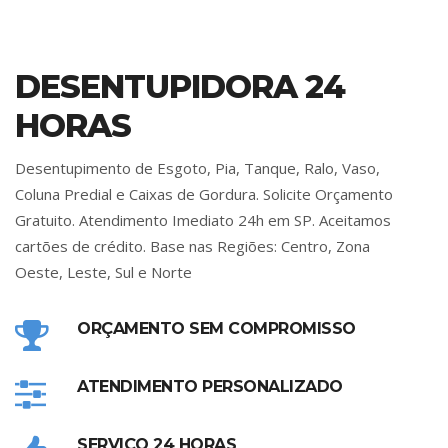
DESENTUPIDORA 24
HORAS
Desentupimento de Esgoto, Pia, Tanque, Ralo, Vaso,
Coluna Predial e Caixas de Gordura. Solicite Orçamento
Gratuito. Atendimento Imediato 24h em SP. Aceitamos
cartões de crédito. Base nas Regiões: Centro, Zona
Oeste, Leste, Sul e Norte
ORÇAMENTO SEM COMPROMISSO
ATENDIMENTO PERSONALIZADO
SERVIÇO 24 HORAS