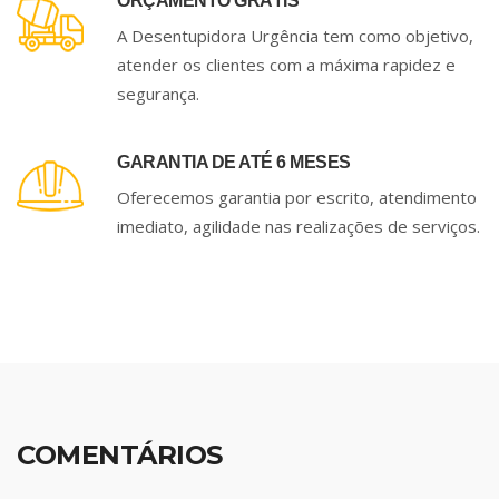
ORÇAMENTO GRÁTIS
A Desentupidora Urgência tem como objetivo,
atender os clientes com a máxima rapidez e
segurança.
GARANTIA DE ATÉ 6 MESES
Oferecemos garantia por escrito, atendimento
imediato, agilidade nas realizações de serviços.
COMENTÁRIOS