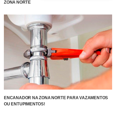
ZONA NORTE
ENCANADOR NA ZONA NORTE PARA VAZAMENTOS
OU ENTUPIMENTOS!