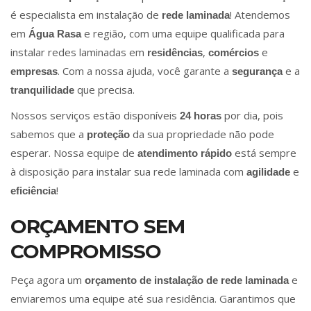
é especialista em instalação de
! Atendemos
rede laminada
em
e região, com uma equipe qualificada para
Água Rasa
instalar redes laminadas em
,
e
residências
comércios
. Com a nossa ajuda, você garante a
e a
empresas
segurança
que precisa.
tranquilidade
Nossos serviços estão disponíveis
por dia, pois
24 horas
sabemos que a
da sua propriedade não pode
proteção
esperar. Nossa equipe de
está sempre
atendimento rápido
à disposição para instalar sua rede laminada com
e
agilidade
!
eficiência
ORÇAMENTO SEM
COMPROMISSO
Peça agora um
e
orçamento de instalação de rede laminada
enviaremos uma equipe até sua residência. Garantimos que