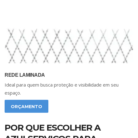
REDE LAMINADA
Ideal para quem busca proteção e visibilidade em seu
espaço.
ORÇAMENTO
POR QUE ESCOLHER A