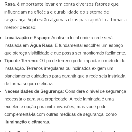
, é importante levar em conta diversos fatores que
Rasa
influenciam na eficácia e durabilidade do sistema de
segurança. Aqui estão algumas dicas para ajudá-lo a tomar a
melhor decisão:
Localização e Espaço:
Analise o local onde a rede será
instalada em
Água Rasa
. É fundamental escolher um espaço
que ofereça visibilidade e que possa ser monitorado facilmente.
Tipo de Terreno:
O tipo de terreno pode impactar o método de
instalação. Terrenos irregulares ou inclinados exigem um
planejamento cuidadoso para garantir que a rede seja instalada
de forma segura e eficaz.
Necessidades de Segurança:
Considere o nível de segurança
necessário para sua propriedade. A rede laminada é uma
excelente opção para inibir invasões, mas você pode
complementá-la com outras medidas de segurança, como
iluminação
e
câmeras
.