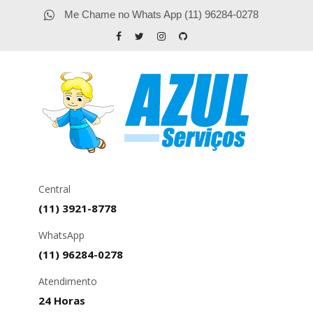
Me Chame no Whats App (11) 96284-0278
Central
(11) 3921-8778
WhatsApp
(11) 96284-0278
Atendimento
24 Horas