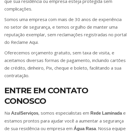
que sua residência ou empresa esteja protegida sem
complicações.
Somos uma empresa com mais de 30 anos de experiência
no setor de segurança, e temos orgulho de manter uma
reputação exemplar, sem reclamações registradas no portal
do Reclame Aqui.
Oferecemos orçamento gratuito, sem taxa de visita, e
aceitamos diversas formas de pagamento, incluindo cartões
de crédito, dinheiro, Pix, cheque e boleto, facilitando a sua
contratação.
ENTRE EM CONTATO
CONOSCO
Na
, somos especialistas em
e
AzulServiços
Rede Laminada
estamos prontos para ajudar você a aumentar a segurança
de sua residência ou empresa em
. Nossa equipe
Água Rasa