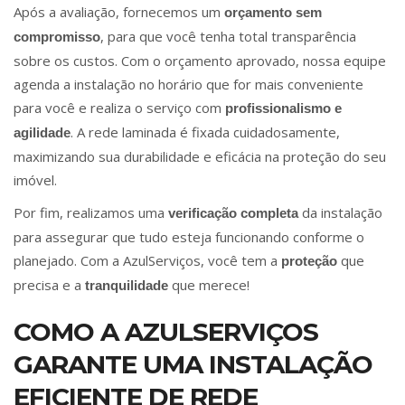
Após a avaliação, fornecemos um
orçamento sem
, para que você tenha total transparência
compromisso
sobre os custos. Com o orçamento aprovado, nossa equipe
agenda a instalação no horário que for mais conveniente
para você e realiza o serviço com
profissionalismo e
. A rede laminada é fixada cuidadosamente,
agilidade
maximizando sua durabilidade e eficácia na proteção do seu
imóvel.
Por fim, realizamos uma
da instalação
verificação completa
para assegurar que tudo esteja funcionando conforme o
planejado. Com a AzulServiços, você tem a
que
proteção
precisa e a
que merece!
tranquilidade
COMO A AZULSERVIÇOS
GARANTE UMA INSTALAÇÃO
EFICIENTE DE REDE