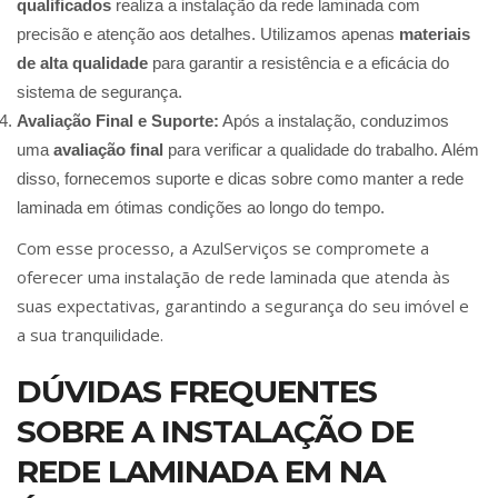
qualificados
realiza a instalação da rede laminada com
precisão e atenção aos detalhes. Utilizamos apenas
materiais
de alta qualidade
para garantir a resistência e a eficácia do
sistema de segurança.
Avaliação Final e Suporte:
Após a instalação, conduzimos
uma
avaliação final
para verificar a qualidade do trabalho. Além
disso, fornecemos suporte e dicas sobre como manter a rede
laminada em ótimas condições ao longo do tempo.
Com esse processo, a AzulServiços se compromete a
oferecer uma instalação de rede laminada que atenda às
suas expectativas, garantindo a segurança do seu imóvel e
a sua tranquilidade.
DÚVIDAS FREQUENTES
SOBRE A INSTALAÇÃO DE
REDE LAMINADA EM NA