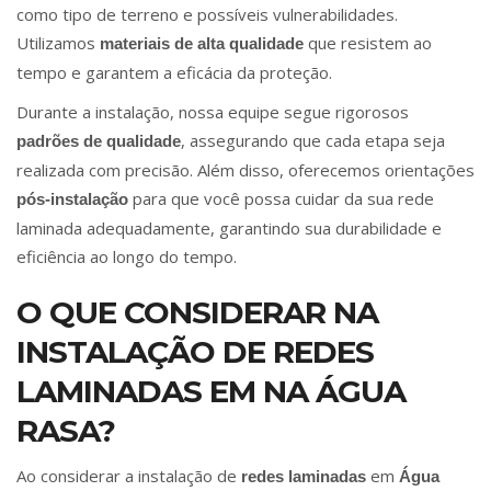
como tipo de terreno e possíveis vulnerabilidades.
Utilizamos
que resistem ao
materiais de alta qualidade
tempo e garantem a eficácia da proteção.
Durante a instalação, nossa equipe segue rigorosos
, assegurando que cada etapa seja
padrões de qualidade
realizada com precisão. Além disso, oferecemos orientações
para que você possa cuidar da sua rede
pós-instalação
laminada adequadamente, garantindo sua durabilidade e
eficiência ao longo do tempo.
O QUE CONSIDERAR NA
INSTALAÇÃO DE REDES
LAMINADAS EM NA ÁGUA
RASA?
Ao considerar a instalação de
em
redes laminadas
Água