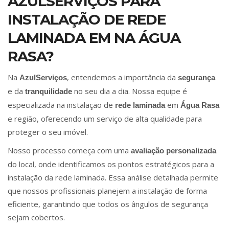
AZULSERVIÇOS PARA
INSTALAÇÃO DE REDE
LAMINADA EM NA ÁGUA
RASA?
Na
, entendemos a importância da
AzulServiços
segurança
e da
no seu dia a dia. Nossa equipe é
tranquilidade
especializada na instalação de
em
rede laminada
Água Rasa
e região, oferecendo um serviço de alta qualidade para
proteger o seu imóvel.
Nosso processo começa com uma
avaliação personalizada
do local, onde identificamos os pontos estratégicos para a
instalação da rede laminada. Essa análise detalhada permite
que nossos profissionais planejem a instalação de forma
eficiente, garantindo que todos os ângulos de segurança
sejam cobertos.