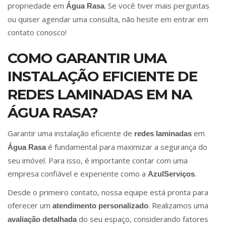
propriedade em
. Se você tiver mais perguntas
Água Rasa
ou quiser agendar uma consulta, não hesite em entrar em
contato conosco!
COMO GARANTIR UMA
INSTALAÇÃO EFICIENTE DE
REDES LAMINADAS EM NA
ÁGUA RASA?
Garantir uma instalação eficiente de
em
redes laminadas
é fundamental para maximizar a segurança do
Água Rasa
seu imóvel. Para isso, é importante contar com uma
empresa confiável e experiente como a
.
AzulServiços
Desde o primeiro contato, nossa equipe está pronta para
oferecer um
. Realizamos uma
atendimento personalizado
do seu espaço, considerando fatores
avaliação detalhada