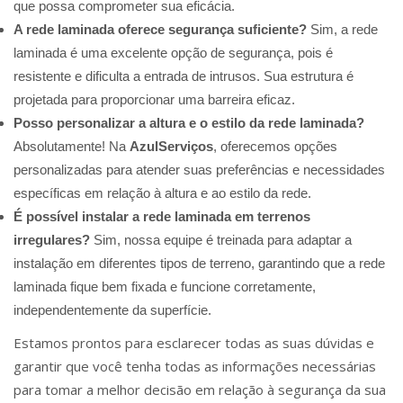
que possa comprometer sua eficácia.
A rede laminada oferece segurança suficiente?
Sim, a rede
laminada é uma excelente opção de segurança, pois é
resistente e dificulta a entrada de intrusos. Sua estrutura é
projetada para proporcionar uma barreira eficaz.
Posso personalizar a altura e o estilo da rede laminada?
Absolutamente! Na
AzulServiços
, oferecemos opções
personalizadas para atender suas preferências e necessidades
específicas em relação à altura e ao estilo da rede.
É possível instalar a rede laminada em terrenos
irregulares?
Sim, nossa equipe é treinada para adaptar a
instalação em diferentes tipos de terreno, garantindo que a rede
laminada fique bem fixada e funcione corretamente,
independentemente da superfície.
Estamos prontos para esclarecer todas as suas dúvidas e
garantir que você tenha todas as informações necessárias
para tomar a melhor decisão em relação à segurança da sua