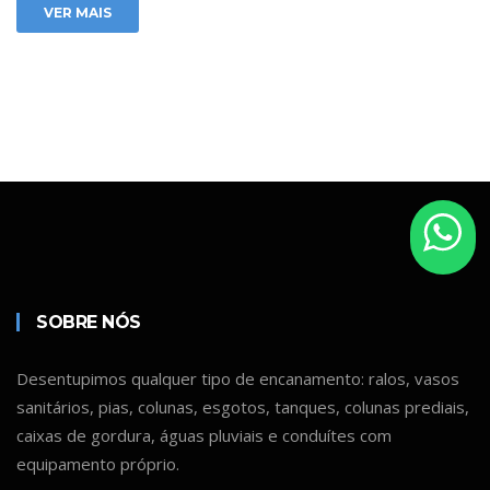
VER MAIS
SOBRE NÓS
Desentupimos qualquer tipo de encanamento: ralos, vasos
sanitários, pias, colunas, esgotos, tanques, colunas prediais,
caixas de gordura, águas pluviais e conduítes com
equipamento próprio.