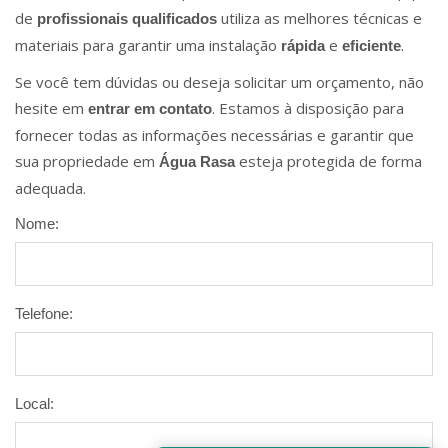
de
utiliza as melhores técnicas e
profissionais qualificados
materiais para garantir uma instalação
e
.
rápida
eficiente
Se você tem dúvidas ou deseja solicitar um orçamento, não
hesite em
. Estamos à disposição para
entrar em contato
fornecer todas as informações necessárias e garantir que
sua propriedade em
esteja protegida de forma
Água Rasa
adequada.
Nome:
Telefone:
Local: