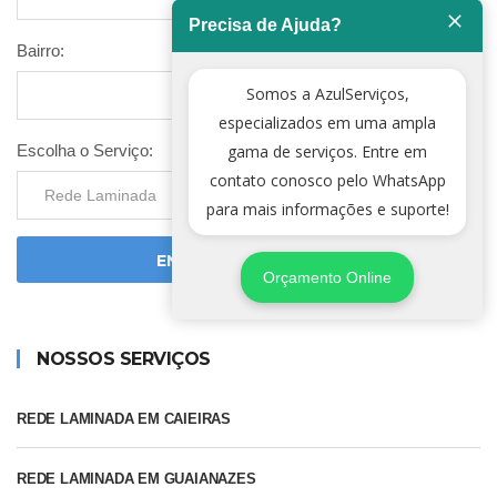
Precisa de Ajuda?
Bairro:
Somos a AzulServiços,
especializados em uma ampla
Escolha o Serviço:
gama de serviços. Entre em
contato conosco pelo WhatsApp
para mais informações e suporte!
ENVIAR SOLICITAÇÃO
Orçamento Online
NOSSOS SERVIÇOS
REDE LAMINADA EM CAIEIRAS
REDE LAMINADA EM GUAIANAZES