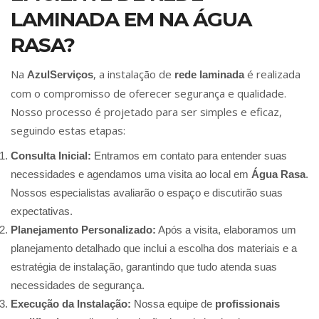
LAMINADA EM NA ÁGUA
RASA?
Na
, a instalação de
é realizada
AzulServiços
rede laminada
com o compromisso de oferecer segurança e qualidade.
Nosso processo é projetado para ser simples e eficaz,
seguindo estas etapas:
Consulta Inicial:
Entramos em contato para entender suas
necessidades e agendamos uma visita ao local em
Água Rasa
.
Nossos especialistas avaliarão o espaço e discutirão suas
expectativas.
Planejamento Personalizado:
Após a visita, elaboramos um
planejamento detalhado que inclui a escolha dos materiais e a
estratégia de instalação, garantindo que tudo atenda suas
necessidades de segurança.
Execução da Instalação:
Nossa equipe de
profissionais