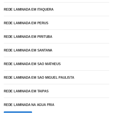
REDE LAMINADA EM ITAQUERA
REDE LAMINADA EM PERUS
REDE LAMINADA EM PIRITUBA
REDE LAMINADA EM SANTANA
REDE LAMINADA EM SAO MATHEUS
REDE LAMINADA EM SAO MIGUEL PAULISTA
REDE LAMINADA EM TAIPAS
REDE LAMINADA NA AGUA FRIA