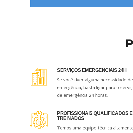
P
SERVIÇOS EMERGENCIAIS 24H
Se você tiver alguma necessidade de
emergência, basta ligar para o servi
de emergência 24 horas.
PROFISSIONAIS QUALIFICADOS E
TREINADOS
Temos uma equipe técnica altament