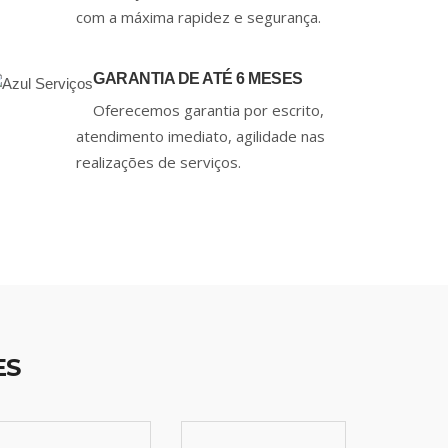
com a máxima rapidez e segurança.
GARANTIA DE ATÉ 6 MESES
Oferecemos garantia por escrito,
atendimento imediato, agilidade nas
realizações de serviços.
ES