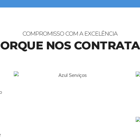
COMPROMISSO COM A EXCELÊNCIA
ORQUE NOS CONTRAT
ço
e