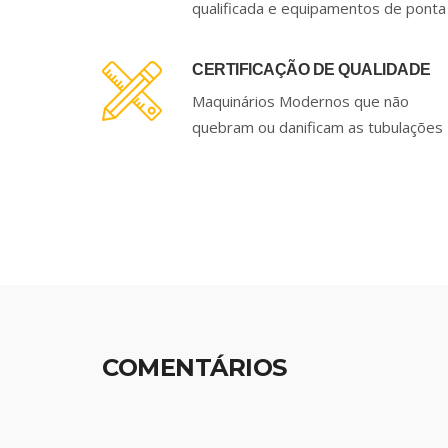
qualificada e equipamentos de ponta
CERTIFICAÇÃO DE QUALIDADE
Maquinários Modernos que não
quebram ou danificam as tubulações
COMENTÁRIOS