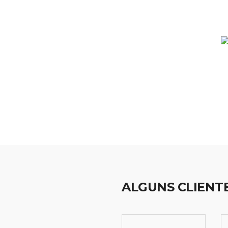
ALGUNS CLIENT