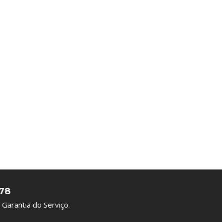
78
Garantia do Serviço.