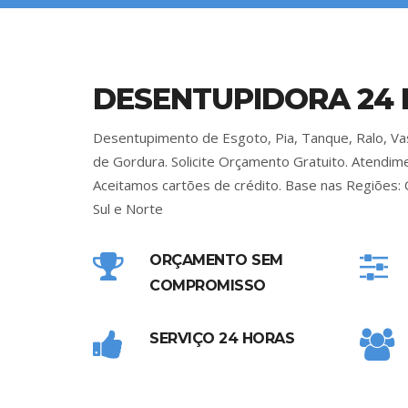
DESENTUPIDORA 24
Desentupimento de Esgoto, Pia, Tanque, Ralo, Vas
de Gordura. Solicite Orçamento Gratuito. Atendi
Aceitamos cartões de crédito. Base nas Regiões: 
Sul e Norte
ORÇAMENTO SEM
COMPROMISSO
SERVIÇO 24 HORAS