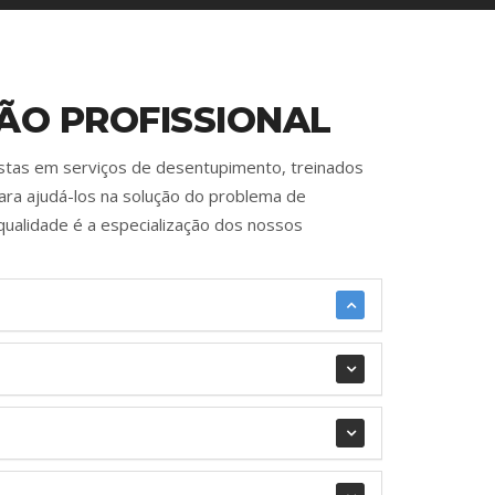
ÃO PROFISSIONAL
istas em serviços de desentupimento, treinados
ara ajudá-los na solução do problema de
qualidade é a especialização dos nossos