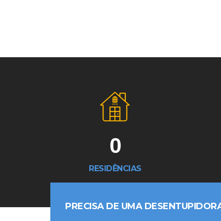
0
RESIDÊNCIAS
PRECISA DE UMA DESENTUPIDOR