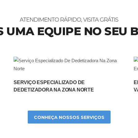
ATENDIMENTO RÁPIDO, VISITA GRÁTIS
 UMA EQUIPE NO SEU 
SERVIÇO ESPECIALIZADO DE
E
DEDETIZADORA NA ZONA NORTE
V
CONHEÇA NOSSOS SERVIÇOS