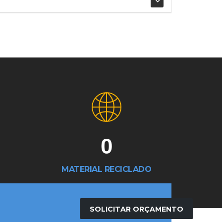
0
MATERIAL RECICLADO
SOLICITAR ORÇAMENTO