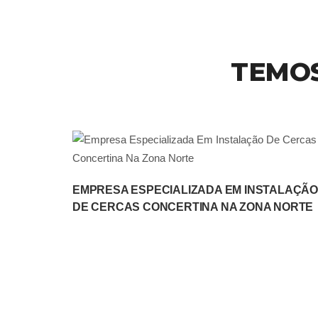
TEMOS
EMPRESA ESPECIALIZADA EM INSTALAÇÃO
DE CERCAS CONCERTINA NA ZONA NORTE