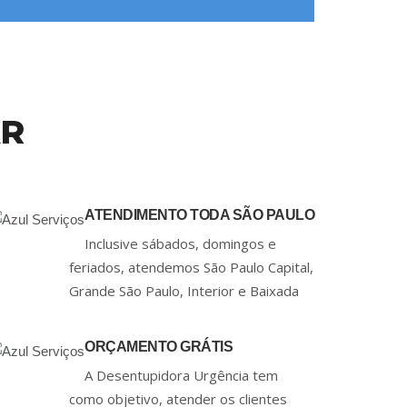
AR
ATENDIMENTO TODA SÃO PAULO
Inclusive sábados, domingos e
feriados, atendemos São Paulo Capital,
Grande São Paulo, Interior e Baixada
ORÇAMENTO GRÁTIS
A Desentupidora Urgência tem
como objetivo, atender os clientes