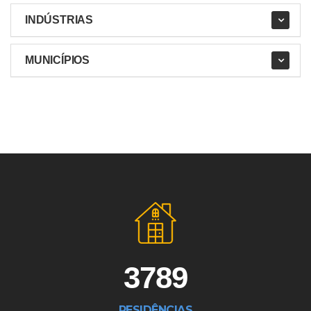
INDÚSTRIAS
MUNICÍPIOS
3789
RESIDÊNCIAS