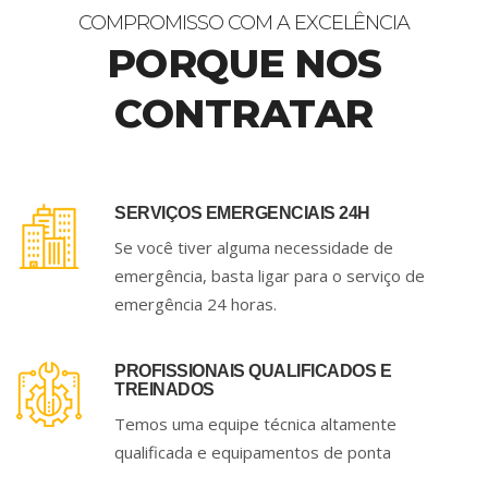
COMPROMISSO COM A EXCELÊNCIA
PORQUE NOS
CONTRATAR
SERVIÇOS EMERGENCIAIS 24H
Se você tiver alguma necessidade de
emergência, basta ligar para o serviço de
emergência 24 horas.
PROFISSIONAIS QUALIFICADOS E
TREINADOS
Temos uma equipe técnica altamente
qualificada e equipamentos de ponta