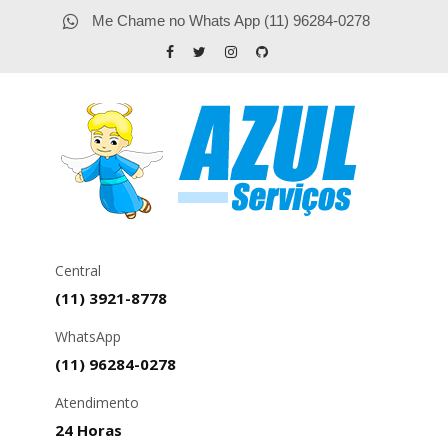
Me Chame no Whats App (11) 96284-0278
Central
(11) 3921-8778
WhatsApp
(11) 96284-0278
Atendimento
24 Horas