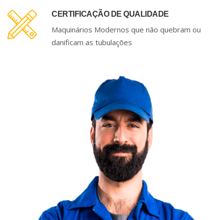
CERTIFICAÇÃO DE QUALIDADE
Maquinários Modernos que não quebram ou
danificam as tubulações