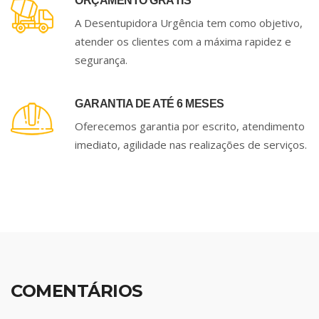
ORÇAMENTO GRÁTIS
A Desentupidora Urgência tem como objetivo,
atender os clientes com a máxima rapidez e
segurança.
GARANTIA DE ATÉ 6 MESES
Oferecemos garantia por escrito, atendimento
imediato, agilidade nas realizações de serviços.
COMENTÁRIOS