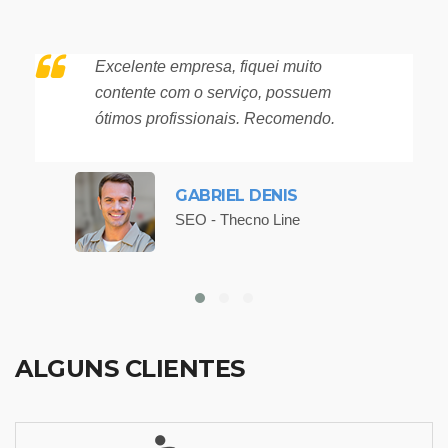
Excelente empresa, fiquei muito
contente com o serviço, possuem
ótimos profissionais. Recomendo.
GABRIEL DENIS
SEO - Thecno Line
ALGUNS CLIENTES