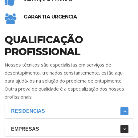
GARANTIA URGENCIA
QUALIFICAÇÃO
PROFISSIONAL
Nossos técnicos são especialistas em serviços de
desentupimento, treinados constantemente, estão aqui
para ajudá-los na solução do problema de entupimento.
Outra prova de qualidade é a especialização dos nossos
profissionais
RESIDENCIAS
EMPRESAS