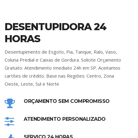
DESENTUPIDORA 24
HORAS
Desentupimento de Esgoto, Pia, Tanque, Ralo, Vaso,
Coluna Predial e Caixas de Gordura. Solicite Orçamento
Gratuito. Atendimento Imediato 24h em SP. Aceitamos
cartões de crédito. Base nas Regiões: Centro, Zona
Oeste, Leste, Sul e Norte
ORÇAMENTO SEM COMPROMISSO
ATENDIMENTO PERSONALIZADO
SERVIÇO 24 HORAS