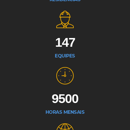
147
EQUIPES
9500
HORAS MENSAIS