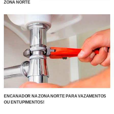
ZONA NORTE
ENCANADOR NA ZONA NORTE PARA VAZAMENTOS
OU ENTUPIMENTOS!