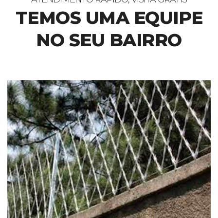
TEMOS UMA EQUIPE
NO SEU BAIRRO