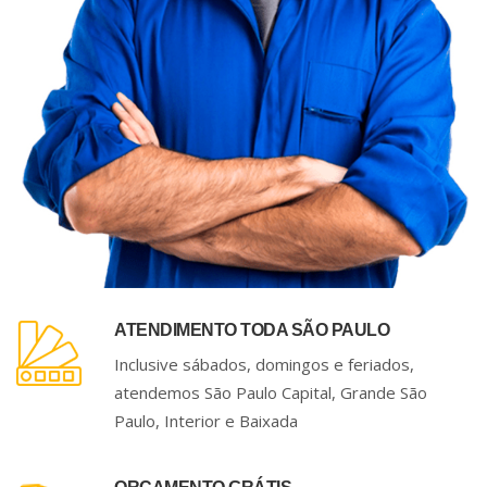
ATENDIMENTO TODA SÃO PAULO
Inclusive sábados, domingos e feriados,
atendemos São Paulo Capital, Grande São
Paulo, Interior e Baixada