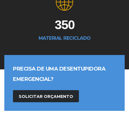
350
MATERIAL RECICLADO
PRECISA DE UMA DESENTUPIDORA
EMERGENCIAL?
SOLICITAR ORÇAMENTO