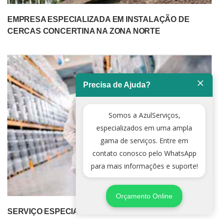
EMPRESA ESPECIALIZADA EM INSTALAÇÃO DE
CERCAS CONCERTINA NA ZONA NORTE
Precisa de Ajuda?
Somos a AzulServiços,
especializados em uma ampla
gama de serviços. Entre em
contato conosco pelo WhatsApp
para mais informações e suporte!
Orçamento Online
SERVIÇO ESPECIALIZADO DE DEDETIZADORA NA