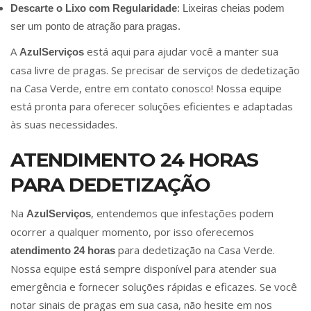
Descarte o Lixo com Regularidade
: Lixeiras cheias podem
ser um ponto de atração para pragas.
A
está aqui para ajudar você a manter sua
AzulServiços
casa livre de pragas. Se precisar de serviços de dedetização
na Casa Verde, entre em contato conosco! Nossa equipe
está pronta para oferecer soluções eficientes e adaptadas
às suas necessidades.
ATENDIMENTO 24 HORAS
PARA DEDETIZAÇÃO
Na
, entendemos que infestações podem
AzulServiços
ocorrer a qualquer momento, por isso oferecemos
para dedetização na Casa Verde.
atendimento 24 horas
Nossa equipe está sempre disponível para atender sua
emergência e fornecer soluções rápidas e eficazes. Se você
notar sinais de pragas em sua casa, não hesite em nos