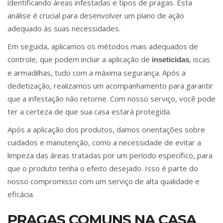
identificando áreas infestadas e tipos de pragas. Esta
análise é crucial para desenvolver um plano de ação
adequado às suas necessidades.
Em seguida, aplicamos os métodos mais adequados de
controle, que podem incluir a aplicação de
, iscas
inseticidas
e armadilhas, tudo com a máxima segurança. Após a
dedetização, realizamos um acompanhamento para garantir
que a infestação não retorne. Com nosso serviço, você pode
ter a certeza de que sua casa estará protegida.
Após a aplicação dos produtos, damos orientações sobre
cuidados e manutenção, como a necessidade de evitar a
limpeza das áreas tratadas por um período específico, para
que o produto tenha o efeito desejado. Isso é parte do
nosso compromisso com um serviço de alta qualidade e
eficácia.
PRAGAS COMUNS NA CASA