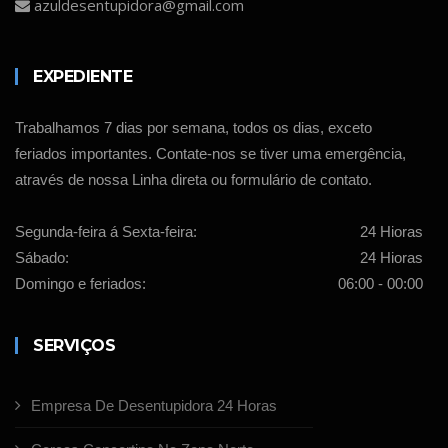
azuldesentupidora@gmail.com
EXPEDIENTE
Trabalhamos 7 dias por semana, todos os dias, exceto
feriados importantes. Contate-nos se tiver uma emergência,
através de nossa Linha direta ou formulário de contato.
Segunda-feira á Sexta-feira:
24 Hioras
Sábado:
24 Hioras
Domingo e feriados:
06:00 - 00:00
SERVIÇOS
Empresa De Desentupidora 24 Horas