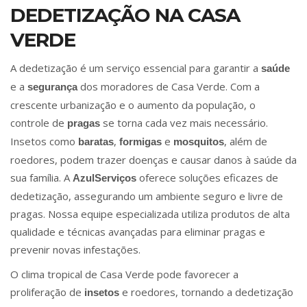
DEDETIZAÇÃO NA CASA
VERDE
A dedetização é um serviço essencial para garantir a
saúde
e a
dos moradores de Casa Verde. Com a
segurança
crescente urbanização e o aumento da população, o
controle de
se torna cada vez mais necessário.
pragas
Insetos como
,
e
, além de
baratas
formigas
mosquitos
roedores, podem trazer doenças e causar danos à saúde da
sua família. A
oferece soluções eficazes de
AzulServiços
dedetização, assegurando um ambiente seguro e livre de
pragas. Nossa equipe especializada utiliza produtos de alta
qualidade e técnicas avançadas para eliminar pragas e
prevenir novas infestações.
O clima tropical de Casa Verde pode favorecer a
proliferação de
e roedores, tornando a dedetização
insetos