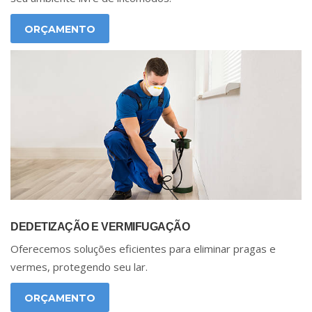
ORÇAMENTO
DEDETIZAÇÃO E VERMIFUGAÇÃO
Oferecemos soluções eficientes para eliminar pragas e
vermes, protegendo seu lar.
ORÇAMENTO