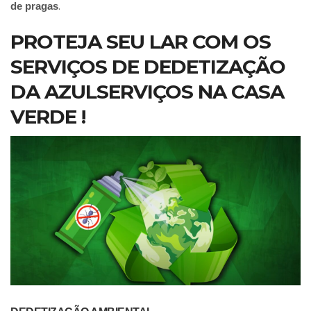
.
de pragas
PROTEJA SEU LAR COM OS
SERVIÇOS DE DEDETIZAÇÃO
DA AZULSERVIÇOS NA CASA
VERDE !