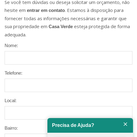
Se você tem dúvidas ou deseja solicitar um orçamento, não
hesite em
. Estamos à disposição para
entrar em contato
fornecer todas as informações necessárias e garantir que
sua propriedade em
esteja protegida de forma
Casa Verde
adequada.
Nome:
Telefone:
Local:
Precisa de Ajuda?
Bairro: