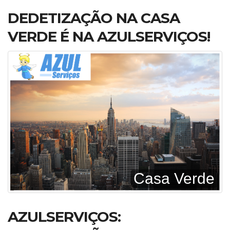
DEDETIZAÇÃO NA CASA
VERDE É NA AZULSERVIÇOS!
Casa Verde
AZULSERVIÇOS: