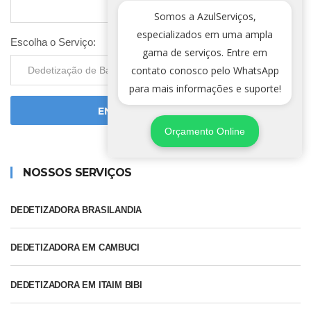
Somos a AzulServiços,
especializados em uma ampla
Escolha o Serviço:
gama de serviços. Entre em
contato conosco pelo WhatsApp
para mais informações e suporte!
ENVIAR SOLICITAÇÃO
Orçamento Online
NOSSOS SERVIÇOS
DEDETIZADORA BRASILANDIA
DEDETIZADORA EM CAMBUCI
DEDETIZADORA EM ITAIM BIBI