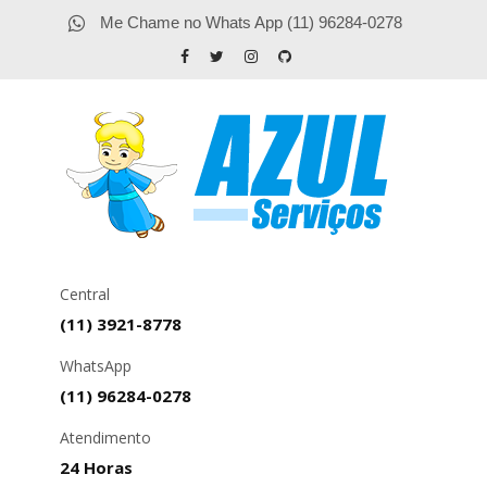
Me Chame no Whats App (11) 96284-0278
Central
(11) 3921-8778
WhatsApp
(11) 96284-0278
Atendimento
24 Horas