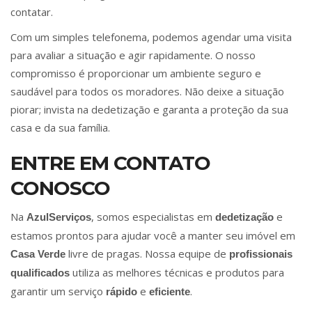
contatar.
Com um simples telefonema, podemos agendar uma visita
para avaliar a situação e agir rapidamente. O nosso
compromisso é proporcionar um ambiente seguro e
saudável para todos os moradores. Não deixe a situação
piorar; invista na dedetização e garanta a proteção da sua
casa e da sua família.
ENTRE EM CONTATO
CONOSCO
Na
, somos especialistas em
e
AzulServiços
dedetização
estamos prontos para ajudar você a manter seu imóvel em
livre de pragas. Nossa equipe de
Casa Verde
profissionais
utiliza as melhores técnicas e produtos para
qualificados
garantir um serviço
e
.
rápido
eficiente