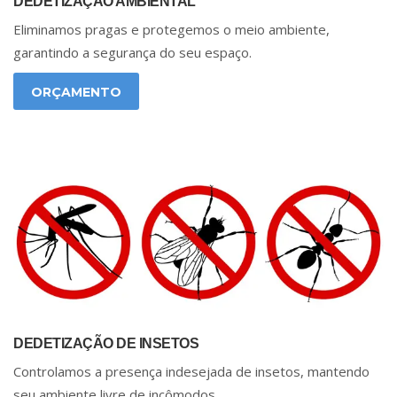
DEDETIZAÇÃO AMBIENTAL
Eliminamos pragas e protegemos o meio ambiente,
garantindo a segurança do seu espaço.
ORÇAMENTO
DEDETIZAÇÃO DE INSETOS
Controlamos a presença indesejada de insetos, mantendo
seu ambiente livre de incômodos.