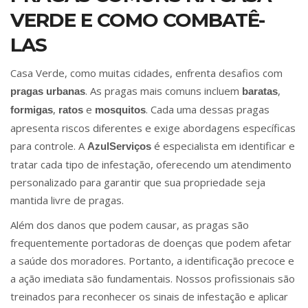
VERDE E COMO COMBATÊ-
LAS
Casa Verde, como muitas cidades, enfrenta desafios com
. As pragas mais comuns incluem
,
pragas urbanas
baratas
,
e
. Cada uma dessas pragas
formigas
ratos
mosquitos
apresenta riscos diferentes e exige abordagens específicas
para controle. A
é especialista em identificar e
AzulServiços
tratar cada tipo de infestação, oferecendo um atendimento
personalizado para garantir que sua propriedade seja
mantida livre de pragas.
Além dos danos que podem causar, as pragas são
frequentemente portadoras de doenças que podem afetar
a saúde dos moradores. Portanto, a identificação precoce e
a ação imediata são fundamentais. Nossos profissionais são
treinados para reconhecer os sinais de infestação e aplicar