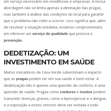
um serviço necessário em residências e empresas. A nossa
abordagem não se limita apenas à eliminação das pragas,
mas também à análise das condições do local para garantir
que o problema não volte a ocorrer. Isso significa que, além
de resolver a situação imediata, estamos comprometidos
em oferecer um
que prioriza a
serviço de qualidade
.
prevenção
DEDETIZAÇÃO: UM
INVESTIMENTO EM SAÚDE
Muitos moradores de Casa Verde subestimam o impacto
que as
podem ter em sua saúde e bem-estar. A
pragas
dedetização não é apenas uma questão de conforto; é uma
questão de saúde. Pragas como
e
podem
roedores
insetos
transmitir doenças graves, como a leptospirose e a dengue,
e a exposição a esses vetores deve ser evitada a todo