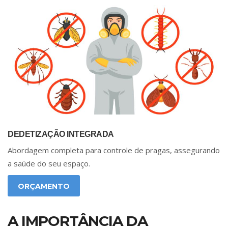
DEDETIZAÇÃO INTEGRADA
Abordagem completa para controle de pragas, assegurando
a saúde do seu espaço.
ORÇAMENTO
A IMPORTÂNCIA DA