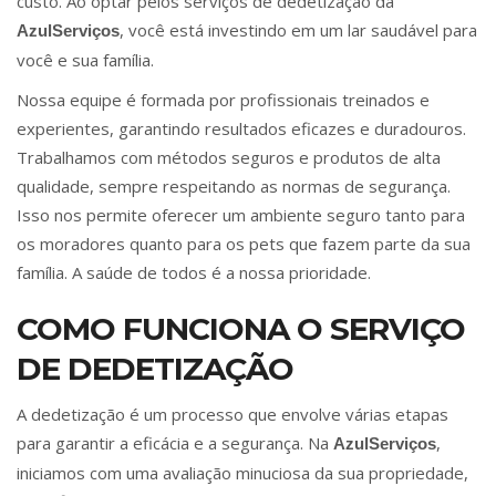
custo. Ao optar pelos serviços de dedetização da
, você está investindo em um lar saudável para
AzulServiços
você e sua família.
Nossa equipe é formada por profissionais treinados e
experientes, garantindo resultados eficazes e duradouros.
Trabalhamos com métodos seguros e produtos de alta
qualidade, sempre respeitando as normas de segurança.
Isso nos permite oferecer um ambiente seguro tanto para
os moradores quanto para os pets que fazem parte da sua
família. A saúde de todos é a nossa prioridade.
COMO FUNCIONA O SERVIÇO
DE DEDETIZAÇÃO
A dedetização é um processo que envolve várias etapas
para garantir a eficácia e a segurança. Na
,
AzulServiços
iniciamos com uma avaliação minuciosa da sua propriedade,