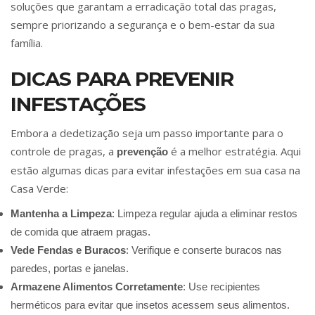
soluções que garantam a erradicação total das pragas,
sempre priorizando a segurança e o bem-estar da sua
família.
DICAS PARA PREVENIR
INFESTAÇÕES
Embora a dedetização seja um passo importante para o
controle de pragas, a
é a melhor estratégia. Aqui
prevenção
estão algumas dicas para evitar infestações em sua casa na
Casa Verde:
Mantenha a Limpeza
: Limpeza regular ajuda a eliminar restos
de comida que atraem pragas.
Vede Fendas e Buracos
: Verifique e conserte buracos nas
paredes, portas e janelas.
Armazene Alimentos Corretamente
: Use recipientes
herméticos para evitar que insetos acessem seus alimentos.