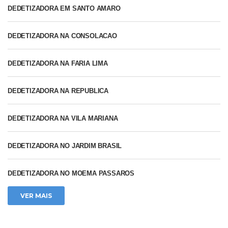
DEDETIZADORA EM SANTO AMARO
DEDETIZADORA NA CONSOLACAO
DEDETIZADORA NA FARIA LIMA
DEDETIZADORA NA REPUBLICA
DEDETIZADORA NA VILA MARIANA
DEDETIZADORA NO JARDIM BRASIL
DEDETIZADORA NO MOEMA PASSAROS
VER MAIS