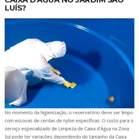
LUÍS?
No momento da higienização, o reservatório deve ser limpo
com escovas de cerdas de nylon específicas. O custo para o
serviço especializado de Limpeza de Caixa d'Água na Zona
Sul pode ter variações dependendo do tamanho da Caixa