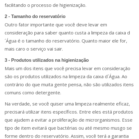
facilitando o processo de higienização.
2 - Tamanho do reservatório
Outro fator importante que você deve levar em
consideração para saber quanto custa a limpeza da caixa d
´Água é o tamanho do reservatório. Quanto maior ele for,
mais caro o serviço vai sair.
3 - Produtos utilizados na higienização
Mais um dos itens que você precisa levar em consideração
são os produtos utilizados na limpeza da caixa d´Água. Ao
contrário do que muita gente pensa, não são utilizados itens
comuns como detergente.
Na verdade, se você quiser uma limpeza realmente eficaz,
precisará utilizar itens específicos. Entre eles está produtos
que ajudem a evitar a proliferação de microrganismos. Esse
tipo de item evitará que bactérias ou até mesmo musgo se
forme dentro do reservatório. Assim, você terá a garantia