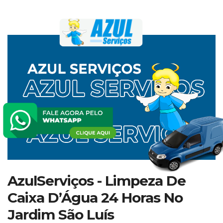
AzulServiços - Limpeza De
Caixa D’Água 24 Horas No
Jardim São Luís