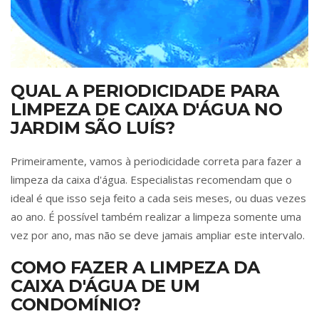
QUAL A PERIODICIDADE PARA
LIMPEZA DE CAIXA D'ÁGUA NO
JARDIM SÃO LUÍS?
Primeiramente, vamos à periodicidade correta para fazer a
limpeza da caixa d'água. Especialistas recomendam que o
ideal é que isso seja feito a cada seis meses, ou duas vezes
ao ano. É possível também realizar a limpeza somente uma
vez por ano, mas não se deve jamais ampliar este intervalo.
COMO FAZER A LIMPEZA DA
CAIXA D'ÁGUA DE UM
CONDOMÍNIO?