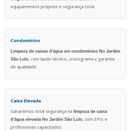
equipamentos próprios e segurança total.
Condomínios
Limpeza de caixas d'água em condomínios No Jardim
, com laudo técnico, cronograma e garantia
São Luís
de qualidade.
Caixa Elevada
Garantimos total segurança na
limpeza de caixa
, com EPIs e
d'água elevada No Jardim São Luís
profissionais capacitados.