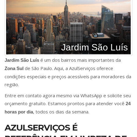
Jardim São Luís
é um dos bairros mais importantes da
Jardim São Luís
de São Paulo. Aqui, a AzulServiços oferece
Zona Sul
condições especiais e preços acessíveis para moradores da
região.
Entre em contato agora mesmo via WhatsApp e solicite seu
orçamento gratuito. Estamos prontos para atender você
24
, todos os dias da semana.
horas por dia
AZULSERVIÇOS É