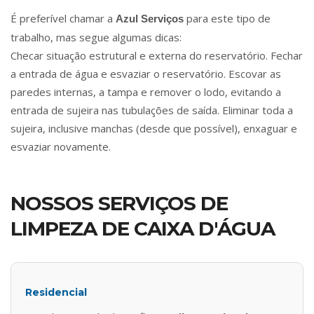
É preferível chamar a
para este tipo de
Azul Serviços
trabalho, mas segue algumas dicas:
Checar situação estrutural e externa do reservatório. Fechar
a entrada de água e esvaziar o reservatório. Escovar as
paredes internas, a tampa e remover o lodo, evitando a
entrada de sujeira nas tubulações de saída. Eliminar toda a
sujeira, inclusive manchas (desde que possível), enxaguar e
esvaziar novamente.
NOSSOS SERVIÇOS DE
LIMPEZA DE CAIXA D'ÁGUA
Residencial