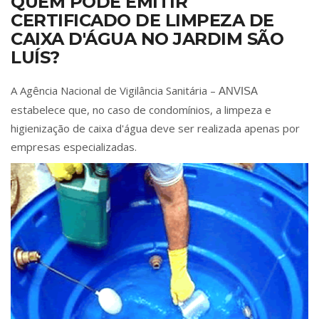
QUEM PODE EMITIR
CERTIFICADO DE LIMPEZA DE
CAIXA D'ÁGUA NO JARDIM SÃO
LUÍS?
A Agência Nacional de Vigilância Sanitária –
ANVISA
estabelece que, no caso de condomínios, a limpeza e
higienização de caixa d'água deve ser realizada apenas por
empresas especializadas.