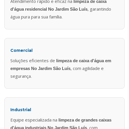
Atendimento rápido e eficaz na
limpeza de caixa
, garantindo
d'água residencial No Jardim São Luís
água pura para sua família.
Comercial
Soluções eficientes de
limpeza de caixa d'água em
, com agilidade e
empresas No Jardim São Luís
segurança.
Industrial
Equipe especializada na
limpeza de grandes caixas
, com
d'água industriais No Jardim São Luís