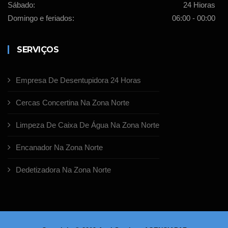
Sábado:
24 Hioras
Domingo e feriados:
06:00 - 00:00
SERVIÇOS
Empresa De Desentupidora 24 Horas
Cercas Concertina Na Zona Norte
Limpeza De Caixa De Água Na Zona Norte
Encanador Na Zona Norte
Dedetizadora Na Zona Norte