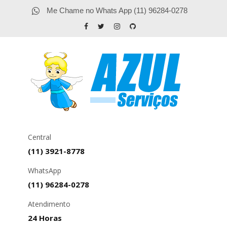
Me Chame no Whats App (11) 96284-0278
Central
(11) 3921-8778
WhatsApp
(11) 96284-0278
Atendimento
24 Horas