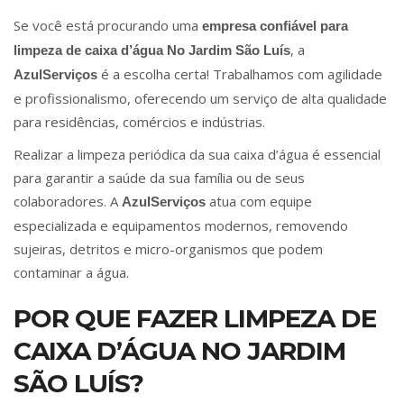
Se você está procurando uma
empresa confiável para
, a
limpeza de caixa d’água No Jardim São Luís
é a escolha certa! Trabalhamos com agilidade
AzulServiços
e profissionalismo, oferecendo um serviço de alta qualidade
para residências, comércios e indústrias.
Realizar a limpeza periódica da sua caixa d’água é essencial
para garantir a saúde da sua família ou de seus
colaboradores. A
atua com equipe
AzulServiços
especializada e equipamentos modernos, removendo
sujeiras, detritos e micro-organismos que podem
contaminar a água.
POR QUE FAZER LIMPEZA DE
CAIXA D’ÁGUA NO JARDIM
SÃO LUÍS?