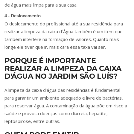
de água mais limpa para a sua casa.
4 - Deslocamento
O deslocamento do profissional até a sua residência para
realizar a limpeza da caixa d´Água também é um item que
também interfere na formação de valores. Quanto mais
longe ele tiver que ir, mais cara essa taxa vai ser.
PORQUE É IMPORTANTE
REALIZAR A LIMPEZA DA CAIXA
D'ÁGUA NO JARDIM SÃO LUÍS?
A limpeza da caixa d'água das residências é fundamental
para garantir um ambiente adequado e livre de bactérias,
para reservar água. A contaminação da água põe em risco a
saúde e provoca doenças como diarreia, hepatite,
leptospirose, entre outras.