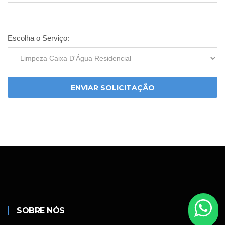
Escolha o Serviço:
ENVIAR SOLICITAÇÃO
SOBRE NÓS