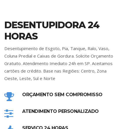
DESENTUPIDORA 24
HORAS
Desentupimento de Esgoto, Pia, Tanque, Ralo, Vaso,
Coluna Predial e Caixas de Gordura. Solicite Orçamento
Gratuito. Atendimento Imediato 24h em SP. Aceitamos
cartões de crédito. Base nas Regiões: Centro, Zona
Oeste, Leste, Sul e Norte
ORÇAMENTO SEM COMPROMISSO
ATENDIMENTO PERSONALIZADO
SERVIÇO 24 HORAS