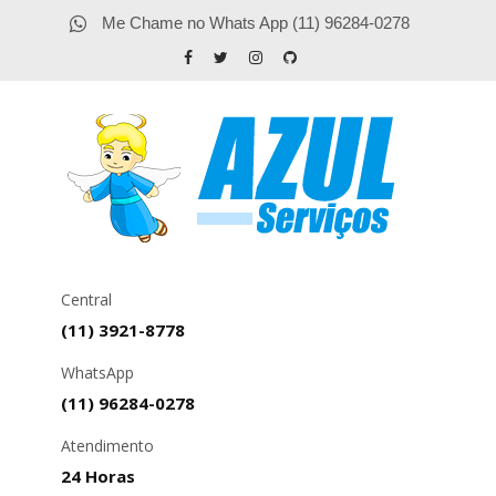
Me Chame no Whats App (11) 96284-0278
Central
(11) 3921-8778
WhatsApp
(11) 96284-0278
Atendimento
24 Horas