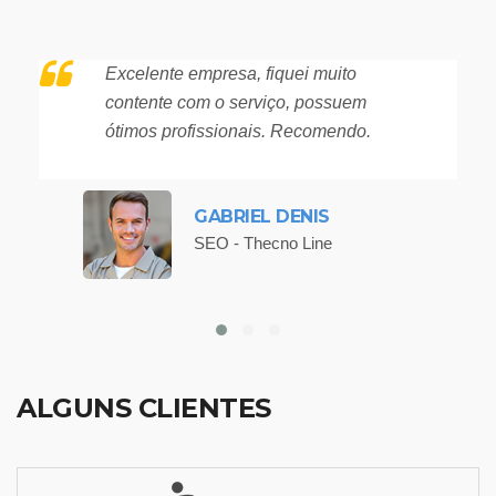
Excelente empresa, fiquei muito
contente com o serviço, possuem
ótimos profissionais. Recomendo.
GABRIEL DENIS
SEO - Thecno Line
ALGUNS CLIENTES