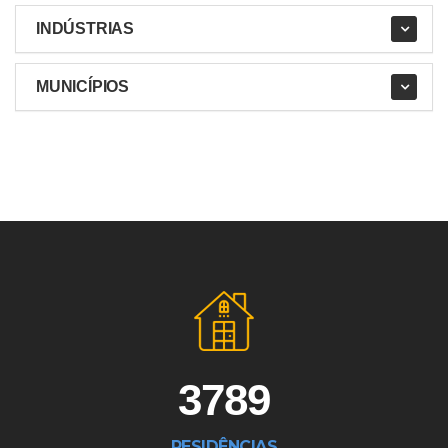
INDÚSTRIAS
MUNICÍPIOS
3789
RESIDÊNCIAS