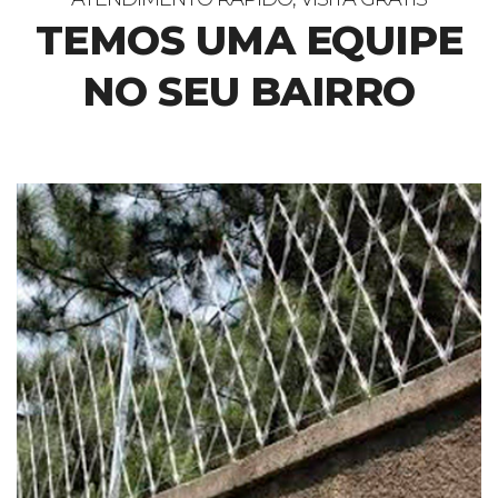
TEMOS UMA EQUIPE
NO SEU BAIRRO