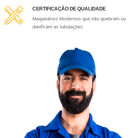
CERTIFICAÇÃO DE QUALIDADE
Maquinários Modernos que não quebram ou
danificam as tubulações