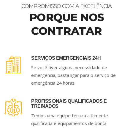
COMPROMISSO COM A EXCELÊNCIA
PORQUE NOS
CONTRATAR
SERVIÇOS EMERGENCIAIS 24H
Se você tiver alguma necessidade de
emergência, basta ligar para o serviço de
emergência 24 horas.
PROFISSIONAIS QUALIFICADOS E
TREINADOS
Temos uma equipe técnica altamente
qualificada e equipamentos de ponta