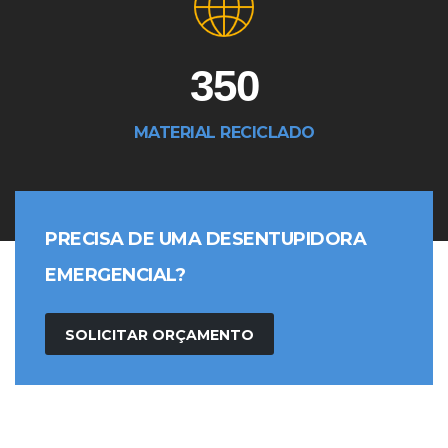
350
MATERIAL RECICLADO
PRECISA DE UMA DESENTUPIDORA
EMERGENCIAL?
SOLICITAR ORÇAMENTO