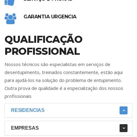
GARANTIA URGENCIA
QUALIFICAÇÃO
PROFISSIONAL
Nossos técnicos são especialistas em serviços de
desentupimento, treinados constantemente, estão aqui
para ajudá-los na solução do problema de entupimento.
Outra prova de qualidade é a especialização dos nossos
profissionais
RESIDENCIAS
EMPRESAS