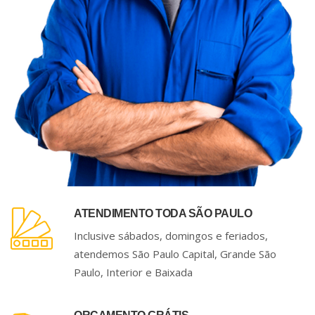
ATENDIMENTO TODA SÃO PAULO
Inclusive sábados, domingos e feriados,
atendemos São Paulo Capital, Grande São
Paulo, Interior e Baixada