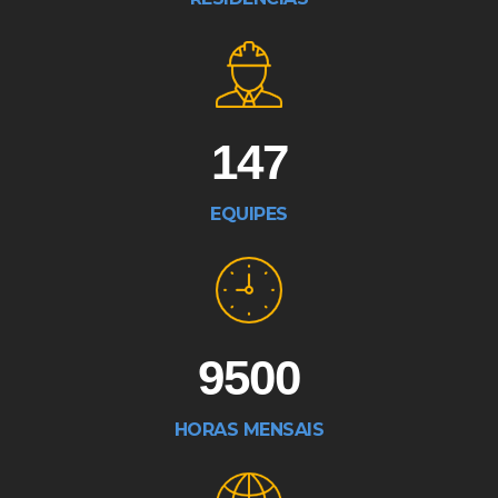
147
EQUIPES
9500
HORAS MENSAIS