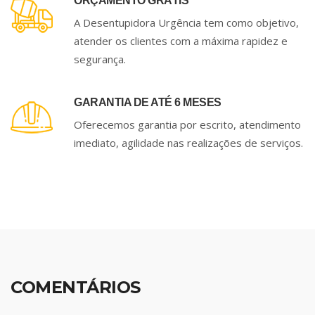
ORÇAMENTO GRÁTIS
A Desentupidora Urgência tem como objetivo,
atender os clientes com a máxima rapidez e
segurança.
GARANTIA DE ATÉ 6 MESES
Oferecemos garantia por escrito, atendimento
imediato, agilidade nas realizações de serviços.
COMENTÁRIOS