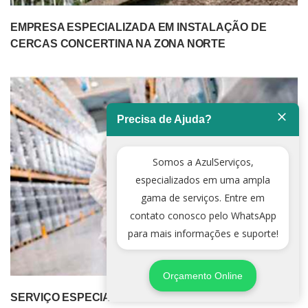
EMPRESA ESPECIALIZADA EM INSTALAÇÃO DE
CERCAS CONCERTINA NA ZONA NORTE
Precisa de Ajuda?
Somos a AzulServiços,
especializados em uma ampla
gama de serviços. Entre em
contato conosco pelo WhatsApp
para mais informações e suporte!
Orçamento Online
SERVIÇO ESPECIALIZADO DE DEDETIZADORA NA