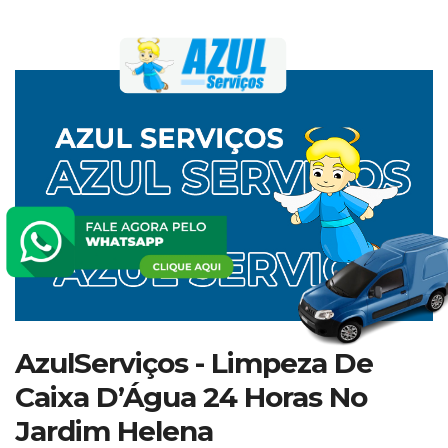
AzulServiços - Limpeza De
Caixa D’Água 24 Horas No
Jardim Helena