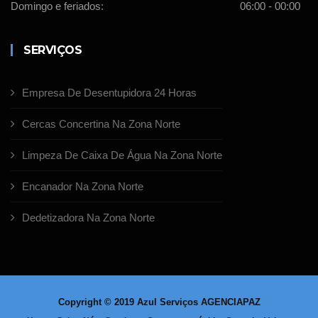
Domingo e feriados:
06:00 - 00:00
SERVIÇOS
Empresa De Desentupidora 24 Horas
Cercas Concertina Na Zona Norte
Limpeza De Caixa De Água Na Zona Norte
Encanador Na Zona Norte
Dedetizadora Na Zona Norte
Copyright © 2019 Azul Serviços
AGENCIAPAZ