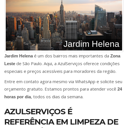
Jardim Helena
é um dos bairros mais importantes da
Jardim Helena
Zona
de São Paulo. Aqui, a AzulServiços oferece condições
Leste
especiais e preços acessíveis para moradores da região.
Entre em contato agora mesmo via WhatsApp e solicite seu
orçamento gratuito. Estamos prontos para atender você
24
, todos os dias da semana.
horas por dia
AZULSERVIÇOS É
REFERÊNCIA EM LIMPEZA DE