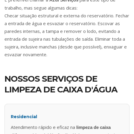
trabalho, mas segue algumas dicas:
Checar situação estrutural e externa do reservatório. Fechar
a entrada de água e esvaziar o reservatório. Escovar as
paredes internas, a tampa e remover o lodo, evitando a
entrada de sujeira nas tubulações de saída. Eliminar toda a
sujeira, inclusive manchas (desde que possível), enxaguar e
esvaziar novamente.
NOSSOS SERVIÇOS DE
LIMPEZA DE CAIXA D'ÁGUA
Residencial
Atendimento rápido e eficaz na
limpeza de caixa