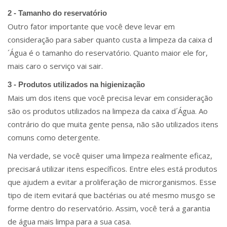
2 - Tamanho do reservatório
Outro fator importante que você deve levar em
consideração para saber quanto custa a limpeza da caixa d
´Água é o tamanho do reservatório. Quanto maior ele for,
mais caro o serviço vai sair.
3 - Produtos utilizados na higienização
Mais um dos itens que você precisa levar em consideração
são os produtos utilizados na limpeza da caixa d´Água. Ao
contrário do que muita gente pensa, não são utilizados itens
comuns como detergente.
Na verdade, se você quiser uma limpeza realmente eficaz,
precisará utilizar itens específicos. Entre eles está produtos
que ajudem a evitar a proliferação de microrganismos. Esse
tipo de item evitará que bactérias ou até mesmo musgo se
forme dentro do reservatório. Assim, você terá a garantia
de água mais limpa para a sua casa.