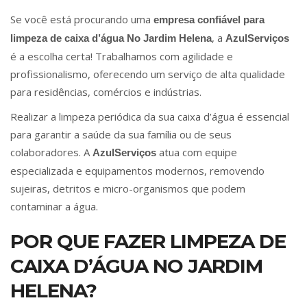
Se você está procurando uma
empresa confiável para
, a
limpeza de caixa d’água No Jardim Helena
AzulServiços
é a escolha certa! Trabalhamos com agilidade e
profissionalismo, oferecendo um serviço de alta qualidade
para residências, comércios e indústrias.
Realizar a limpeza periódica da sua caixa d’água é essencial
para garantir a saúde da sua família ou de seus
colaboradores. A
atua com equipe
AzulServiços
especializada e equipamentos modernos, removendo
sujeiras, detritos e micro-organismos que podem
contaminar a água.
POR QUE FAZER LIMPEZA DE
CAIXA D’ÁGUA NO JARDIM
HELENA?