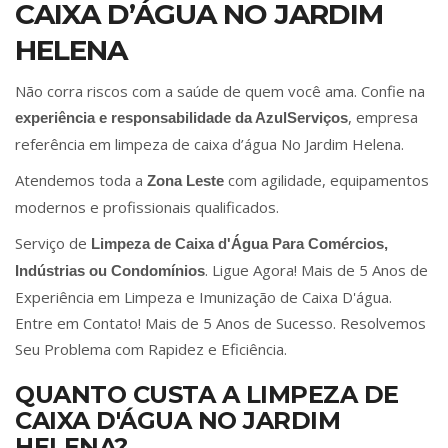
CAIXA D’ÁGUA NO JARDIM
HELENA
Não corra riscos com a saúde de quem você ama. Confie na
, empresa
experiência e responsabilidade da AzulServiços
referência em limpeza de caixa d’água No Jardim Helena.
Atendemos toda a
com agilidade, equipamentos
Zona Leste
modernos e profissionais qualificados.
Serviço de
Limpeza de Caixa d'Água Para Comércios,
. Ligue Agora! Mais de 5 Anos de
Indústrias ou Condomínios
Experiência em Limpeza e Imunização de Caixa D'água.
Entre em Contato! Mais de 5 Anos de Sucesso. Resolvemos
Seu Problema com Rapidez e Eficiência.
QUANTO CUSTA A LIMPEZA DE
CAIXA D'ÁGUA NO JARDIM
HELENA?