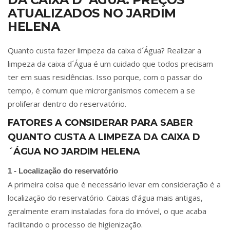
ATUALIZADOS NO JARDIM
HELENA
Quanto custa fazer limpeza da caixa d´Água? Realizar a
limpeza da caixa d´Água é um cuidado que todos precisam
ter em suas residências. Isso porque, com o passar do
tempo, é comum que microrganismos comecem a se
proliferar dentro do reservatório.
FATORES A CONSIDERAR PARA SABER
QUANTO CUSTA A LIMPEZA DA CAIXA D
´ÁGUA NO JARDIM HELENA
1 - Localização do reservatório
A primeira coisa que é necessário levar em consideração é a
localização do reservatório. Caixas d’água mais antigas,
geralmente eram instaladas fora do imóvel, o que acaba
facilitando o processo de higienização.