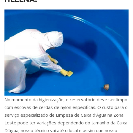
No momento da higienização, o reservatório deve ser limpo
com escovas de cerdas de nylon específicas. O custo para o
serviço especializado de Limpeza de Caixa d'Água na Zona
Leste pode ter variações dependendo do tamanho da Caixa
D'água, nosso técnico vai até o local e assim que nosso