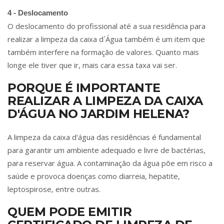
4 - Deslocamento
O deslocamento do profissional até a sua residência para
realizar a limpeza da caixa d´Água também é um item que
também interfere na formação de valores. Quanto mais
longe ele tiver que ir, mais cara essa taxa vai ser.
PORQUE É IMPORTANTE
REALIZAR A LIMPEZA DA CAIXA
D'ÁGUA NO JARDIM HELENA?
A limpeza da caixa d'água das residências é fundamental
para garantir um ambiente adequado e livre de bactérias,
para reservar água. A contaminação da água põe em risco a
saúde e provoca doenças como diarreia, hepatite,
leptospirose, entre outras.
QUEM PODE EMITIR