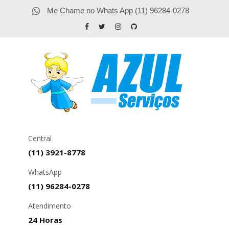
Me Chame no Whats App (11) 96284-0278
Central
(11) 3921-8778
WhatsApp
(11) 96284-0278
Atendimento
24 Horas