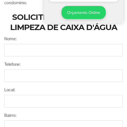
condomínio.
Orçamento Online
SOLICITE SEU SERVIÇO DE
LIMPEZA DE CAIXA D'ÁGUA
Nome:
Telefone:
Local:
Bairro: