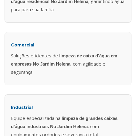
, garantindo água
d'água residencial No Jardim Helena
pura para sua família.
Comercial
Soluções eficientes de
limpeza de caixa d'água em
, com agilidade e
empresas No Jardim Helena
segurança.
Industrial
Equipe especializada na
limpeza de grandes caixas
, com
d'água industriais No Jardim Helena
equipamentos próprios e segurança total.