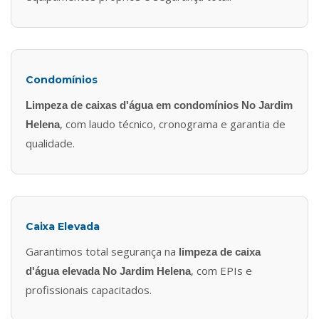
Condomínios
Limpeza de caixas d'água em condomínios No Jardim
, com laudo técnico, cronograma e garantia de
Helena
qualidade.
Caixa Elevada
Garantimos total segurança na
limpeza de caixa
, com EPIs e
d'água elevada No Jardim Helena
profissionais capacitados.