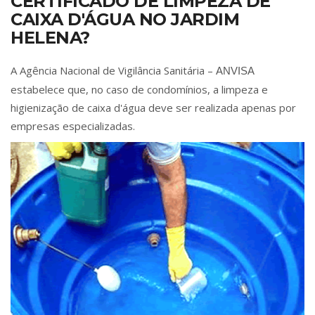
CERTIFICADO DE LIMPEZA DE
CAIXA D'ÁGUA NO JARDIM
HELENA?
A Agência Nacional de Vigilância Sanitária –
ANVISA
estabelece que, no caso de condomínios, a limpeza e
higienização de caixa d'água deve ser realizada apenas por
empresas especializadas.