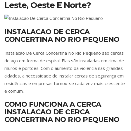
Leste, Oeste E Norte?
INSTALACAO DE CERCA
CONCERTINA NO RIO PEQUENO
Instalacao De Cerca Concertina No Rio Pequeno são cercas
de aço em forma de espiral. Elas são instaladas em cima de
muros e portões. Com o aumento da violência nas grandes
cidades, a necessidade de instalar cercas de segurança em
residências e empresas tornou-se cada vez mais crescente
e comum.
COMO FUNCIONA A CERCA
INSTALACAO DE CERCA
CONCERTINA NO RIO PEQUENO