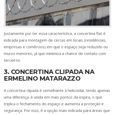
Justamente por ter essa característica, a concertina flat é
indicada para montagem de cercas em locais (residências,
empresas e comércios) em que o espaço seja reduzido ou
muros menores, já que minimiza a chance de contato com
terceiros.
3. CONCERTINA CLIPADA NA
ERMELINO MATARAZZO
A concertina clipada é semelhante à helicoidal, tendo apenas
uma diferença: é unida em mais pontos da espira, o que
triplica o fechamento do espaço e aumenta a proteção e
segurança. Por isso, é a opção mais indicada para áreas que