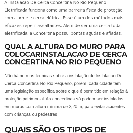
A Instalacao De Cerca Concertina No Rio Pequeno
Eletrificada funciona como uma barreira física de proteção
com alarme e cerca elétrica. Esse é um dos métodos mais
eficazes repelir assaltantes. Além de ser uma cerca toda
eletrificada, a Concertina possui pontas agudas e afiadas.
QUAL A ALTURA DO MURO PARA
COLOCARINSTALACAO DE CERCA
CONCERTINA NO RIO PEQUENO
Não há normas técnicas sobre a instalação de Instalacao De
Cerca Concertina No Rio Pequeno, porém, cada cidade tem
uma legislação específica sobre o que é permitido em relação à
proteção patrimonial. As concertinas só podem ser instaladas
em muros com altura mínima de 2,20 m, para evitar acidentes
com crianças ou pedestres
QUAIS SÃO OS TIPOS DE