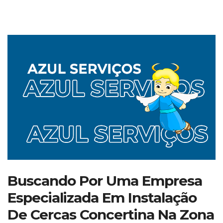
Buscando Por Uma Empresa
Especializada Em Instalação
De Cercas Concertina Na Zona