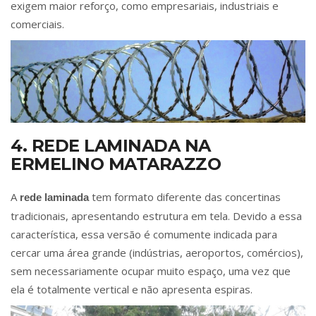
exigem maior reforço, como empresariais, industriais e
comerciais.
4. REDE LAMINADA NA
ERMELINO MATARAZZO
A
tem formato diferente das concertinas
rede laminada
tradicionais, apresentando estrutura em tela. Devido a essa
característica, essa versão é comumente indicada para
cercar uma área grande (indústrias, aeroportos, comércios),
sem necessariamente ocupar muito espaço, uma vez que
ela é totalmente vertical e não apresenta espiras.