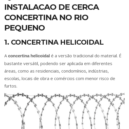
INSTALACAO DE CERCA
CONCERTINA NO RIO
PEQUENO
1. CONCERTINA HELICOIDAL
A
é a versão tradicional do material. É
concertina helicoidal
bastante versátil, podendo ser aplicada em diferentes
áreas, como as residenciais, condomínios, indústrias,
escolas, locais de obra e comércios com menor risco de
furtos.