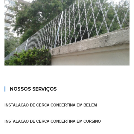
NOSSOS SERVIÇOS
INSTALACAO DE CERCA CONCERTINA EM BELEM
INSTALACAO DE CERCA CONCERTINA EM CURSINO