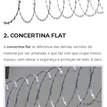
2. CONCERTINA FLAT
A
se diferencia das demais versões do
concertina flat
material por ser achatada, o que faz com que ocupe menos
espaço, sem deixar a segurança e proteção de lado, é claro.