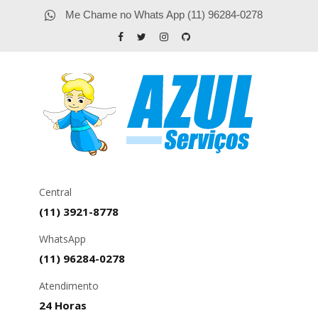
Me Chame no Whats App (11) 96284-0278
Central
(11) 3921-8778
WhatsApp
(11) 96284-0278
Atendimento
24 Horas