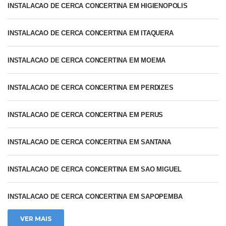
INSTALACAO DE CERCA CONCERTINA EM HIGIENOPOLIS
INSTALACAO DE CERCA CONCERTINA EM ITAQUERA
INSTALACAO DE CERCA CONCERTINA EM MOEMA
INSTALACAO DE CERCA CONCERTINA EM PERDIZES
INSTALACAO DE CERCA CONCERTINA EM PERUS
INSTALACAO DE CERCA CONCERTINA EM SANTANA
INSTALACAO DE CERCA CONCERTINA EM SAO MIGUEL
Precisa de Ajuda?
INSTALACAO DE CERCA CONCERTINA EM SAPOPEMBA
Somos a AzulServiços,
VER MAIS
especializados em uma ampla