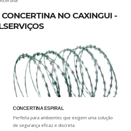
ncertina!
 CONCERTINA NO CAXINGUI -
LSERVIÇOS
CONCERTINA ESPIRAL
Perfeita para ambientes que exigem uma solução
de segurança eficaz e discreta.