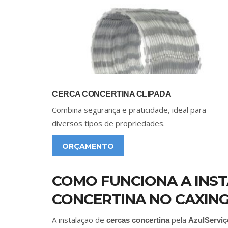
CERCA CONCERTINA CLIPADA
Combina segurança e praticidade, ideal para
diversos tipos de propriedades.
ORÇAMENTO
COMO FUNCIONA A INS
CONCERTINA NO CAXING
A instalação de
pela
cercas concertina
AzulServiç