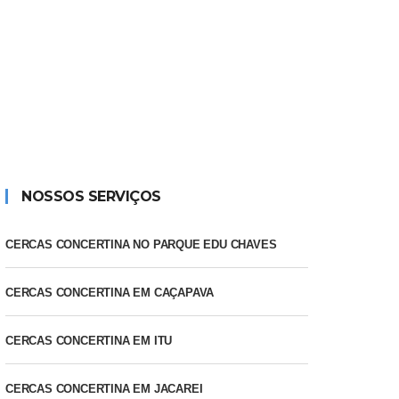
I
NOSSOS SERVIÇOS
CERCAS CONCERTINA NO PARQUE EDU CHAVES
CERCAS CONCERTINA EM CAÇAPAVA
CERCAS CONCERTINA EM ITU
CERCAS CONCERTINA EM JACAREI