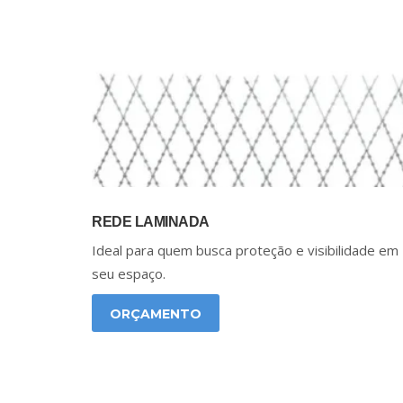
REDE LAMINADA
Ideal para quem busca proteção e visibilidade em
seu espaço.
ORÇAMENTO