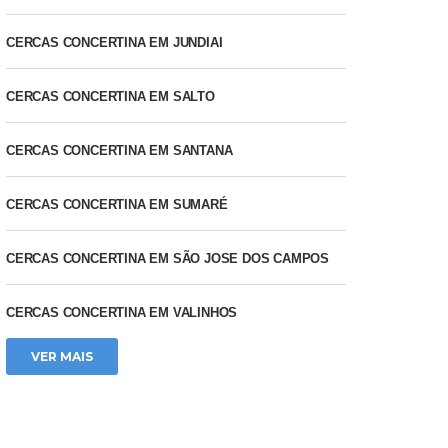
CERCAS CONCERTINA EM JUNDIAI
CERCAS CONCERTINA EM SALTO
CERCAS CONCERTINA EM SANTANA
CERCAS CONCERTINA EM SUMARÉ
CERCAS CONCERTINA EM SÃO JOSE DOS CAMPOS
CERCAS CONCERTINA EM VALINHOS
VER MAIS