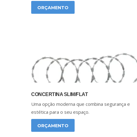
ORÇAMENTO
CONCERTINA SLIM/FLAT
Uma opção moderna que combina segurança e
estética para o seu espaço.
ORÇAMENTO