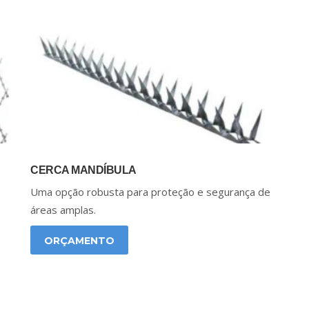
CERCA MANDÍBULA
Uma opção robusta para proteção e segurança de
áreas amplas.
ORÇAMENTO