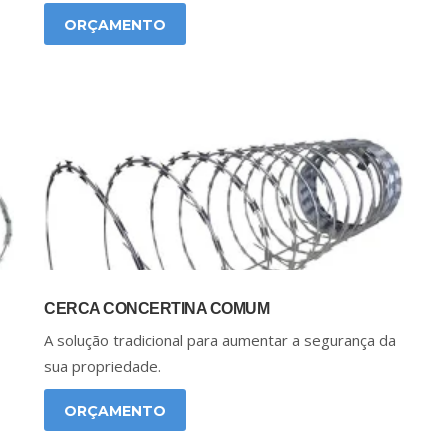
ORÇAMENTO
CERCA CONCERTINA COMUM
A solução tradicional para aumentar a segurança da
sua propriedade.
ORÇAMENTO