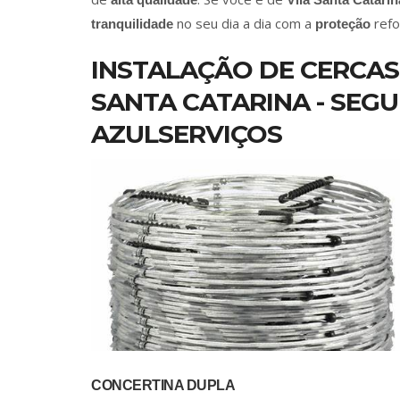
no seu dia a dia com a
refo
tranquilidade
proteção
INSTALAÇÃO DE CERCAS
SANTA CATARINA - SEG
AZULSERVIÇOS
CONCERTINA DUPLA