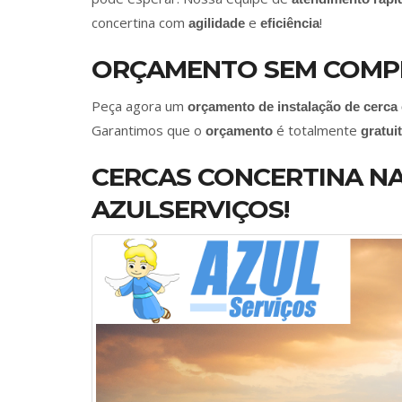
concertina com
e
!
agilidade
eficiência
ORÇAMENTO SEM COMP
Peça agora um
orçamento de instalação de cerca
Garantimos que o
é totalmente
orçamento
gratui
CERCAS CONCERTINA NA
AZULSERVIÇOS!