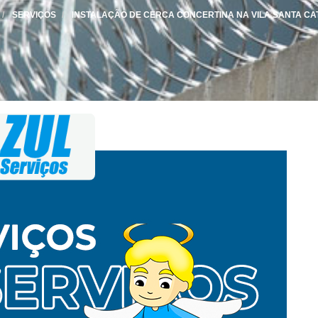
SERVIÇOS
INSTALAÇÃO DE CERCA CONCERTINA NA VILA SANTA CA