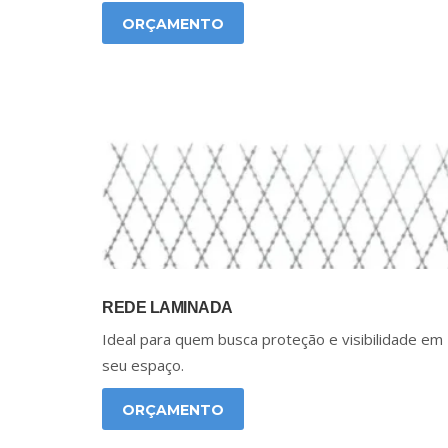
ORÇAMENTO
REDE LAMINADA
Ideal para quem busca proteção e visibilidade em
seu espaço.
ORÇAMENTO