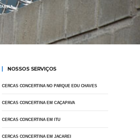
TARINA
NOSSOS SERVIÇOS
CERCAS CONCERTINA NO PARQUE EDU CHAVES
CERCAS CONCERTINA EM CAÇAPAVA
CERCAS CONCERTINA EM ITU
CERCAS CONCERTINA EM JACAREI