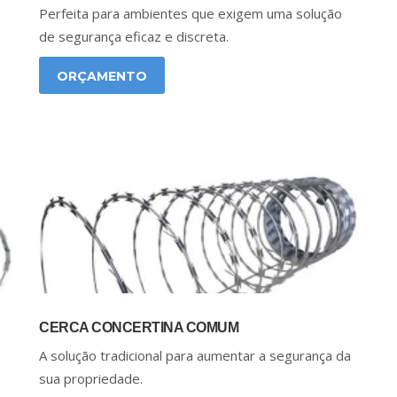
Perfeita para ambientes que exigem uma solução
de segurança eficaz e discreta.
ORÇAMENTO
CERCA CONCERTINA COMUM
A solução tradicional para aumentar a segurança da
sua propriedade.