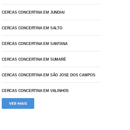
CERCAS CONCERTINA EM JUNDIAI
CERCAS CONCERTINA EM SALTO
CERCAS CONCERTINA EM SANTANA
CERCAS CONCERTINA EM SUMARÉ
CERCAS CONCERTINA EM SÃO JOSE DOS CAMPOS
CERCAS CONCERTINA EM VALINHOS
VER MAIS