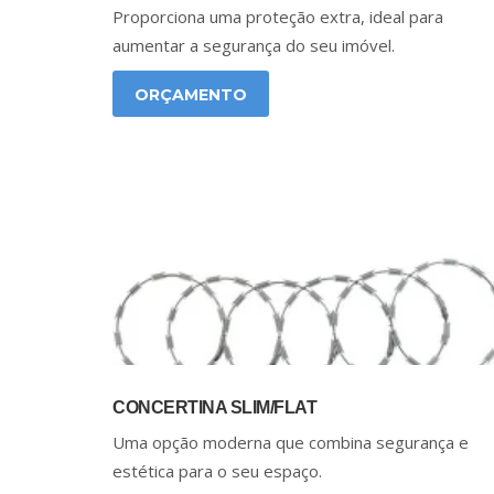
Proporciona uma proteção extra, ideal para
aumentar a segurança do seu imóvel.
ORÇAMENTO
CONCERTINA SLIM/FLAT
Uma opção moderna que combina segurança e
estética para o seu espaço.