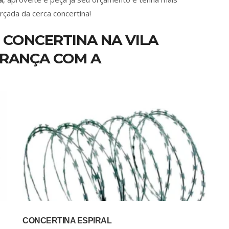
rçada da cerca concertina!
 CONCERTINA NA VILA
URANÇA COM A
CONCERTINA ESPIRAL