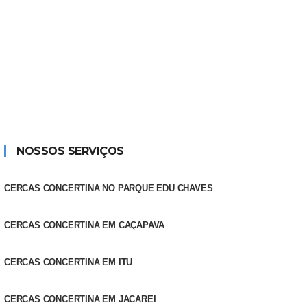
TINO
NOSSOS SERVIÇOS
CERCAS CONCERTINA NO PARQUE EDU CHAVES
CERCAS CONCERTINA EM CAÇAPAVA
CERCAS CONCERTINA EM ITU
CERCAS CONCERTINA EM JACAREI