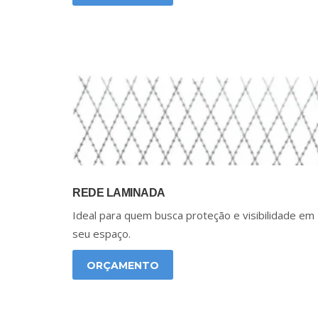
REDE LAMINADA
Ideal para quem busca proteção e visibilidade em
seu espaço.
ORÇAMENTO