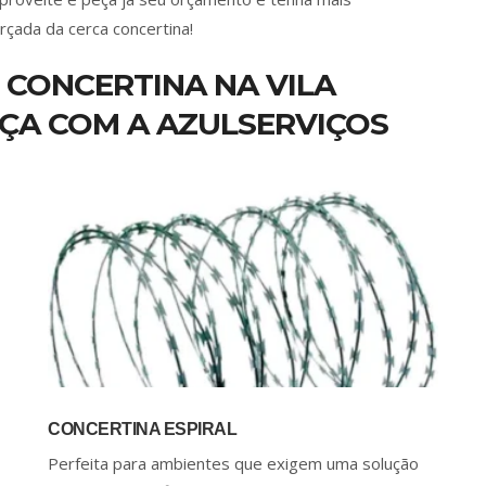
rçada da cerca concertina!
 CONCERTINA NA VILA
ÇA COM A AZULSERVIÇOS
CONCERTINA ESPIRAL
Perfeita para ambientes que exigem uma solução