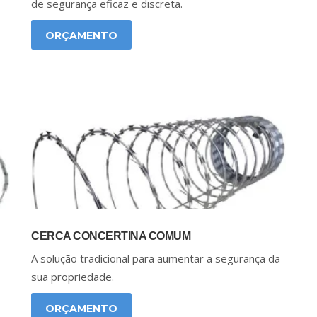
de segurança eficaz e discreta.
ORÇAMENTO
CERCA CONCERTINA COMUM
A solução tradicional para aumentar a segurança da
sua propriedade.
ORÇAMENTO