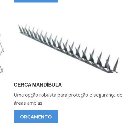
CERCA MANDÍBULA
Uma opção robusta para proteção e segurança de
áreas amplas.
ORÇAMENTO