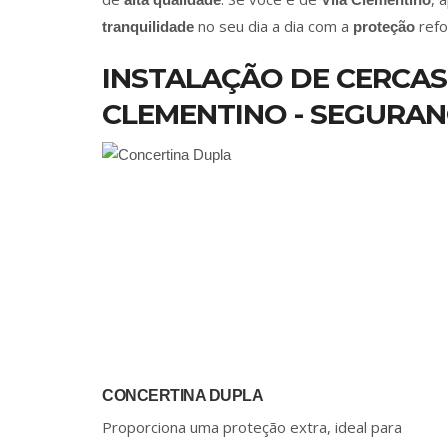
no seu dia a dia com a
refo
tranquilidade
proteção
INSTALAÇÃO DE CERCAS
CLEMENTINO - SEGURAN
CONCERTINA DUPLA
Proporciona uma proteção extra, ideal para