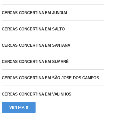
CERCAS CONCERTINA EM JUNDIAI
CERCAS CONCERTINA EM SALTO
CERCAS CONCERTINA EM SANTANA
CERCAS CONCERTINA EM SUMARÉ
CERCAS CONCERTINA EM SÃO JOSE DOS CAMPOS
CERCAS CONCERTINA EM VALINHOS
VER MAIS