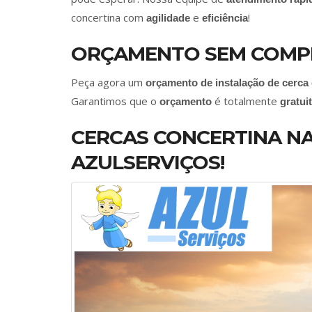
concertina com
e
!
agilidade
eficiência
ORÇAMENTO SEM COMP
Peça agora um
orçamento de instalação de cerca
Garantimos que o
é totalmente
orçamento
gratui
CERCAS CONCERTINA NA
AZULSERVIÇOS!