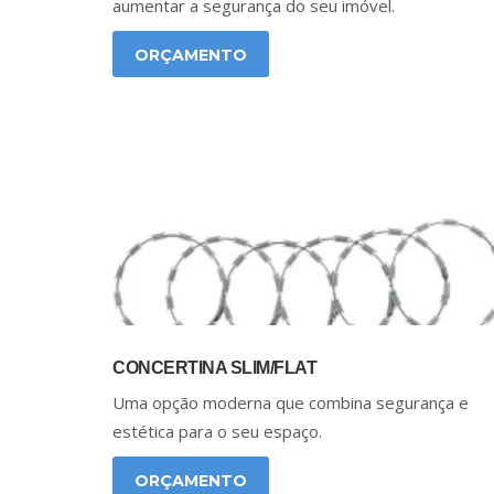
aumentar a segurança do seu imóvel.
ORÇAMENTO
CONCERTINA SLIM/FLAT
Uma opção moderna que combina segurança e
estética para o seu espaço.
ORÇAMENTO