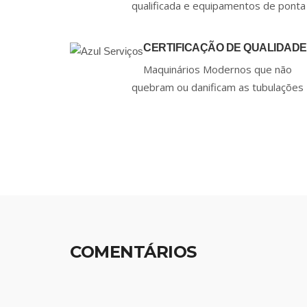
qualificada e equipamentos de ponta
CERTIFICAÇÃO DE QUALIDADE
Maquinários Modernos que não
quebram ou danificam as tubulações
COMENTÁRIOS