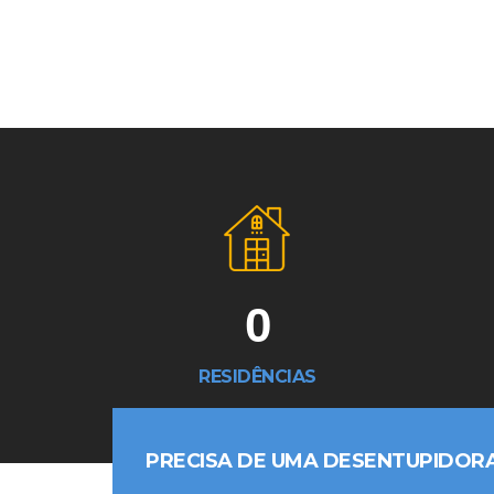
0
RESIDÊNCIAS
PRECISA DE UMA DESENTUPIDOR