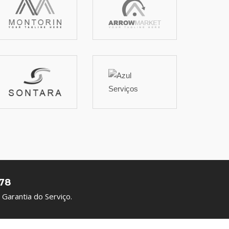
78
Garantia do Serviço.