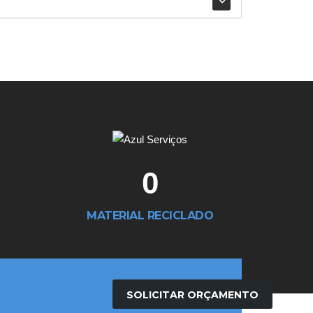
0
MATERIAL RECICLADO
SOLICITAR ORÇAMENTO