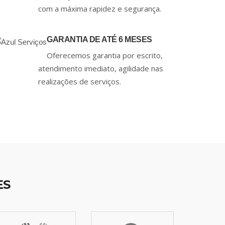
com a máxima rapidez e segurança.
GARANTIA DE ATÉ 6 MESES
Oferecemos garantia por escrito,
atendimento imediato, agilidade nas
realizações de serviços.
ES