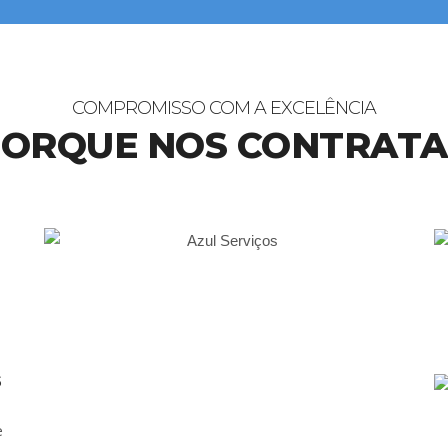
COMPROMISSO COM A EXCELÊNCIA
ORQUE NOS CONTRAT
S
e