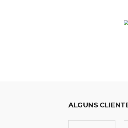
ALGUNS CLIENT