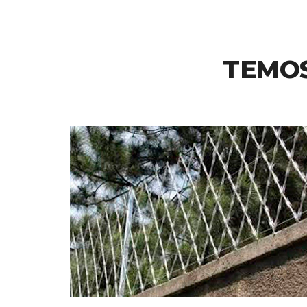
TEMOS