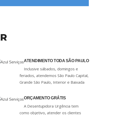
AR
ATENDIMENTO TODA SÃO PAULO
Inclusive sábados, domingos e
feriados, atendemos São Paulo Capital,
Grande São Paulo, Interior e Baixada
ORÇAMENTO GRÁTIS
A Desentupidora Urgência tem
como objetivo, atender os clientes