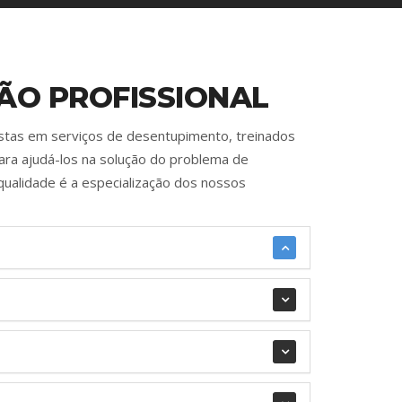
ÃO PROFISSIONAL
istas em serviços de desentupimento, treinados
ara ajudá-los na solução do problema de
qualidade é a especialização dos nossos