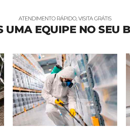
ATENDIMENTO RÁPIDO, VISITA GRÁTIS
 UMA EQUIPE NO SEU 