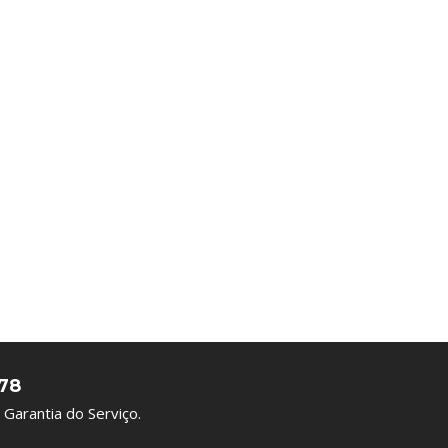
78
Garantia do Serviço.