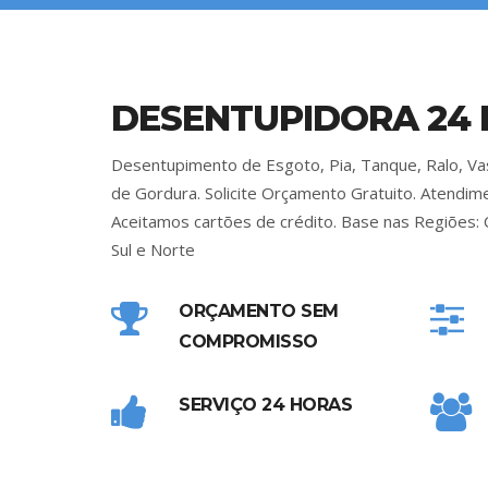
DESENTUPIDORA 24
Desentupimento de Esgoto, Pia, Tanque, Ralo, Vas
de Gordura. Solicite Orçamento Gratuito. Atendi
Aceitamos cartões de crédito. Base nas Regiões: 
Sul e Norte
ORÇAMENTO SEM
COMPROMISSO
SERVIÇO 24 HORAS