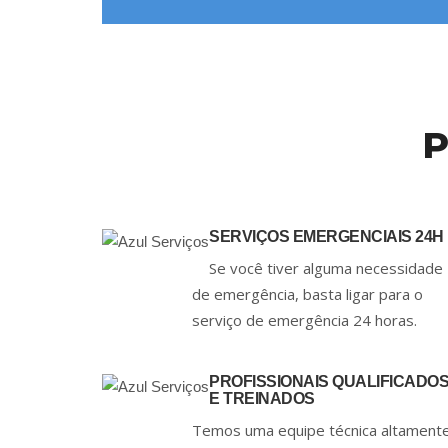
P
SERVIÇOS EMERGENCIAIS 24H
Se você tiver alguma necessidade
de emergência, basta ligar para o
serviço de emergência 24 horas.
PROFISSIONAIS QUALIFICADO
E TREINADOS
Temos uma equipe técnica altament