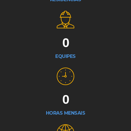
0
EQUIPES
0
HORAS MENSAIS