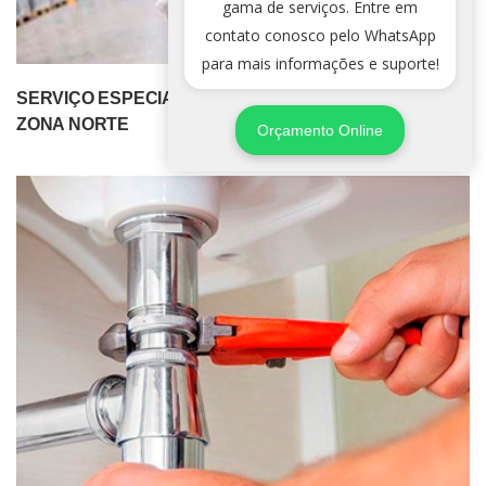
gama de serviços. Entre em
contato conosco pelo WhatsApp
para mais informações e suporte!
SERVIÇO ESPECIALIZADO DE DEDETIZADORA NA
ZONA NORTE
Orçamento Online