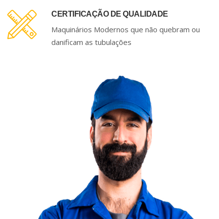
CERTIFICAÇÃO DE QUALIDADE
Maquinários Modernos que não quebram ou
danificam as tubulações