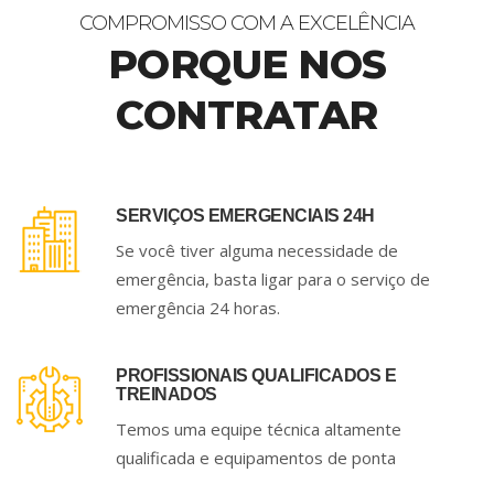
COMPROMISSO COM A EXCELÊNCIA
PORQUE NOS
CONTRATAR
SERVIÇOS EMERGENCIAIS 24H
Se você tiver alguma necessidade de
emergência, basta ligar para o serviço de
emergência 24 horas.
PROFISSIONAIS QUALIFICADOS E
TREINADOS
Temos uma equipe técnica altamente
qualificada e equipamentos de ponta