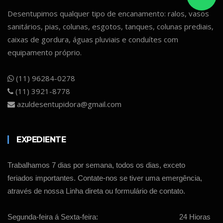
Desentupimos qualquer tipo de encanamento: ralos, vasos
sanitários, pias, colunas, esgotos, tanques, colunas prediais,
caixas de gordura, águas pluviais e conduítes com
equipamento próprio.
(11) 96284-0278
(11) 3921-8778
azuldesentupidora@gmail.com
EXPEDIENTE
Trabalhamos 7 dias por semana, todos os dias, exceto
feriados importantes. Contate-nos se tiver uma emergência,
através de nossa Linha direta ou formulário de contato.
Segunda-feira á Sexta-feira:
24 Hioras