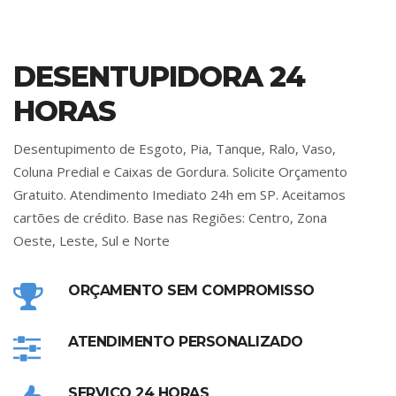
DESENTUPIDORA 24
HORAS
Desentupimento de Esgoto, Pia, Tanque, Ralo, Vaso,
Coluna Predial e Caixas de Gordura. Solicite Orçamento
Gratuito. Atendimento Imediato 24h em SP. Aceitamos
cartões de crédito. Base nas Regiões: Centro, Zona
Oeste, Leste, Sul e Norte
ORÇAMENTO SEM COMPROMISSO
ATENDIMENTO PERSONALIZADO
SERVIÇO 24 HORAS