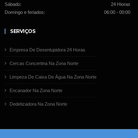
Sábado:
24 Hioras
Domingo e feriados:
06:00 - 00:00
SERVIÇOS
Empresa De Desentupidora 24 Horas
Cercas Concertina Na Zona Norte
Limpeza De Caixa De Água Na Zona Norte
Encanador Na Zona Norte
Dedetizadora Na Zona Norte