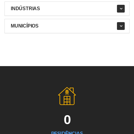
INDÚSTRIAS
MUNICÍPIOS
0
RESIDÊNCIAS