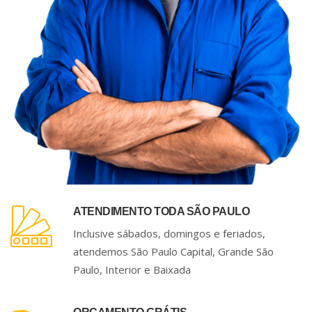
ATENDIMENTO TODA SÃO PAULO
Inclusive sábados, domingos e feriados,
atendemos São Paulo Capital, Grande São
Paulo, Interior e Baixada