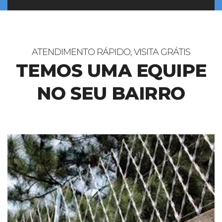
ATENDIMENTO RÁPIDO, VISITA GRÁTIS
TEMOS UMA EQUIPE
NO SEU BAIRRO