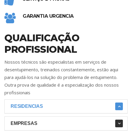
GARANTIA URGENCIA
QUALIFICAÇÃO
PROFISSIONAL
Nossos técnicos são especialistas em serviços de
desentupimento, treinados constantemente, estão aqui
para ajudá-los na solução do problema de entupimento.
Outra prova de qualidade é a especialização dos nossos
profissionais
RESIDENCIAS
EMPRESAS