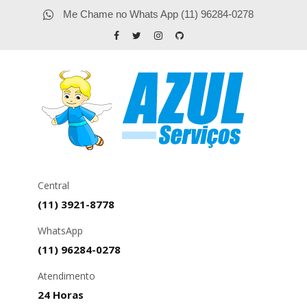
Me Chame no Whats App (11) 96284-0278
Central
(11) 3921-8778
WhatsApp
(11) 96284-0278
Atendimento
24 Horas