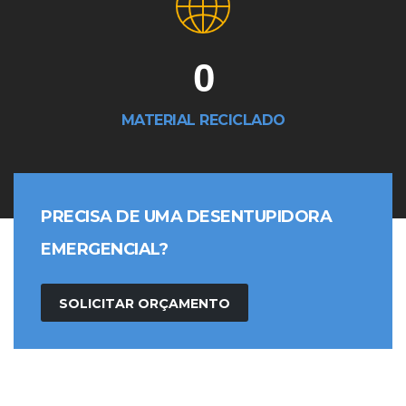
0
MATERIAL RECICLADO
PRECISA DE UMA DESENTUPIDORA
EMERGENCIAL?
SOLICITAR ORÇAMENTO