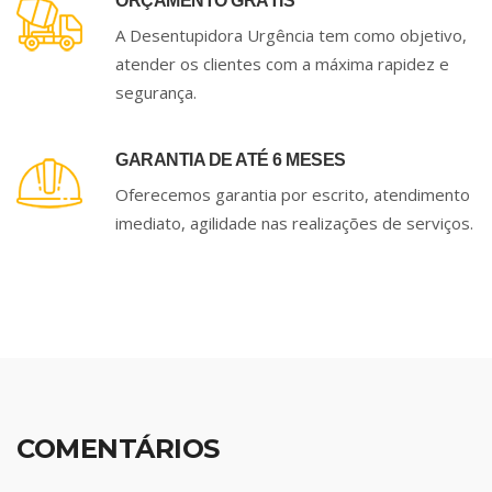
ORÇAMENTO GRÁTIS
A Desentupidora Urgência tem como objetivo,
atender os clientes com a máxima rapidez e
segurança.
GARANTIA DE ATÉ 6 MESES
Oferecemos garantia por escrito, atendimento
imediato, agilidade nas realizações de serviços.
COMENTÁRIOS