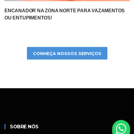
ENCANADOR NA ZONA NORTE PARA VAZAMENTOS
OU ENTUPIMENTOS!
CONHEÇA NOSSOS SERVIÇOS
SOBRE NÓS