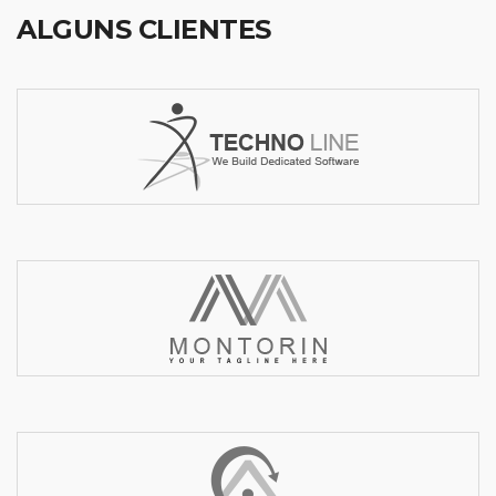
ALGUNS CLIENTES