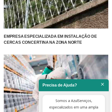
EMPRESA ESPECIALIZADA EM INSTALAÇÃO DE
CERCAS CONCERTINA NA ZONA NORTE
Precisa de Ajuda?
Somos a AzulServiços,
especializados em uma ampla