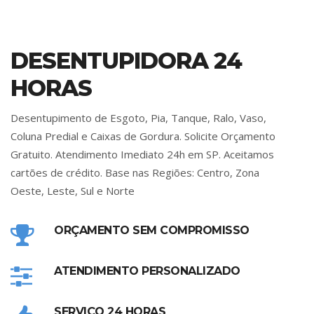
DESENTUPIDORA 24
HORAS
Desentupimento de Esgoto, Pia, Tanque, Ralo, Vaso,
Coluna Predial e Caixas de Gordura. Solicite Orçamento
Gratuito. Atendimento Imediato 24h em SP. Aceitamos
cartões de crédito. Base nas Regiões: Centro, Zona
Oeste, Leste, Sul e Norte
ORÇAMENTO SEM COMPROMISSO
ATENDIMENTO PERSONALIZADO
SERVIÇO 24 HORAS