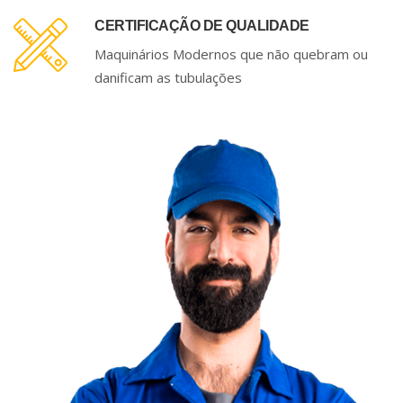
CERTIFICAÇÃO DE QUALIDADE
Maquinários Modernos que não quebram ou
danificam as tubulações