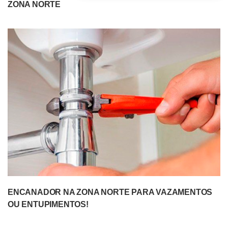
ZONA NORTE
ENCANADOR NA ZONA NORTE PARA VAZAMENTOS
OU ENTUPIMENTOS!