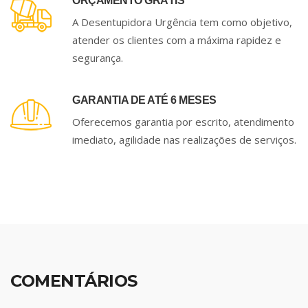
ORÇAMENTO GRÁTIS
A Desentupidora Urgência tem como objetivo,
atender os clientes com a máxima rapidez e
segurança.
GARANTIA DE ATÉ 6 MESES
Oferecemos garantia por escrito, atendimento
imediato, agilidade nas realizações de serviços.
COMENTÁRIOS