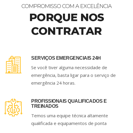
COMPROMISSO COM A EXCELÊNCIA
PORQUE NOS
CONTRATAR
SERVIÇOS EMERGENCIAIS 24H
Se você tiver alguma necessidade de
emergência, basta ligar para o serviço de
emergência 24 horas.
PROFISSIONAIS QUALIFICADOS E
TREINADOS
Temos uma equipe técnica altamente
qualificada e equipamentos de ponta