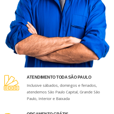
ATENDIMENTO TODA SÃO PAULO
Inclusive sábados, domingos e feriados,
atendemos São Paulo Capital, Grande São
Paulo, Interior e Baixada