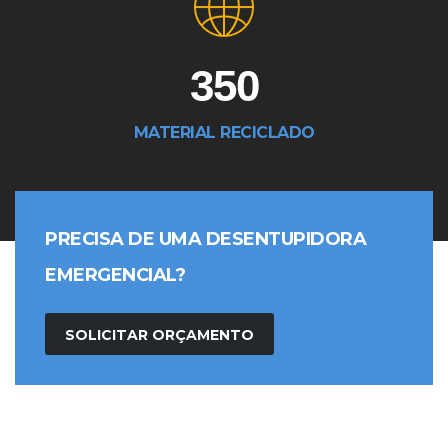
350
MATERIAL RECICLADO
PRECISA DE UMA DESENTUPIDORA
EMERGENCIAL?
SOLICITAR ORÇAMENTO