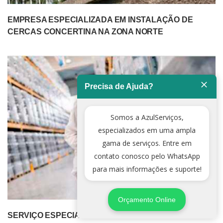
EMPRESA ESPECIALIZADA EM INSTALAÇÃO DE
CERCAS CONCERTINA NA ZONA NORTE
Precisa de Ajuda?
Somos a AzulServiços,
especializados em uma ampla
gama de serviços. Entre em
contato conosco pelo WhatsApp
para mais informações e suporte!
Orçamento Online
SERVIÇO ESPECIALIZADO DE DEDETIZADORA NA