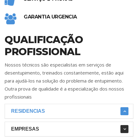
GARANTIA URGENCIA
QUALIFICAÇÃO
PROFISSIONAL
Nossos técnicos são especialistas em serviços de
desentupimento, treinados constantemente, estão aqui
para ajudá-los na solução do problema de entupimento.
Outra prova de qualidade é a especialização dos nossos
profissionais
RESIDENCIAS
EMPRESAS