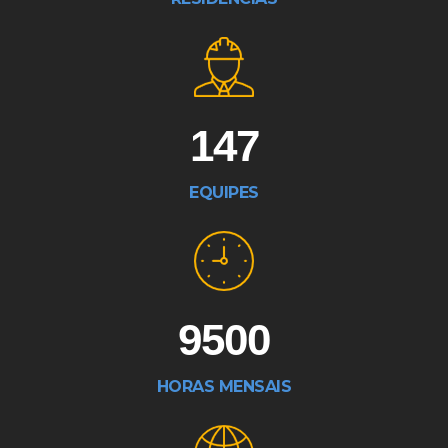
147
EQUIPES
9500
HORAS MENSAIS