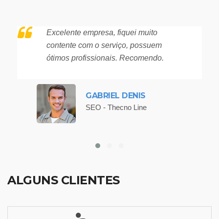
Excelente empresa, fiquei muito
contente com o serviço, possuem
ótimos profissionais. Recomendo.
GABRIEL DENIS
SEO - Thecno Line
ALGUNS CLIENTES