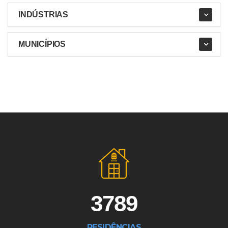
INDÚSTRIAS
MUNICÍPIOS
3789
RESIDÊNCIAS