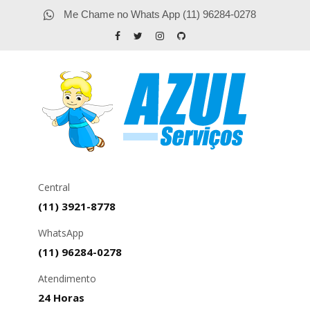
Me Chame no Whats App (11) 96284-0278
Central
(11) 3921-8778
WhatsApp
(11) 96284-0278
Atendimento
24 Horas