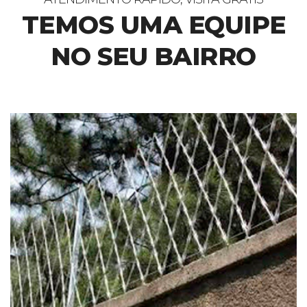
TEMOS UMA EQUIPE
NO SEU BAIRRO