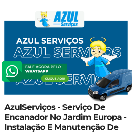
AzulServiços - Serviço De
Encanador No Jardim Europa -
Instalação E Manutenção De