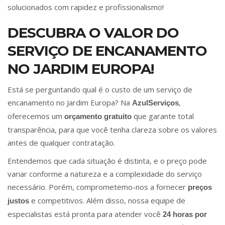
solucionados com rapidez e profissionalismo!
DESCUBRA O VALOR DO
SERVIÇO DE ENCANAMENTO
NO JARDIM EUROPA!
Está se perguntando qual é o custo de um serviço de
encanamento no Jardim Europa? Na
,
AzulServiços
oferecemos um
que garante total
orçamento gratuito
transparência, para que você tenha clareza sobre os valores
antes de qualquer contratação.
Entendemos que cada situação é distinta, e o preço pode
variar conforme a natureza e a complexidade do serviço
necessário. Porém, comprometemo-nos a fornecer
preços
e competitivos. Além disso, nossa equipe de
justos
especialistas está pronta para atender você
24 horas por