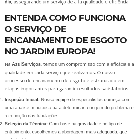
, assegurando um serviço de alta qualidade e eficiência.
dia
ENTENDA COMO FUNCIONA
O SERVIÇO DE
ENCANAMENTO DE ESGOTO
NO JARDIM EUROPA!
Na
, temos um compromisso com a eficácia e a
AzulServiços
qualidade em cada serviço que realizamos. O nosso
processo de encanamento de esgoto é estruturado em
etapas importantes para garantir resultados satisfatórios:
Inspeção Inicial:
Nossa equipe de especialistas começa com
uma análise minuciosa para determinar a origem do problema e
a condição das tubulações.
Seleção da Técnica:
Com base na gravidade e no tipo de
entupimento, escolhemos a abordagem mais adequada, que