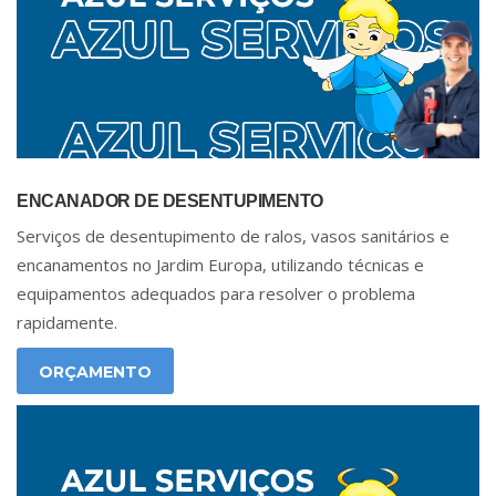
ENCANADOR DE DESENTUPIMENTO
Serviços de desentupimento de ralos, vasos sanitários e
encanamentos no Jardim Europa, utilizando técnicas e
equipamentos adequados para resolver o problema
rapidamente.
ORÇAMENTO