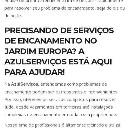
equipe de pronto atendimento irá se deslocar rapidamente
para resolver seu problema de encanamento, seja de dia ou
de noite.
PRECISANDO DE SERVIÇOS
DE ENCANAMENTO NO
JARDIM EUROPA? A
AZULSERVIÇOS ESTÁ AQUI
PARA AJUDAR!
Na
, entendemos como problemas de
AzulServiços
encanamento podem ser estressantes e inconvenientes.
Por isso, oferecemos serviços completos para resolver
tudo, desde vazamentos em torneiras até instalações
complexas de encanamento em toda a sua propriedade.
Nosso time de profissionais é altamente treinado e utiliza