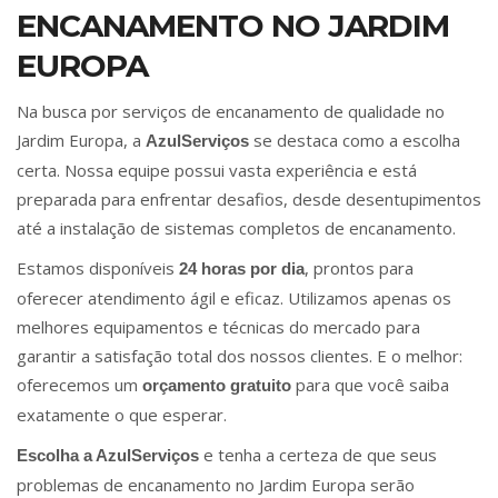
ENCANAMENTO NO JARDIM
EUROPA
Na busca por serviços de encanamento de qualidade no
Jardim Europa, a
se destaca como a escolha
AzulServiços
certa. Nossa equipe possui vasta experiência e está
preparada para enfrentar desafios, desde desentupimentos
até a instalação de sistemas completos de encanamento.
Estamos disponíveis
, prontos para
24 horas por dia
oferecer atendimento ágil e eficaz. Utilizamos apenas os
melhores equipamentos e técnicas do mercado para
garantir a satisfação total dos nossos clientes. E o melhor:
oferecemos um
para que você saiba
orçamento gratuito
exatamente o que esperar.
e tenha a certeza de que seus
Escolha a AzulServiços
problemas de encanamento no Jardim Europa serão