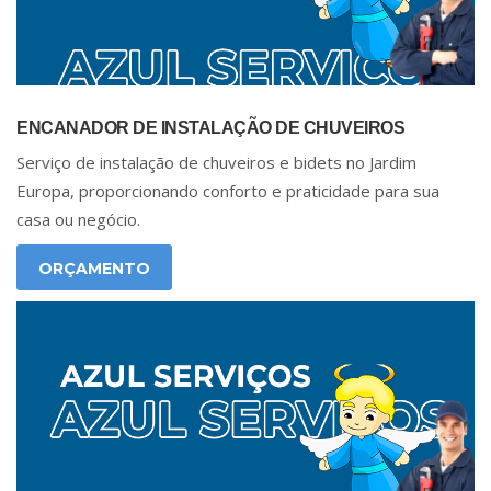
ENCANADOR DE INSTALAÇÃO DE CHUVEIROS
Serviço de instalação de chuveiros e bidets no Jardim
Europa, proporcionando conforto e praticidade para sua
casa ou negócio.
ORÇAMENTO