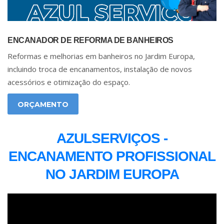
ENCANADOR DE REFORMA DE BANHEIROS
Reformas e melhorias em banheiros no Jardim Europa,
incluindo troca de encanamentos, instalação de novos
acessórios e otimização do espaço.
ORÇAMENTO
AZULSERVIÇOS -
ENCANAMENTO PROFISSIONAL
NO JARDIM EUROPA