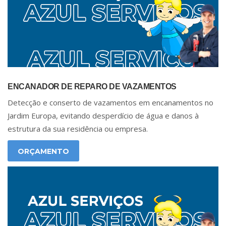
ENCANADOR DE REPARO DE VAZAMENTOS
Detecção e conserto de vazamentos em encanamentos no
Jardim Europa, evitando desperdício de água e danos à
estrutura da sua residência ou empresa.
ORÇAMENTO