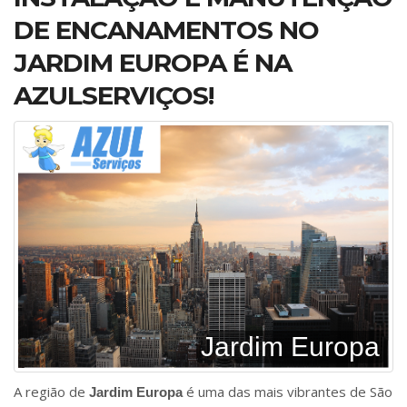
DE ENCANAMENTOS NO
JARDIM EUROPA É NA
AZULSERVIÇOS!
Jardim Europa
A região de
é uma das mais vibrantes de São
Jardim Europa