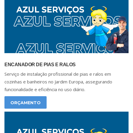
ENCANADOR DE PIAS E RALOS
Serviço de instalação profissional de pias e ralos em
cozinhas e banheiros no Jardim Europa, assegurando
funcionalidade e eficiência no uso diário.
ORÇAMENTO