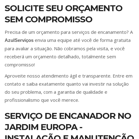
SOLICITE SEU ORÇAMENTO
SEM COMPROMISSO
Precisa de um orçamento para serviços de encanamento? A
envia uma equipe até você de forma gratuita
AzulServiços
para avaliar a situação. Não cobramos pela visita, e você
receberá um orçamento detalhado, totalmente sem
compromisso!
Aproveite nosso atendimento ágil e transparente. Entre em
contato e saiba exatamente quanto vai investir na solução
do seu problema, com a garantia de qualidade e
profissionalismo que você merece.
SERVIÇO DE ENCANADOR NO
JARDIM EUROPA -
INSTALAÇÃO E MANUTENÇÃO