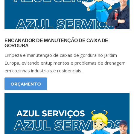
ENCANADOR DE MANUTENÇÃO DE CAIXA DE
GORDURA
Limpeza e manutenção de caixas de gordura no Jardim
Europa, evitando entupimentos e problemas de drenagem
em cozinhas industriais e residenciais.
ORÇAMENTO