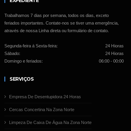
EXPEDIENTE
Trabalhamos 7 dias por semana, todos os dias, exceto
feriados importantes. Contate-nos se tiver uma emergência,
através de nossa Linha direta ou formulário de contato.
Segunda-feira á Sexta-feira:
24 Hioras
Sábado:
24 Hioras
Domingo e feriados:
06:00 - 00:00
SERVIÇOS
Empresa De Desentupidora 24 Horas
Cercas Concertina Na Zona Norte
Limpeza De Caixa De Água Na Zona Norte