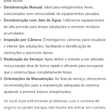
pode incluir:
Desobstrução Manual:
Ideal para entupimentos leves,
solucionados sem necessidade de equipamentos pesados.
Desobstrução com Jato de Água:
Utilizamos equipamentos
de alta pressão para limpar tubulações e remover resíduos
acumulados.
Inspeção por Câmera:
Empregamos câmeras para visualizar
o interior das tubulações, facilitando a identificação de
obstruções e possíveis danos.
Realização do Serviço:
Após definir o método a ser utilizado,
nossa equipe atua de forma rápida e eficiente para assegurar
que o sistema fique completamente limpo.
Orientações de Manutenção:
Ao final do serviço, oferecemos
recomendações para a manutenção adequada do sistema,
ajudando a prevenir futuros entupimentos.
Se você está enfrentando problemas com o sistema de
esgoto no Jardim Europa, não hesite em entrar em contato