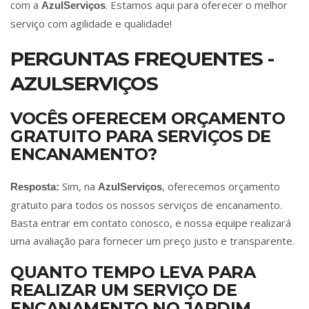
com a
. Estamos aqui para oferecer o melhor
AzulServiços
serviço com agilidade e qualidade!
PERGUNTAS FREQUENTES -
AZULSERVIÇOS
VOCÊS OFERECEM ORÇAMENTO
GRATUITO PARA SERVIÇOS DE
ENCANAMENTO?
Sim, na
, oferecemos orçamento
Resposta:
AzulServiços
gratuito para todos os nossos serviços de encanamento.
Basta entrar em contato conosco, e nossa equipe realizará
uma avaliação para fornecer um preço justo e transparente.
QUANTO TEMPO LEVA PARA
REALIZAR UM SERVIÇO DE
ENCANAMENTO NO JARDIM