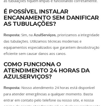
as tubulações fiquem limpas e funcionando corretamente.
É POSSÍVEL INSTALAR
ENCANAMENTO SEM DANIFICAR
AS TUBULAÇÕES?
Sim, na
, priorizamos a integridade
Resposta:
AzulServiços
das tubulações. Utilizamos técnicas modernas e
equipamentos especializados que garantem desobstrução
eficiente sem causar danos aos canos.
COMO FUNCIONA O
ATENDIMENTO 24 HORAS DA
AZULSERVIÇOS?
Nosso atendimento 24 horas está disponível
Resposta:
para atender emergências a qualquer momento. Basta
entrar em contato pelo telefone ou nosso site, e nossa