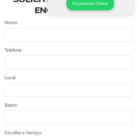
Orçamento Online
ENCANAMENTO
Nome:
Telefone:
Local:
Bairro:
Escolha o Serviço: