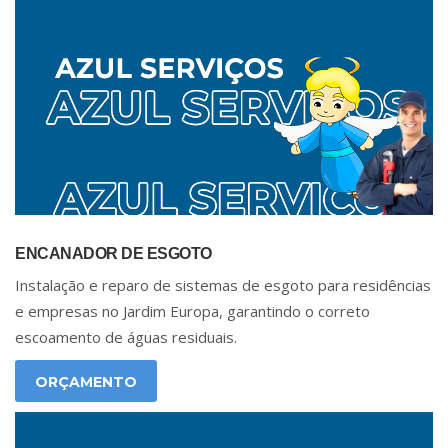
ENCANADOR DE ESGOTO
Instalação e reparo de sistemas de esgoto para residências
e empresas no Jardim Europa, garantindo o correto
escoamento de águas residuais.
ORÇAMENTO