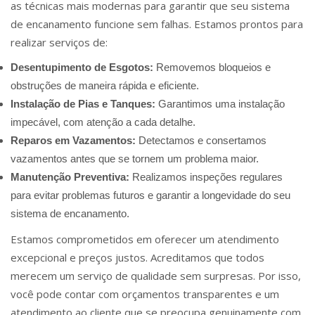
as técnicas mais modernas para garantir que seu sistema
de encanamento funcione sem falhas. Estamos prontos para
realizar serviços de:
Desentupimento de Esgotos:
Removemos bloqueios e
obstruções de maneira rápida e eficiente.
Instalação de Pias e Tanques:
Garantimos uma instalação
impecável, com atenção a cada detalhe.
Reparos em Vazamentos:
Detectamos e consertamos
vazamentos antes que se tornem um problema maior.
Manutenção Preventiva:
Realizamos inspeções regulares
para evitar problemas futuros e garantir a longevidade do seu
sistema de encanamento.
Estamos comprometidos em oferecer um atendimento
excepcional e preços justos. Acreditamos que todos
merecem um serviço de qualidade sem surpresas. Por isso,
você pode contar com orçamentos transparentes e um
atendimento ao cliente que se preocupa genuinamente com