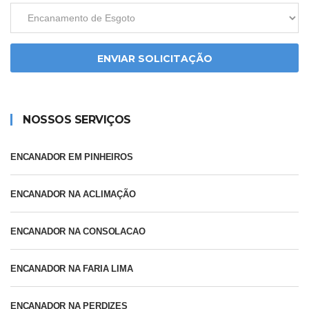
ENVIAR SOLICITAÇÃO
NOSSOS SERVIÇOS
ENCANADOR EM PINHEIROS
ENCANADOR NA ACLIMAÇÃO
ENCANADOR NA CONSOLACAO
ENCANADOR NA FARIA LIMA
ENCANADOR NA PERDIZES