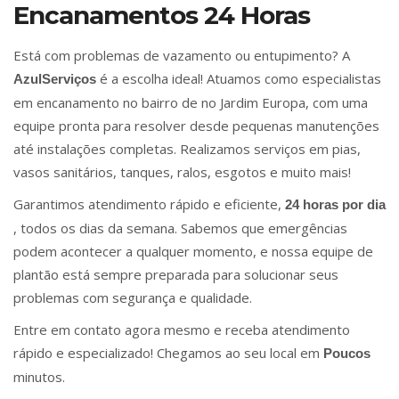
Encanamentos 24 Horas
Está com problemas de vazamento ou entupimento? A
é a escolha ideal! Atuamos como especialistas
AzulServiços
em encanamento no bairro de no Jardim Europa, com uma
equipe pronta para resolver desde pequenas manutenções
até instalações completas. Realizamos serviços em pias,
vasos sanitários, tanques, ralos, esgotos e muito mais!
Garantimos atendimento rápido e eficiente,
24 horas por dia
, todos os dias da semana. Sabemos que emergências
podem acontecer a qualquer momento, e nossa equipe de
plantão está sempre preparada para solucionar seus
problemas com segurança e qualidade.
Entre em contato agora mesmo e receba atendimento
rápido e especializado! Chegamos ao seu local em
Poucos
minutos.