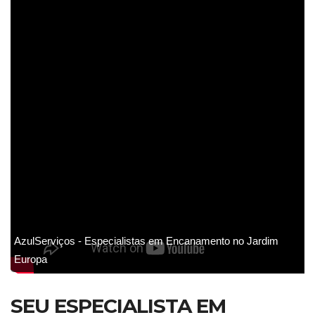
AzulServiços - Especialistas em Encanamento no Jardim
Europa
SEU ESPECIALISTA EM