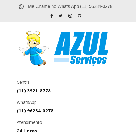
Me Chame no Whats App (11) 96284-0278
Central
(11) 3921-8778
WhatsApp
(11) 96284-0278
Atendimento
24 Horas