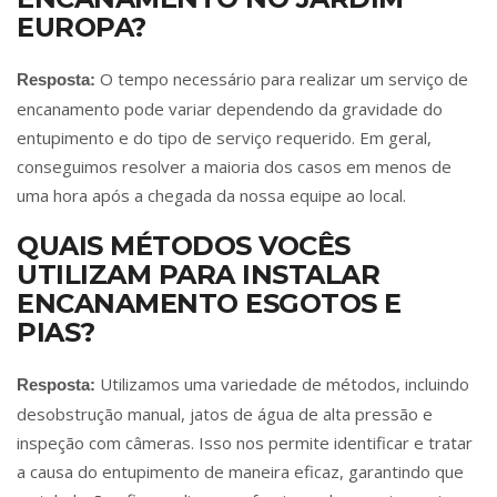
EUROPA?
O tempo necessário para realizar um serviço de
Resposta:
encanamento pode variar dependendo da gravidade do
entupimento e do tipo de serviço requerido. Em geral,
conseguimos resolver a maioria dos casos em menos de
uma hora após a chegada da nossa equipe ao local.
QUAIS MÉTODOS VOCÊS
UTILIZAM PARA INSTALAR
ENCANAMENTO ESGOTOS E
PIAS?
Utilizamos uma variedade de métodos, incluindo
Resposta:
desobstrução manual, jatos de água de alta pressão e
inspeção com câmeras. Isso nos permite identificar e tratar
a causa do entupimento de maneira eficaz, garantindo que