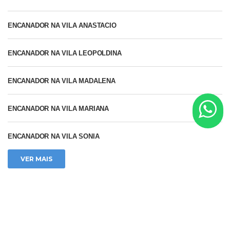
ENCANADOR NA VILA ANASTACIO
ENCANADOR NA VILA LEOPOLDINA
ENCANADOR NA VILA MADALENA
ENCANADOR NA VILA MARIANA
ENCANADOR NA VILA SONIA
VER MAIS