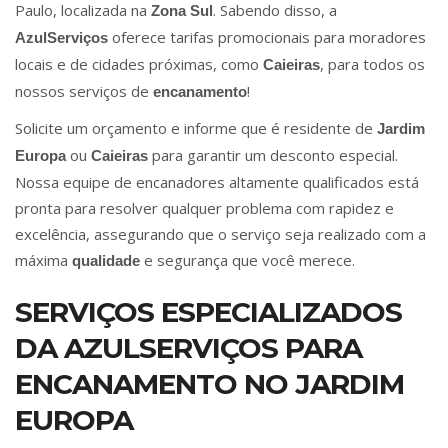
Paulo, localizada na
. Sabendo disso, a
Zona Sul
oferece tarifas promocionais para moradores
AzulServiços
locais e de cidades próximas, como
, para todos os
Caieiras
nossos serviços de
!
encanamento
Solicite um orçamento e informe que é residente de
Jardim
ou
para garantir um desconto especial.
Europa
Caieiras
Nossa equipe de encanadores altamente qualificados está
pronta para resolver qualquer problema com rapidez e
excelência, assegurando que o serviço seja realizado com a
máxima
e segurança que você merece.
qualidade
SERVIÇOS ESPECIALIZADOS
DA AZULSERVIÇOS PARA
ENCANAMENTO NO JARDIM
EUROPA