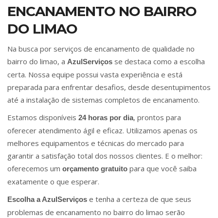
ENCANAMENTO NO BAIRRO
DO LIMAO
Na busca por serviços de encanamento de qualidade no
bairro do limao, a
se destaca como a escolha
AzulServiços
certa. Nossa equipe possui vasta experiência e está
preparada para enfrentar desafios, desde desentupimentos
até a instalação de sistemas completos de encanamento.
Estamos disponíveis
, prontos para
24 horas por dia
oferecer atendimento ágil e eficaz. Utilizamos apenas os
melhores equipamentos e técnicas do mercado para
garantir a satisfação total dos nossos clientes. E o melhor:
oferecemos um
para que você saiba
orçamento gratuito
exatamente o que esperar.
e tenha a certeza de que seus
Escolha a AzulServiços
problemas de encanamento no bairro do limao serão