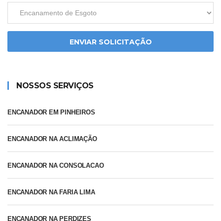
ENVIAR SOLICITAÇÃO
NOSSOS SERVIÇOS
ENCANADOR EM PINHEIROS
ENCANADOR NA ACLIMAÇÃO
ENCANADOR NA CONSOLACAO
ENCANADOR NA FARIA LIMA
ENCANADOR NA PERDIZES