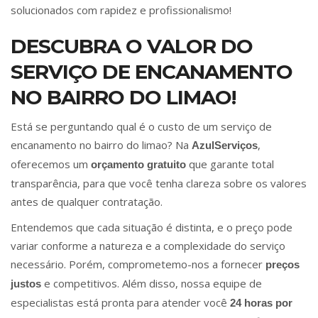
solucionados com rapidez e profissionalismo!
DESCUBRA O VALOR DO
SERVIÇO DE ENCANAMENTO
NO BAIRRO DO LIMAO!
Está se perguntando qual é o custo de um serviço de
encanamento no bairro do limao? Na
,
AzulServiços
oferecemos um
que garante total
orçamento gratuito
transparência, para que você tenha clareza sobre os valores
antes de qualquer contratação.
Entendemos que cada situação é distinta, e o preço pode
variar conforme a natureza e a complexidade do serviço
necessário. Porém, comprometemo-nos a fornecer
preços
e competitivos. Além disso, nossa equipe de
justos
especialistas está pronta para atender você
24 horas por