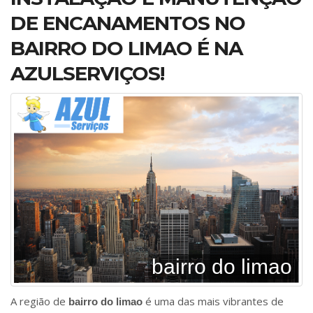
DE ENCANAMENTOS NO
BAIRRO DO LIMAO É NA
AZULSERVIÇOS!
bairro do limao
A região de
é uma das mais vibrantes de
bairro do limao