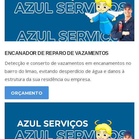
ENCANADOR DE REPARO DE VAZAMENTOS
Detecção e conserto de vazamentos em encanamentos no
bairro do limao, evitando desperdício de água e danos à
estrutura da sua residência ou empresa.
ORÇAMENTO