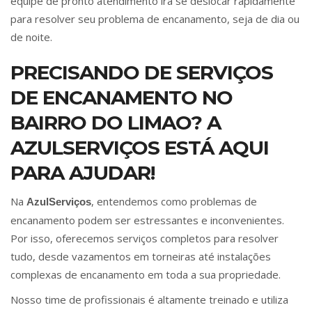
equipe de pronto atendimento irá se deslocar rapidamente
para resolver seu problema de encanamento, seja de dia ou
de noite.
PRECISANDO DE SERVIÇOS
DE ENCANAMENTO NO
BAIRRO DO LIMAO? A
AZULSERVIÇOS ESTÁ AQUI
PARA AJUDAR!
Na
, entendemos como problemas de
AzulServiços
encanamento podem ser estressantes e inconvenientes.
Por isso, oferecemos serviços completos para resolver
tudo, desde vazamentos em torneiras até instalações
complexas de encanamento em toda a sua propriedade.
Nosso time de profissionais é altamente treinado e utiliza