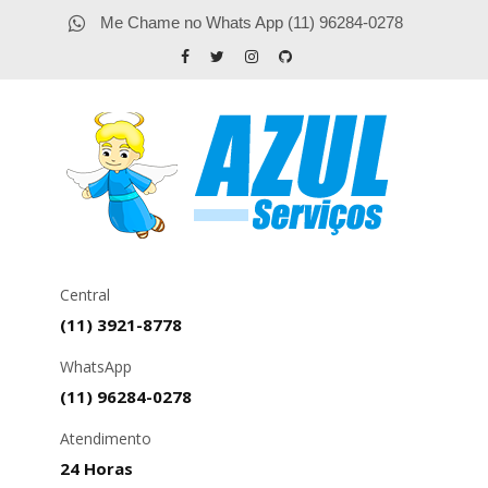
Me Chame no Whats App (11) 96284-0278
Central
(11) 3921-8778
WhatsApp
(11) 96284-0278
Atendimento
24 Horas