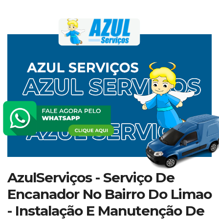
AzulServiços - Serviço De
Encanador No Bairro Do Limao
- Instalação E Manutenção De