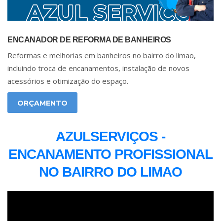
ENCANADOR DE REFORMA DE BANHEIROS
Reformas e melhorias em banheiros no bairro do limao,
incluindo troca de encanamentos, instalação de novos
acessórios e otimização do espaço.
ORÇAMENTO
AZULSERVIÇOS -
ENCANAMENTO PROFISSIONAL
NO BAIRRO DO LIMAO