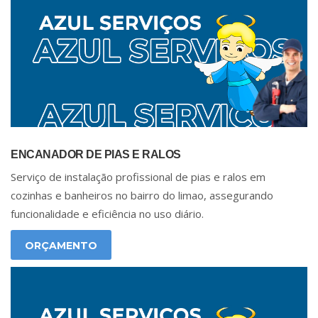
ENCANADOR DE PIAS E RALOS
Serviço de instalação profissional de pias e ralos em
cozinhas e banheiros no bairro do limao, assegurando
funcionalidade e eficiência no uso diário.
ORÇAMENTO