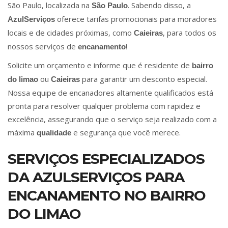
São Paulo, localizada na
. Sabendo disso, a
São Paulo
oferece tarifas promocionais para moradores
AzulServiços
locais e de cidades próximas, como
, para todos os
Caieiras
nossos serviços de
!
encanamento
Solicite um orçamento e informe que é residente de
bairro
ou
para garantir um desconto especial.
do limao
Caieiras
Nossa equipe de encanadores altamente qualificados está
pronta para resolver qualquer problema com rapidez e
excelência, assegurando que o serviço seja realizado com a
máxima
e segurança que você merece.
qualidade
SERVIÇOS ESPECIALIZADOS
DA AZULSERVIÇOS PARA
ENCANAMENTO NO BAIRRO
DO LIMAO