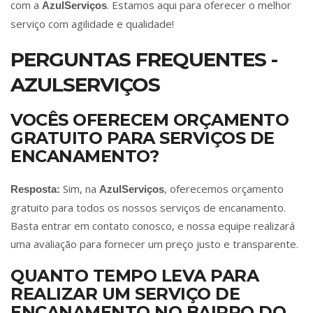
com a
. Estamos aqui para oferecer o melhor
AzulServiços
serviço com agilidade e qualidade!
PERGUNTAS FREQUENTES -
AZULSERVIÇOS
VOCÊS OFERECEM ORÇAMENTO
GRATUITO PARA SERVIÇOS DE
ENCANAMENTO?
Sim, na
, oferecemos orçamento
Resposta:
AzulServiços
gratuito para todos os nossos serviços de encanamento.
Basta entrar em contato conosco, e nossa equipe realizará
uma avaliação para fornecer um preço justo e transparente.
QUANTO TEMPO LEVA PARA
REALIZAR UM SERVIÇO DE
ENCANAMENTO NO BAIRRO DO