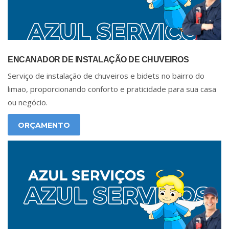
ENCANADOR DE INSTALAÇÃO DE CHUVEIROS
Serviço de instalação de chuveiros e bidets no bairro do
limao, proporcionando conforto e praticidade para sua casa
ou negócio.
ORÇAMENTO