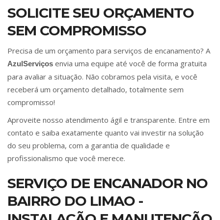
SOLICITE SEU ORÇAMENTO
SEM COMPROMISSO
Precisa de um orçamento para serviços de encanamento? A
envia uma equipe até você de forma gratuita
AzulServiços
para avaliar a situação. Não cobramos pela visita, e você
receberá um orçamento detalhado, totalmente sem
compromisso!
Aproveite nosso atendimento ágil e transparente. Entre em
contato e saiba exatamente quanto vai investir na solução
do seu problema, com a garantia de qualidade e
profissionalismo que você merece.
SERVIÇO DE ENCANADOR NO
BAIRRO DO LIMAO -
INSTALAÇÃO E MANUTENÇÃO