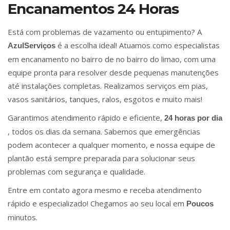
Encanamentos 24 Horas
Está com problemas de vazamento ou entupimento? A
é a escolha ideal! Atuamos como especialistas
AzulServiços
em encanamento no bairro de no bairro do limao, com uma
equipe pronta para resolver desde pequenas manutenções
até instalações completas. Realizamos serviços em pias,
vasos sanitários, tanques, ralos, esgotos e muito mais!
Garantimos atendimento rápido e eficiente,
24 horas por dia
, todos os dias da semana. Sabemos que emergências
podem acontecer a qualquer momento, e nossa equipe de
plantão está sempre preparada para solucionar seus
problemas com segurança e qualidade.
Entre em contato agora mesmo e receba atendimento
rápido e especializado! Chegamos ao seu local em
Poucos
minutos.