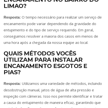
LIMAO?
O tempo necessário para realizar um serviço de
Resposta:
encanamento pode variar dependendo da gravidade do
entupimento e do tipo de serviço requerido. Em geral,
conseguimos resolver a maioria dos casos em menos de
uma hora após a chegada da nossa equipe ao local.
QUAIS MÉTODOS VOCÊS
UTILIZAM PARA INSTALAR
ENCANAMENTO ESGOTOS E
PIAS?
Utilizamos uma variedade de métodos, incluindo
Resposta:
desobstrução manual, jatos de água de alta pressão e
inspeção com câmeras. Isso nos permite identificar e tratar
a causa do entupimento de maneira eficaz, garantindo que