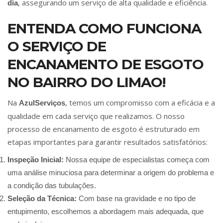
, assegurando um serviço de alta qualidade e eficiência.
dia
ENTENDA COMO FUNCIONA
O SERVIÇO DE
ENCANAMENTO DE ESGOTO
NO BAIRRO DO LIMAO!
Na
, temos um compromisso com a eficácia e a
AzulServiços
qualidade em cada serviço que realizamos. O nosso
processo de encanamento de esgoto é estruturado em
etapas importantes para garantir resultados satisfatórios:
Inspeção Inicial:
Nossa equipe de especialistas começa com
uma análise minuciosa para determinar a origem do problema e
a condição das tubulações.
Seleção da Técnica:
Com base na gravidade e no tipo de
entupimento, escolhemos a abordagem mais adequada, que