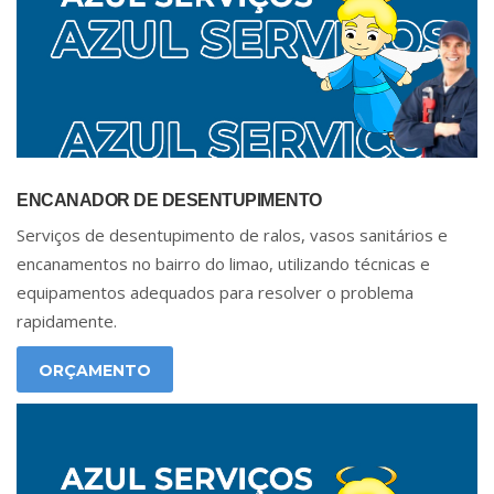
ENCANADOR DE DESENTUPIMENTO
Serviços de desentupimento de ralos, vasos sanitários e
encanamentos no bairro do limao, utilizando técnicas e
equipamentos adequados para resolver o problema
rapidamente.
ORÇAMENTO