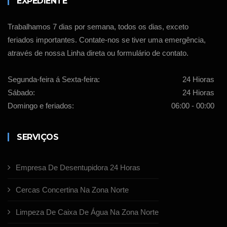
EXPEDIENTE
Trabalhamos 7 dias por semana, todos os dias, exceto
feriados importantes. Contate-nos se tiver uma emergência,
através de nossa Linha direta ou formulário de contato.
Segunda-feira á Sexta-feira:
24 Hioras
Sábado:
24 Hioras
Domingo e feriados:
06:00 - 00:00
SERVIÇOS
Empresa De Desentupidora 24 Horas
Cercas Concertina Na Zona Norte
Limpeza De Caixa De Água Na Zona Norte