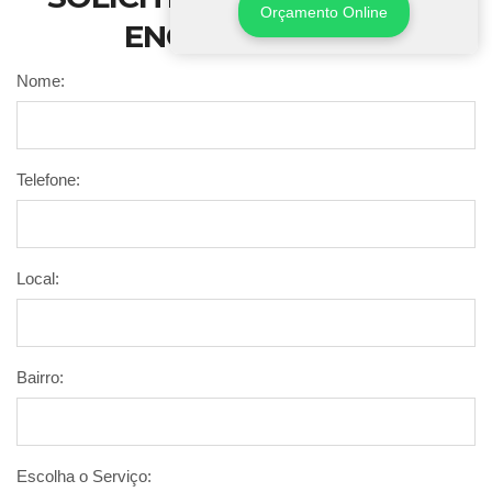
Orçamento Online
ENCANAMENTO
Nome:
Telefone:
Local:
Bairro:
Escolha o Serviço: