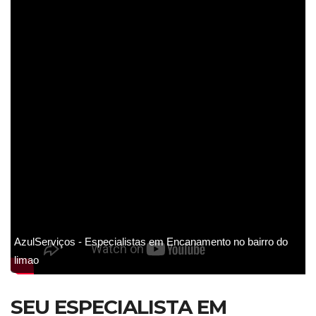
AzulServiços - Especialistas em Encanamento no bairro do
limao
SEU ESPECIALISTA EM