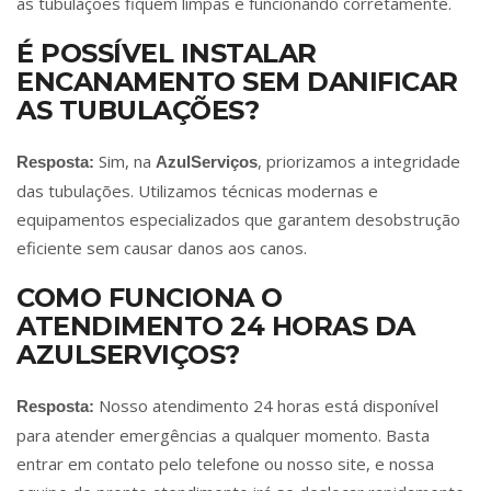
as tubulações fiquem limpas e funcionando corretamente.
É POSSÍVEL INSTALAR
ENCANAMENTO SEM DANIFICAR
AS TUBULAÇÕES?
Sim, na
, priorizamos a integridade
Resposta:
AzulServiços
das tubulações. Utilizamos técnicas modernas e
equipamentos especializados que garantem desobstrução
eficiente sem causar danos aos canos.
COMO FUNCIONA O
ATENDIMENTO 24 HORAS DA
AZULSERVIÇOS?
Nosso atendimento 24 horas está disponível
Resposta:
para atender emergências a qualquer momento. Basta
entrar em contato pelo telefone ou nosso site, e nossa