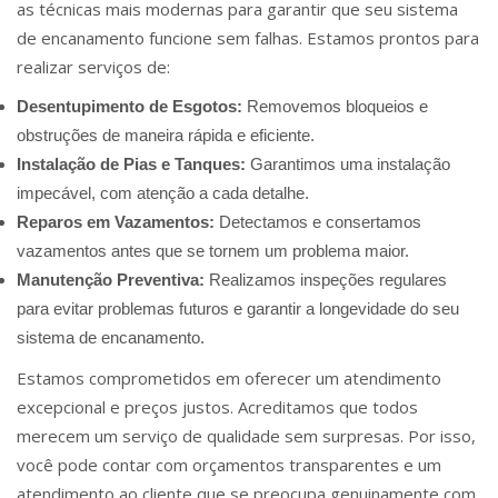
as técnicas mais modernas para garantir que seu sistema
de encanamento funcione sem falhas. Estamos prontos para
realizar serviços de:
Desentupimento de Esgotos:
Removemos bloqueios e
obstruções de maneira rápida e eficiente.
Instalação de Pias e Tanques:
Garantimos uma instalação
impecável, com atenção a cada detalhe.
Reparos em Vazamentos:
Detectamos e consertamos
vazamentos antes que se tornem um problema maior.
Manutenção Preventiva:
Realizamos inspeções regulares
para evitar problemas futuros e garantir a longevidade do seu
sistema de encanamento.
Estamos comprometidos em oferecer um atendimento
excepcional e preços justos. Acreditamos que todos
merecem um serviço de qualidade sem surpresas. Por isso,
você pode contar com orçamentos transparentes e um
atendimento ao cliente que se preocupa genuinamente com