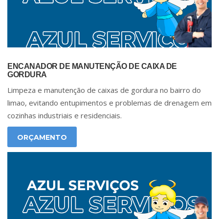
ENCANADOR DE MANUTENÇÃO DE CAIXA DE
GORDURA
Limpeza e manutenção de caixas de gordura no bairro do
limao, evitando entupimentos e problemas de drenagem em
cozinhas industriais e residenciais.
ORÇAMENTO