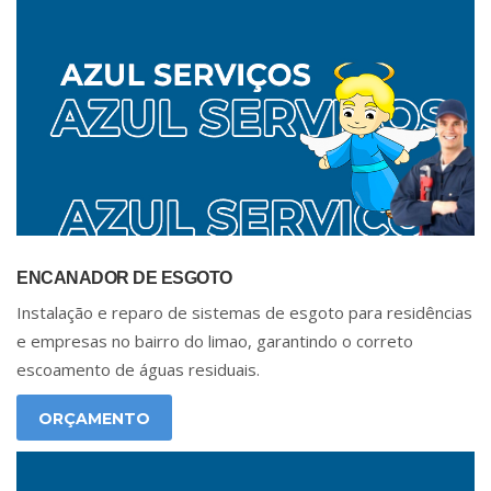
ENCANADOR DE ESGOTO
Instalação e reparo de sistemas de esgoto para residências
e empresas no bairro do limao, garantindo o correto
escoamento de águas residuais.
ORÇAMENTO