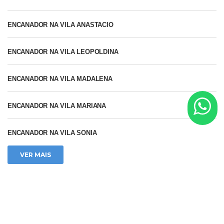
ENCANADOR NA VILA ANASTACIO
ENCANADOR NA VILA LEOPOLDINA
ENCANADOR NA VILA MADALENA
ENCANADOR NA VILA MARIANA
ENCANADOR NA VILA SONIA
VER MAIS