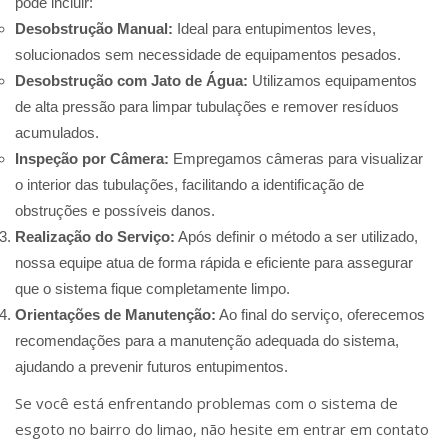
pode incluir:
Desobstrução Manual:
Ideal para entupimentos leves,
solucionados sem necessidade de equipamentos pesados.
Desobstrução com Jato de Água:
Utilizamos equipamentos
de alta pressão para limpar tubulações e remover resíduos
acumulados.
Inspeção por Câmera:
Empregamos câmeras para visualizar
o interior das tubulações, facilitando a identificação de
obstruções e possíveis danos.
Realização do Serviço:
Após definir o método a ser utilizado,
nossa equipe atua de forma rápida e eficiente para assegurar
que o sistema fique completamente limpo.
Orientações de Manutenção:
Ao final do serviço, oferecemos
recomendações para a manutenção adequada do sistema,
ajudando a prevenir futuros entupimentos.
Se você está enfrentando problemas com o sistema de
esgoto no bairro do limao, não hesite em entrar em contato