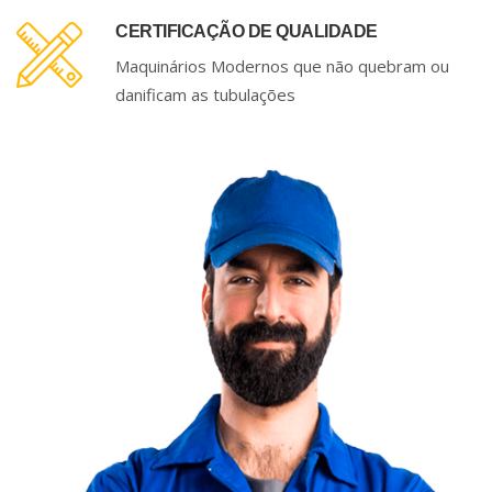
CERTIFICAÇÃO DE QUALIDADE
Maquinários Modernos que não quebram ou
danificam as tubulações