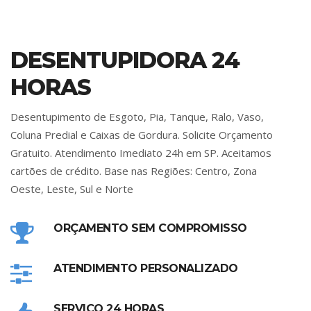
DESENTUPIDORA 24
HORAS
Desentupimento de Esgoto, Pia, Tanque, Ralo, Vaso,
Coluna Predial e Caixas de Gordura. Solicite Orçamento
Gratuito. Atendimento Imediato 24h em SP. Aceitamos
cartões de crédito. Base nas Regiões: Centro, Zona
Oeste, Leste, Sul e Norte
ORÇAMENTO SEM COMPROMISSO
ATENDIMENTO PERSONALIZADO
SERVIÇO 24 HORAS