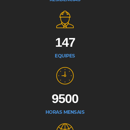
147
EQUIPES
9500
HORAS MENSAIS