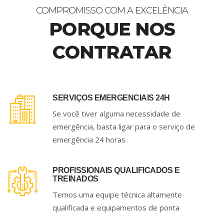
COMPROMISSO COM A EXCELÊNCIA
PORQUE NOS
CONTRATAR
SERVIÇOS EMERGENCIAIS 24H
Se você tiver alguma necessidade de
emergência, basta ligar para o serviço de
emergência 24 horas.
PROFISSIONAIS QUALIFICADOS E
TREINADOS
Temos uma equipe técnica altamente
qualificada e equipamentos de ponta