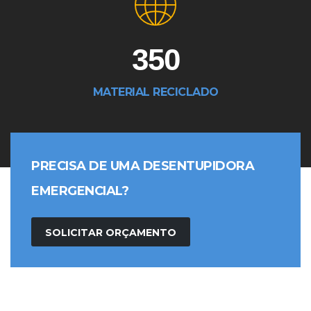
350
MATERIAL RECICLADO
PRECISA DE UMA DESENTUPIDORA
EMERGENCIAL?
SOLICITAR ORÇAMENTO