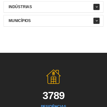
INDÚSTRIAS
MUNICÍPIOS
3789
RESIDÊNCIAS