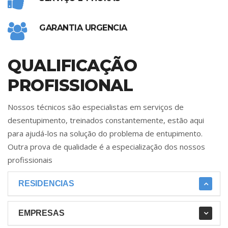
GARANTIA URGENCIA
QUALIFICAÇÃO
PROFISSIONAL
Nossos técnicos são especialistas em serviços de
desentupimento, treinados constantemente, estão aqui
para ajudá-los na solução do problema de entupimento.
Outra prova de qualidade é a especialização dos nossos
profissionais
RESIDENCIAS
EMPRESAS