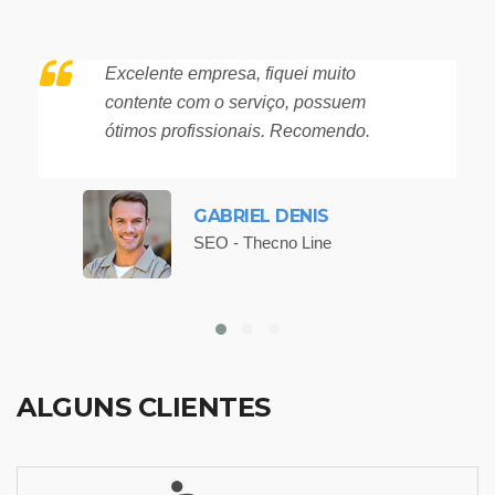
Excelente empresa, fiquei muito
contente com o serviço, possuem
ótimos profissionais. Recomendo.
GABRIEL DENIS
SEO - Thecno Line
ALGUNS CLIENTES