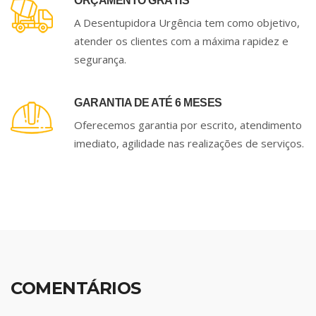
ORÇAMENTO GRÁTIS
A Desentupidora Urgência tem como objetivo,
atender os clientes com a máxima rapidez e
segurança.
GARANTIA DE ATÉ 6 MESES
Oferecemos garantia por escrito, atendimento
imediato, agilidade nas realizações de serviços.
COMENTÁRIOS