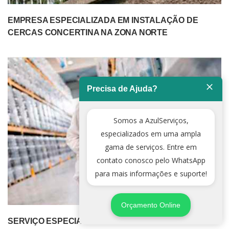
EMPRESA ESPECIALIZADA EM INSTALAÇÃO DE
CERCAS CONCERTINA NA ZONA NORTE
Precisa de Ajuda?
Somos a AzulServiços,
especializados em uma ampla
gama de serviços. Entre em
contato conosco pelo WhatsApp
para mais informações e suporte!
Orçamento Online
SERVIÇO ESPECIALIZADO DE DEDETIZADORA NA