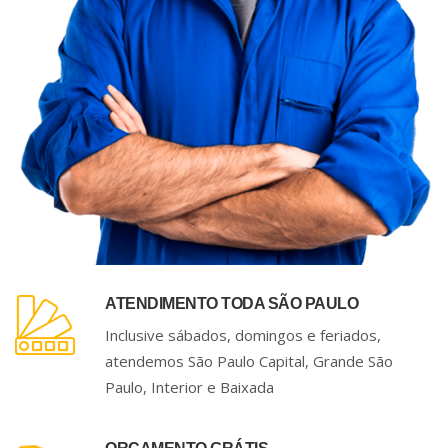
ATENDIMENTO TODA SÃO PAULO
Inclusive sábados, domingos e feriados,
atendemos São Paulo Capital, Grande São
Paulo, Interior e Baixada