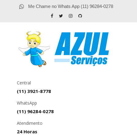
Me Chame no Whats App (11) 96284-0278
Central
(11) 3921-8778
WhatsApp
(11) 96284-0278
Atendimento
24 Horas