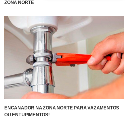
ZONA NORTE
ENCANADOR NA ZONA NORTE PARA VAZAMENTOS
OU ENTUPIMENTOS!