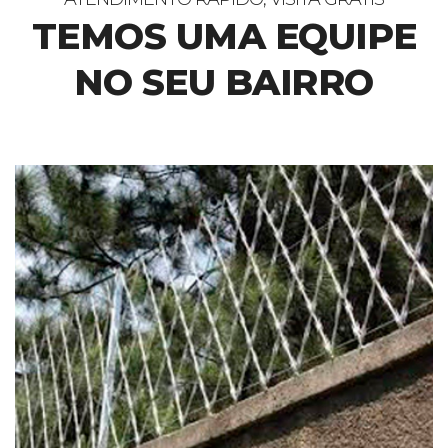
TEMOS UMA EQUIPE
NO SEU BAIRRO