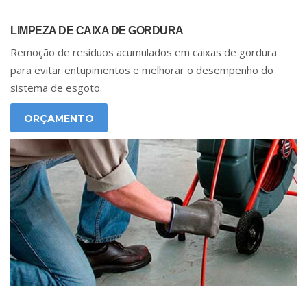
LIMPEZA DE CAIXA DE GORDURA
Remoção de resíduos acumulados em caixas de gordura
para evitar entupimentos e melhorar o desempenho do
sistema de esgoto.
ORÇAMENTO