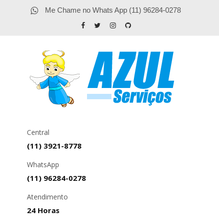
Me Chame no Whats App (11) 96284-0278
Central
(11) 3921-8778
WhatsApp
(11) 96284-0278
Atendimento
24 Horas