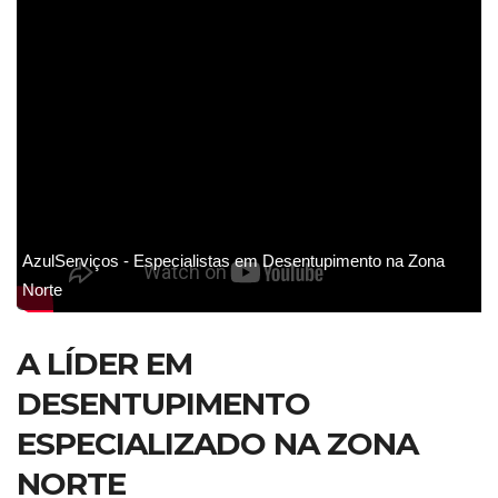
AzulServiços - Especialistas em Desentupimento na Zona
Norte
A LÍDER EM
DESENTUPIMENTO
ESPECIALIZADO NA ZONA
NORTE