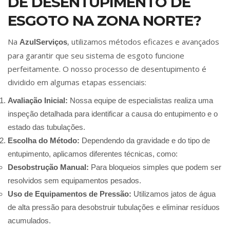
DE DESENTUPIMENTO DE
ESGOTO NA ZONA NORTE?
Na
, utilizamos métodos eficazes e avançados
AzulServiços
para garantir que seu sistema de esgoto funcione
perfeitamente. O nosso processo de desentupimento é
dividido em algumas etapas essenciais:
Avaliação Inicial:
Nossa equipe de especialistas realiza uma
inspeção detalhada para identificar a causa do entupimento e o
estado das tubulações.
Escolha do Método:
Dependendo da gravidade e do tipo de
entupimento, aplicamos diferentes técnicas, como:
Desobstrução Manual:
Para bloqueios simples que podem ser
resolvidos sem equipamentos pesados.
Uso de Equipamentos de Pressão:
Utilizamos jatos de água
de alta pressão para desobstruir tubulações e eliminar resíduos
acumulados.