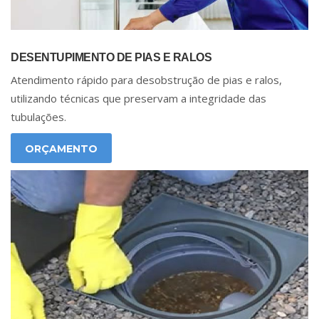
DESENTUPIMENTO DE PIAS E RALOS
Atendimento rápido para desobstrução de pias e ralos,
utilizando técnicas que preservam a integridade das
tubulações.
ORÇAMENTO