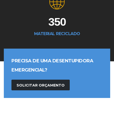
350
MATERIAL RECICLADO
PRECISA DE UMA DESENTUPIDORA
EMERGENCIAL?
SOLICITAR ORÇAMENTO