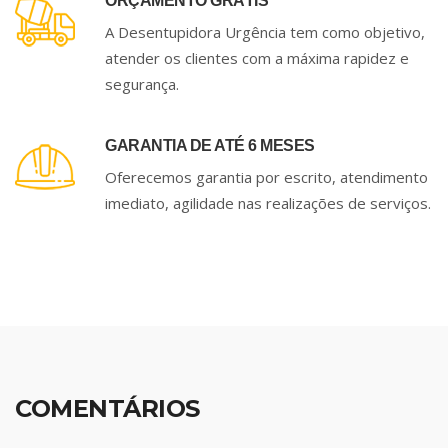
ORÇAMENTO GRÁTIS
A Desentupidora Urgência tem como objetivo,
atender os clientes com a máxima rapidez e
segurança.
GARANTIA DE ATÉ 6 MESES
Oferecemos garantia por escrito, atendimento
imediato, agilidade nas realizações de serviços.
COMENTÁRIOS