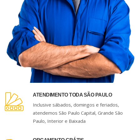
ATENDIMENTO TODA SÃO PAULO
Inclusive sábados, domingos e feriados,
atendemos São Paulo Capital, Grande São
Paulo, Interior e Baixada