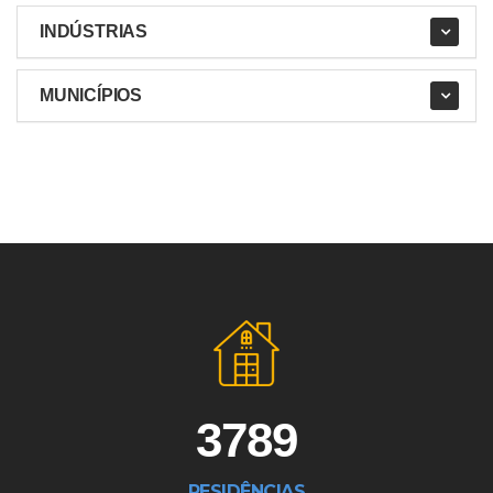
INDÚSTRIAS
MUNICÍPIOS
3789
RESIDÊNCIAS