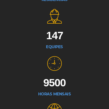
147
EQUIPES
9500
HORAS MENSAIS