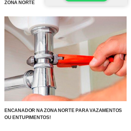
ZONA NORTE
ENCANADOR NA ZONA NORTE PARA VAZAMENTOS
OU ENTUPIMENTOS!