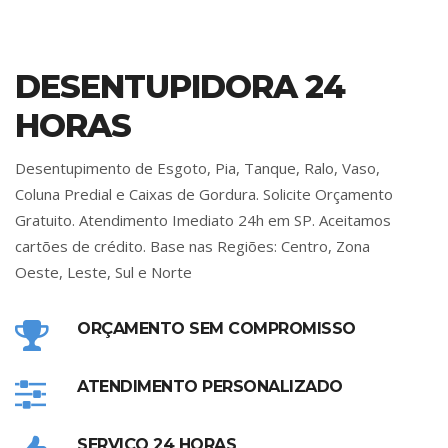
DESENTUPIDORA 24
HORAS
Desentupimento de Esgoto, Pia, Tanque, Ralo, Vaso,
Coluna Predial e Caixas de Gordura. Solicite Orçamento
Gratuito. Atendimento Imediato 24h em SP. Aceitamos
cartões de crédito. Base nas Regiões: Centro, Zona
Oeste, Leste, Sul e Norte
ORÇAMENTO SEM COMPROMISSO
ATENDIMENTO PERSONALIZADO
SERVIÇO 24 HORAS