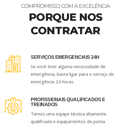
COMPROMISSO COM A EXCELÊNCIA
PORQUE NOS
CONTRATAR
SERVIÇOS EMERGENCIAIS 24H
Se você tiver alguma necessidade de
emergência, basta ligar para o serviço de
emergência 24 horas.
PROFISSIONAIS QUALIFICADOS E
TREINADOS
Temos uma equipe técnica altamente
qualificada e equipamentos de ponta