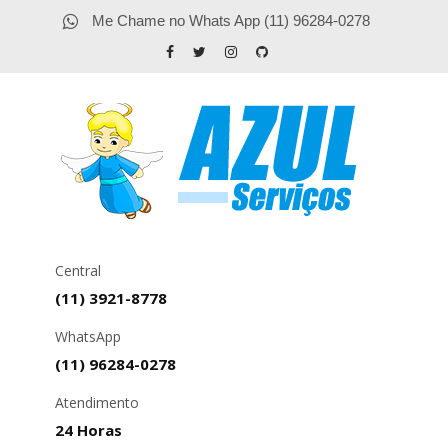
Me Chame no Whats App (11) 96284-0278
Central
(11) 3921-8778
WhatsApp
(11) 96284-0278
Atendimento
24 Horas