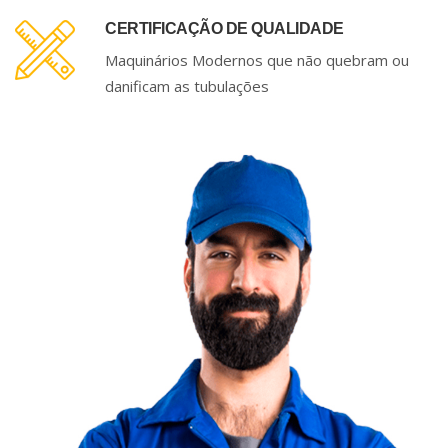
CERTIFICAÇÃO DE QUALIDADE
Maquinários Modernos que não quebram ou
danificam as tubulações