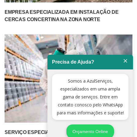
EMPRESA ESPECIALIZADA EM INSTALAÇÃO DE
CERCAS CONCERTINA NA ZONA NORTE
Precisa de Ajuda?
Somos a AzulServiços,
especializados em uma ampla
gama de serviços. Entre em
contato conosco pelo WhatsApp
para mais informações e suporte!
Orçamento Online
SERVIÇO ESPECIALIZADO DE DEDETIZADORA NA