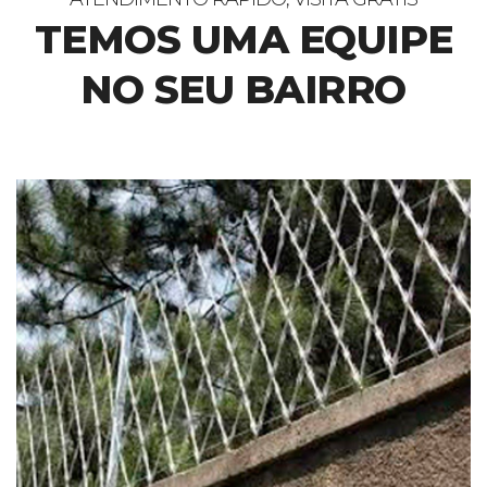
TEMOS UMA EQUIPE
NO SEU BAIRRO