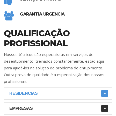
GARANTIA URGENCIA
QUALIFICAÇÃO
PROFISSIONAL
Nossos técnicos são especialistas em serviços de
desentupimento, treinados constantemente, estão aqui
para ajudá-los na solução do problema de entupimento.
Outra prova de qualidade é a especialização dos nossos
profissionais
RESIDENCIAS
EMPRESAS