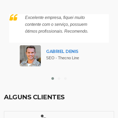
Excelente empresa, fiquei muito
contente com o serviço, possuem
ótimos profissionais. Recomendo.
GABRIEL DENIS
SEO - Thecno Line
ALGUNS CLIENTES