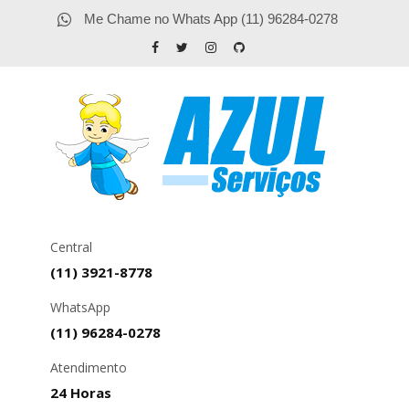
Me Chame no Whats App (11) 96284-0278
Central
(11) 3921-8778
WhatsApp
(11) 96284-0278
Atendimento
24 Horas