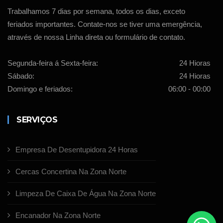
Trabalhamos 7 dias por semana, todos os dias, exceto
feriados importantes. Contate-nos se tiver uma emergência,
através de nossa Linha direta ou formulário de contato.
Segunda-feira á Sexta-feira:
24 Hioras
Sábado:
24 Hioras
Domingo e feriados:
06:00 - 00:00
SERVIÇOS
Empresa De Desentupidora 24 Horas
Cercas Concertina Na Zona Norte
Limpeza De Caixa De Água Na Zona Norte
Encanador Na Zona Norte