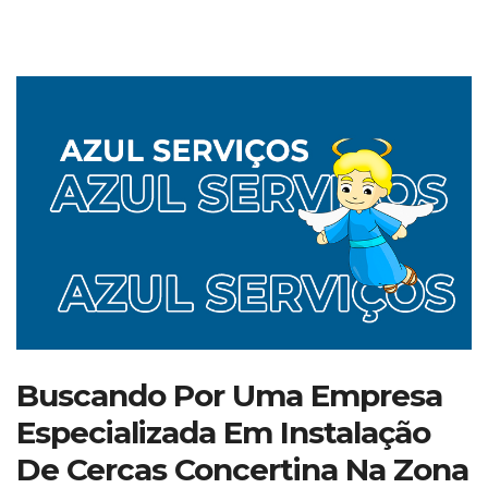
Buscando Por Uma Empresa
Especializada Em Instalação
De Cercas Concertina Na Zona