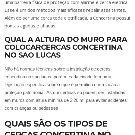
uma barreira física de proteção com alarme e cerca elétrica.
Esse é um dos métodos mais eficazes repelir assaltantes.
Além de ser uma cerca toda eletrificada, a Concertina possui
pontas agudas e afiadas.
QUAL A ALTURA DO MURO PARA
COLOCARCERCAS CONCERTINA
NO SAO LUCAS
Não há normas técnicas sobre a instalação de cercas
concertina no sao lucas, porém, cada cidade tem uma
legislação específica sobre o que é permitido em relação à
proteção patrimonial. As concertinas só podem ser instaladas
em muros com altura mínima de 2,20 m, para evitar acidentes
com crianças ou pedestres
QUAIS SÃO OS TIPOS DE
CERCAS CONCERTINA NO