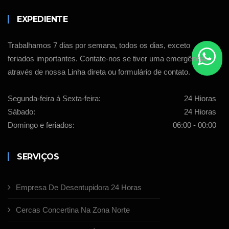
EXPEDIENTE
Trabalhamos 7 dias por semana, todos os dias, exceto
feriados importantes. Contate-nos se tiver uma emergência,
através de nossa Linha direta ou formulário de contato.
Segunda-feira á Sexta-feira:
24 Hioras
Sábado:
24 Hioras
Domingo e feriados:
06:00 - 00:00
SERVIÇOS
Empresa De Desentupidora 24 Horas
Cercas Concertina Na Zona Norte