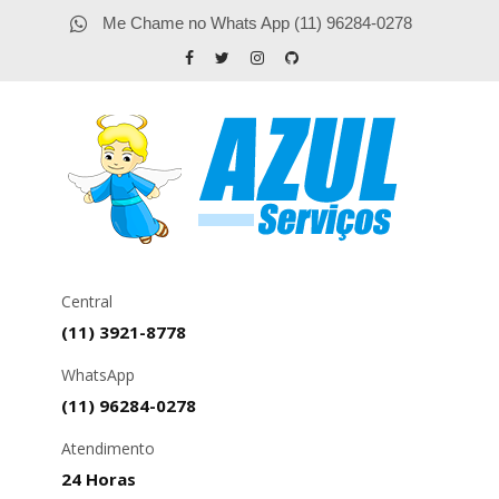
Me Chame no Whats App (11) 96284-0278
Central
(11) 3921-8778
WhatsApp
(11) 96284-0278
Atendimento
24 Horas