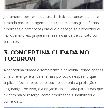
Justamente por ter essa característica, a concertina flat é
indicada para montagem de cercas em locais (residências,
empresas e comércios) em que o espaço seja reduzido ou
muros menores, já que minimiza a chance de contato com
terceiros.
3. CONCERTINA CLIPADA NO
TUCURUVI
A concertina clipada é semelhante à helicoidal, tendo apenas
uma diferença: é unida em mais pontos da espira, o que
triplica o fechamento do espaço e aumenta a proteção e
segurança. Por isso, é a opção mais indicada para áreas que
exigem maior reforço, como empresariais, industriais e
comerciais.