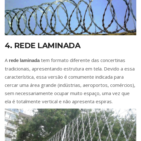
4. REDE LAMINADA
A
tem formato diferente das concertinas
rede laminada
tradicionais, apresentando estrutura em tela. Devido a essa
característica, essa versão é comumente indicada para
cercar uma área grande (indústrias, aeroportos, comércios),
sem necessariamente ocupar muito espaço, uma vez que
ela é totalmente vertical e não apresenta espiras.