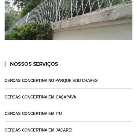
NOSSOS SERVIÇOS
CERCAS CONCERTINA NO PARQUE EDU CHAVES
CERCAS CONCERTINA EM CAÇAPAVA
CERCAS CONCERTINA EM ITU
CERCAS CONCERTINA EM JACAREI