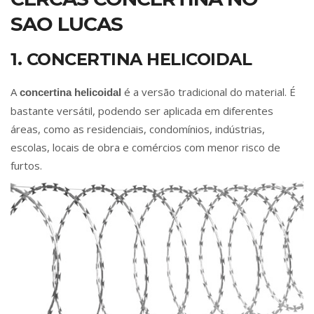
SAO LUCAS
1. CONCERTINA HELICOIDAL
A
é a versão tradicional do material. É
concertina helicoidal
bastante versátil, podendo ser aplicada em diferentes
áreas, como as residenciais, condomínios, indústrias,
escolas, locais de obra e comércios com menor risco de
furtos.