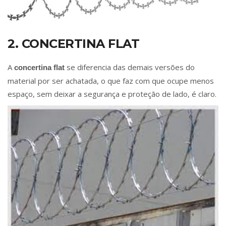
2. CONCERTINA FLAT
A
se diferencia das demais versões do
concertina flat
material por ser achatada, o que faz com que ocupe menos
espaço, sem deixar a segurança e proteção de lado, é claro.