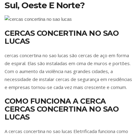
Sul, Oeste E Norte?
CERCAS CONCERTINA NO SAO
LUCAS
cercas concertina no sao lucas são cercas de aço em forma
de espiral. Elas são instaladas em cima de muros e portões.
Com o aumento da violência nas grandes cidades, a
necessidade de instalar cercas de segurança em residências
e empresas tornou-se cada vez mais crescente e comum.
COMO FUNCIONA A CERCA
CERCAS CONCERTINA NO SAO
LUCAS
A cercas concertina no sao lucas Eletrificada funciona como