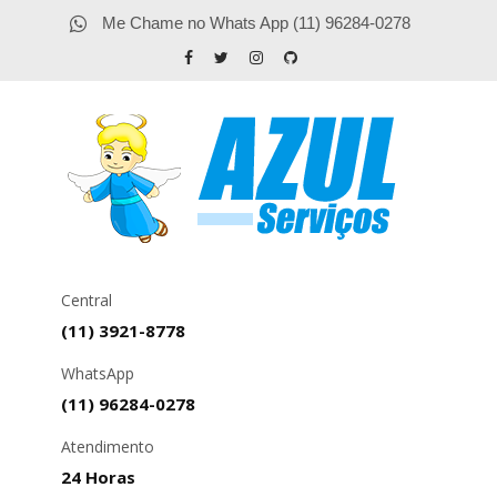
Me Chame no Whats App (11) 96284-0278
Central
(11) 3921-8778
WhatsApp
(11) 96284-0278
Atendimento
24 Horas