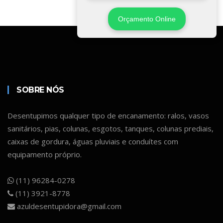
Orçamento Online
SOBRE NÓS
Desentupimos qualquer tipo de encanamento: ralos, vasos
sanitários, pias, colunas, esgotos, tanques, colunas prediais,
caixas de gordura, águas pluviais e conduítes com
equipamento próprio.
(11) 96284-0278
(11) 3921-8778
azuldesentupidora@gmail.com