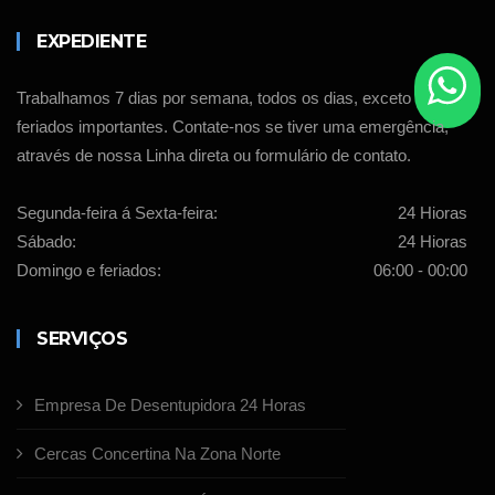
EXPEDIENTE
Trabalhamos 7 dias por semana, todos os dias, exceto
feriados importantes. Contate-nos se tiver uma emergência,
através de nossa Linha direta ou formulário de contato.
Segunda-feira á Sexta-feira:
24 Hioras
Sábado:
24 Hioras
Domingo e feriados:
06:00 - 00:00
SERVIÇOS
Empresa De Desentupidora 24 Horas
Cercas Concertina Na Zona Norte