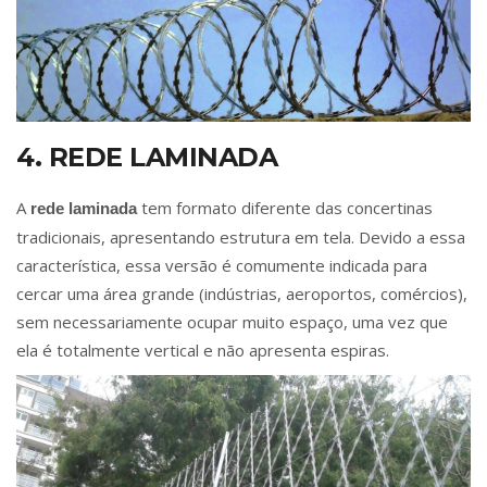
4. REDE LAMINADA
A
tem formato diferente das concertinas
rede laminada
tradicionais, apresentando estrutura em tela. Devido a essa
característica, essa versão é comumente indicada para
cercar uma área grande (indústrias, aeroportos, comércios),
sem necessariamente ocupar muito espaço, uma vez que
ela é totalmente vertical e não apresenta espiras.