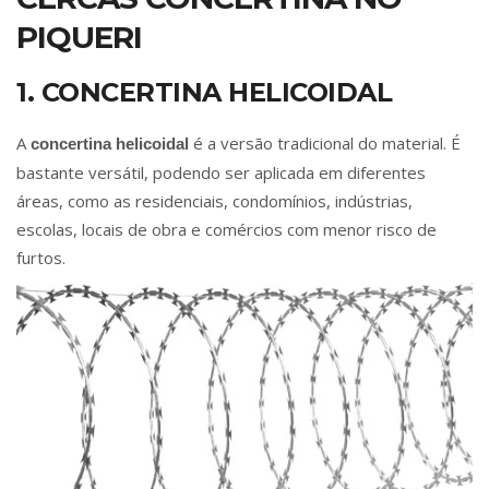
PIQUERI
1. CONCERTINA HELICOIDAL
A
é a versão tradicional do material. É
concertina helicoidal
bastante versátil, podendo ser aplicada em diferentes
áreas, como as residenciais, condomínios, indústrias,
escolas, locais de obra e comércios com menor risco de
furtos.