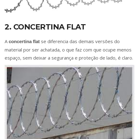
2. CONCERTINA FLAT
A
se diferencia das demais versões do
concertina flat
material por ser achatada, o que faz com que ocupe menos
espaço, sem deixar a segurança e proteção de lado, é claro.