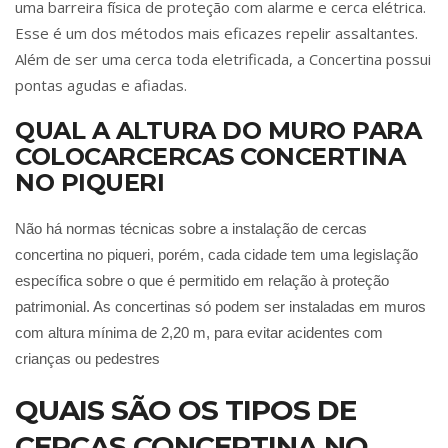
uma barreira física de proteção com alarme e cerca elétrica.
Esse é um dos métodos mais eficazes repelir assaltantes.
Além de ser uma cerca toda eletrificada, a Concertina possui
pontas agudas e afiadas.
QUAL A ALTURA DO MURO PARA
COLOCARCERCAS CONCERTINA
NO PIQUERI
Não há normas técnicas sobre a instalação de cercas
concertina no piqueri, porém, cada cidade tem uma legislação
específica sobre o que é permitido em relação à proteção
patrimonial. As concertinas só podem ser instaladas em muros
com altura mínima de 2,20 m, para evitar acidentes com
crianças ou pedestres
QUAIS SÃO OS TIPOS DE
CERCAS CONCERTINA NO