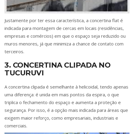
Justamente por ter essa característica, a concertina flat é
indicada para montagem de cercas em locais (residências,
empresas e comércios) em que o espaço seja reduzido ou
muros menores, já que minimiza a chance de contato com
terceiros.
3. CONCERTINA CLIPADA NO
TUCURUVI
A concertina clipada é semelhante à helicoidal, tendo apenas
uma diferença: é unida em mais pontos da espira, o que
triplica o fechamento do espaço e aumenta a proteção e
segurança. Por isso, é a opção mais indicada para áreas que
exigem maior reforço, como empresariais, industriais e
comerciais.