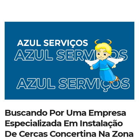
Buscando Por Uma Empresa
Especializada Em Instalação
De Cercas Concertina Na Zona