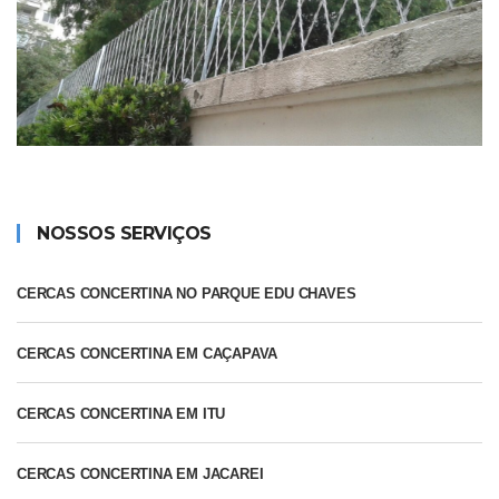
NOSSOS SERVIÇOS
CERCAS CONCERTINA NO PARQUE EDU CHAVES
CERCAS CONCERTINA EM CAÇAPAVA
CERCAS CONCERTINA EM ITU
CERCAS CONCERTINA EM JACAREI