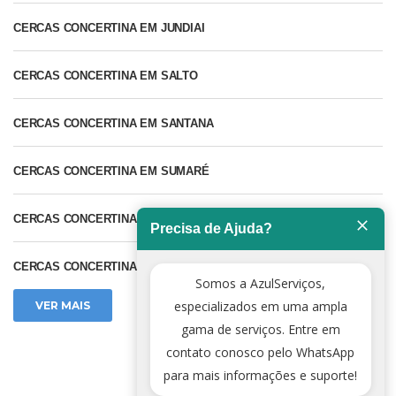
CERCAS CONCERTINA EM JUNDIAI
CERCAS CONCERTINA EM SALTO
CERCAS CONCERTINA EM SANTANA
CERCAS CONCERTINA EM SUMARÉ
CERCAS CONCERTINA EM SÃO JOSE DOS CAMPOS
Precisa de Ajuda?
CERCAS CONCERTINA EM VALINHOS
Somos a AzulServiços,
especializados em uma ampla
VER MAIS
gama de serviços. Entre em
contato conosco pelo WhatsApp
para mais informações e suporte!