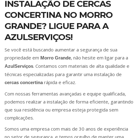
INSTALAÇÃO DE CERCAS
CONCERTINA NO MORRO
GRANDE? LIGUE PARA A
AZULSERVIÇOS!
Se você está buscando aumentar a segurança de sua
propriedade em
, não hesite em ligar para a
Morro Grande
. Contamos com materiais de alta qualidade e
AzulServiços
técnicas especializadas para garantir uma instalação de
rápida e eficaz.
cercas concertina
Com nossas ferramentas avançadas e equipe qualificada,
podemos realizar a instalação de forma eficiente, garantindo
que sua residência ou empresa esteja protegida sem
complicações.
Somos uma empresa com mais de 30 anos de experiência
no setor de segurança, e temos orgulho de manter uma