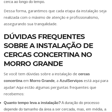
cerca ao longo do tempo.
Dessa forma, garantimos que cada etapa da instalação seja
realizada com o máximo de atenção e profissionalismo,
assegurando sua tranquilidade.
DÚVIDAS FREQUENTES
SOBRE A INSTALAÇÃO DE
CERCAS CONCERTINA NO
MORRO GRANDE
Se você tem dúvidas sobre a instalação de
cercas
em
, a
está aqui para
concertina
Morro Grande
AzulServiços
ajudar! Aqui estão algumas perguntas frequentes que
recebemos:
Quanto tempo leva a instalação?
A duração do processo
depende do tamanho da área a ser cercada, mas, em média, a