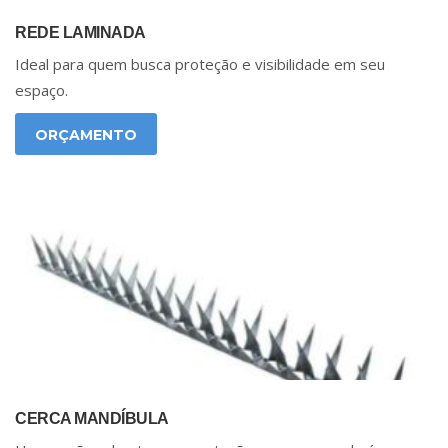
REDE LAMINADA
Ideal para quem busca proteção e visibilidade em seu
espaço.
ORÇAMENTO
CERCA MANDÍBULA