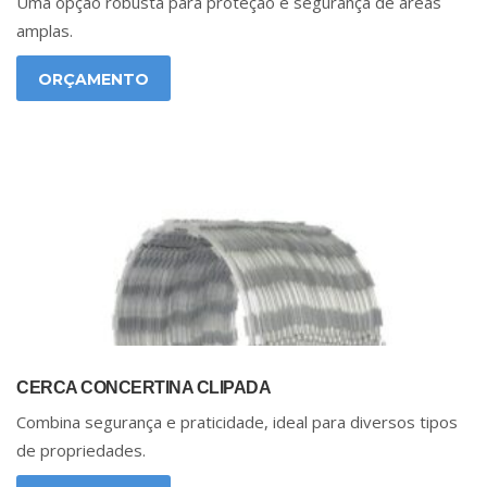
Uma opção robusta para proteção e segurança de áreas
amplas.
ORÇAMENTO
CERCA CONCERTINA CLIPADA
Combina segurança e praticidade, ideal para diversos tipos
de propriedades.