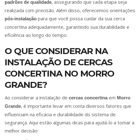
, assegurando que cada etapa seja
padrões de qualidade
realizada com precisão. Além disso, oferecemos orientações
para que você possa cuidar da sua cerca
pós-instalação
concertina adequadamente, garantindo sua durabilidade e
eficiência ao longo do tempo.
O QUE CONSIDERAR NA
INSTALAÇÃO DE CERCAS
CONCERTINA NO MORRO
GRANDE?
Ao considerar a instalação de
em
cercas concertina
Morro
, é importante levar em conta diversos fatores que
Grande
influenciam na eficácia e durabilidade do sistema de
segurança. Aqui estão algumas dicas para ajudá-lo a tomar a
melhor decisão: