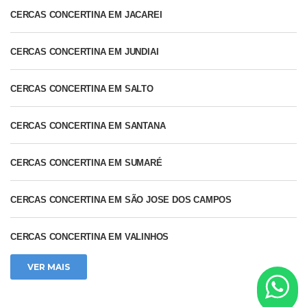
CERCAS CONCERTINA EM JACAREI
CERCAS CONCERTINA EM JUNDIAI
CERCAS CONCERTINA EM SALTO
CERCAS CONCERTINA EM SANTANA
CERCAS CONCERTINA EM SUMARÉ
CERCAS CONCERTINA EM SÃO JOSE DOS CAMPOS
CERCAS CONCERTINA EM VALINHOS
VER MAIS