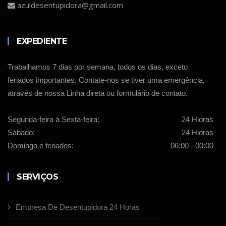
azuldesentupidora@gmail.com
EXPEDIENTE
Trabalhamos 7 dias por semana, todos os dias, exceto
feriados importantes. Contate-nos se tiver uma emergência,
através de nossa Linha direta ou formulário de contato.
Segunda-feira á Sexta-feira:
24 Hioras
Sábado:
24 Hioras
Domingo e feriados:
06:00 - 00:00
SERVIÇOS
Empresa De Desentupidora 24 Horas