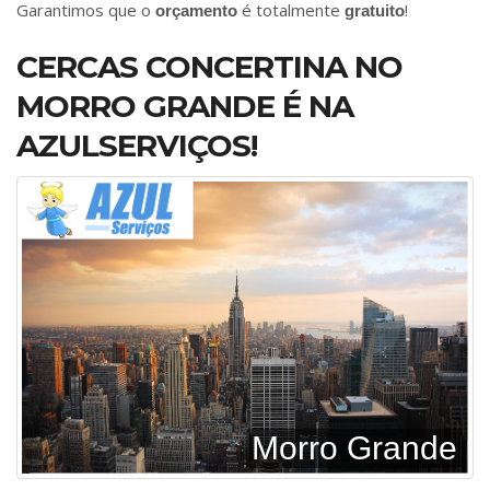
Garantimos que o
é totalmente
!
orçamento
gratuito
CERCAS CONCERTINA NO
MORRO GRANDE É NA
AZULSERVIÇOS!
Morro Grande