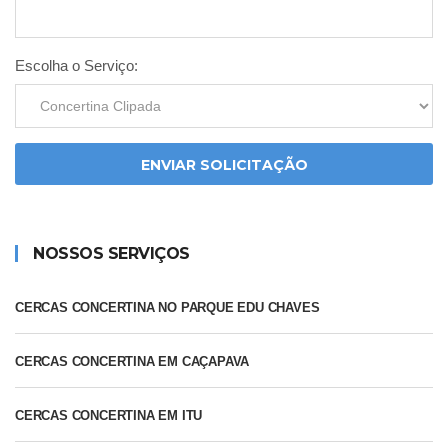
Escolha o Serviço:
ENVIAR SOLICITAÇÃO
NOSSOS SERVIÇOS
CERCAS CONCERTINA NO PARQUE EDU CHAVES
CERCAS CONCERTINA EM CAÇAPAVA
CERCAS CONCERTINA EM ITU