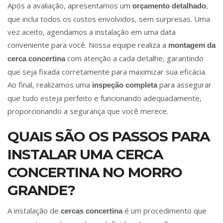
Após a avaliação, apresentamos um
,
orçamento detalhado
que inclui todos os custos envolvidos, sem surpresas. Uma
vez aceito, agendamos a instalação em uma data
conveniente para você. Nossa equipe realiza a
montagem da
com atenção a cada detalhe, garantindo
cerca concertina
que seja fixada corretamente para maximizar sua eficácia.
Ao final, realizamos uma
para assegurar
inspeção completa
que tudo esteja perfeito e funcionando adequadamente,
proporcionando a segurança que você merece.
QUAIS SÃO OS PASSOS PARA
INSTALAR UMA CERCA
CONCERTINA NO MORRO
GRANDE?
A instalação de
é um procedimento que
cercas concertina