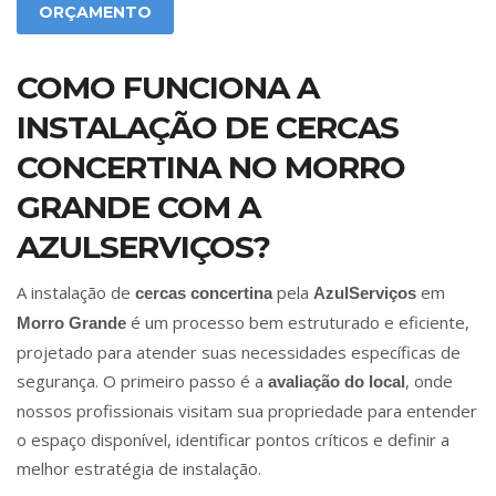
ORÇAMENTO
COMO FUNCIONA A
INSTALAÇÃO DE CERCAS
CONCERTINA NO MORRO
GRANDE COM A
AZULSERVIÇOS?
A instalação de
pela
em
cercas concertina
AzulServiços
é um processo bem estruturado e eficiente,
Morro Grande
projetado para atender suas necessidades específicas de
segurança. O primeiro passo é a
, onde
avaliação do local
nossos profissionais visitam sua propriedade para entender
o espaço disponível, identificar pontos críticos e definir a
melhor estratégia de instalação.