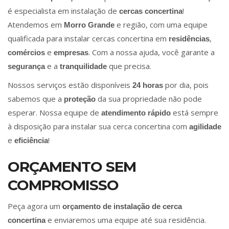
é especialista em instalação de
!
cercas concertina
Atendemos em
e região, com uma equipe
Morro Grande
qualificada para instalar cercas concertina em
,
residências
e
. Com a nossa ajuda, você garante a
comércios
empresas
e a
que precisa.
segurança
tranquilidade
Nossos serviços estão disponíveis
por dia, pois
24 horas
sabemos que a
da sua propriedade não pode
proteção
esperar. Nossa equipe de
está sempre
atendimento rápido
à disposição para instalar sua cerca concertina com
agilidade
e
!
eficiência
ORÇAMENTO SEM
COMPROMISSO
Peça agora um
orçamento de instalação de cerca
e enviaremos uma equipe até sua residência.
concertina