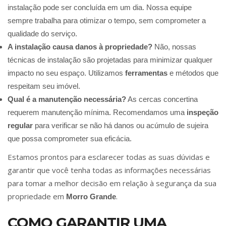
instalação pode ser concluída em um dia. Nossa equipe
sempre trabalha para otimizar o tempo, sem comprometer a
qualidade do serviço.
A instalação causa danos à propriedade?
Não, nossas
técnicas de instalação são projetadas para minimizar qualquer
impacto no seu espaço. Utilizamos
ferramentas
e métodos que
respeitam seu imóvel.
Qual é a manutenção necessária?
As cercas concertina
requerem manutenção mínima. Recomendamos uma
inspeção
regular
para verificar se não há danos ou acúmulo de sujeira
que possa comprometer sua eficácia.
Estamos prontos para esclarecer todas as suas dúvidas e
garantir que você tenha todas as informações necessárias
para tomar a melhor decisão em relação à segurança da sua
propriedade em
.
Morro Grande
COMO GARANTIR UMA