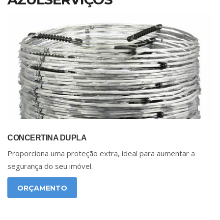
CONCERTINA DUPLA
Proporciona uma proteção extra, ideal para aumentar a
segurança do seu imóvel.
ORÇAMENTO