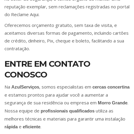
reputação exemplar, sem reclamações registradas no portal
do Reclame Aqui.
Oferecemos orçamento gratuito, sem taxa de visita, e
aceitamos diversas formas de pagamento, incluindo cartões
de crédito, dinheiro, Pix, cheque e boleto, facilitando a sua
contratação.
ENTRE EM CONTATO
CONOSCO
Na
, somos especialistas em
AzulServiços
cercas concertina
e estamos prontos para ajudar você a aumentar a
segurança de sua residência ou empresa em
.
Morro Grande
Nossa equipe de
utiliza as
profissionais qualificados
melhores técnicas e materiais para garantir uma instalação
e
.
rápida
eficiente