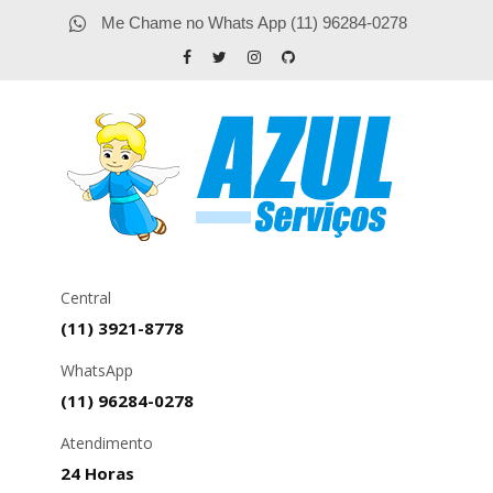
Me Chame no Whats App (11) 96284-0278
Central
(11) 3921-8778
WhatsApp
(11) 96284-0278
Atendimento
24 Horas