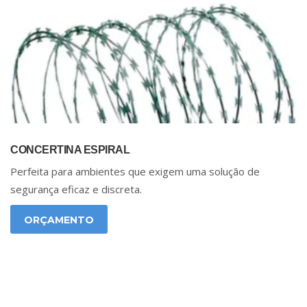
CONCERTINA ESPIRAL
Perfeita para ambientes que exigem uma solução de
segurança eficaz e discreta.
ORÇAMENTO