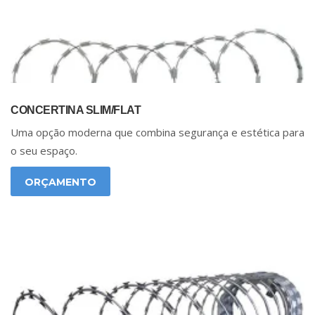
CONCERTINA SLIM/FLAT
Uma opção moderna que combina segurança e estética para
o seu espaço.
ORÇAMENTO