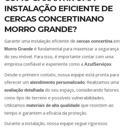
INSTALAÇÃO EFICIENTE DE
CERCAS CONCERTINANO
MORRO GRANDE?
Garantir uma instalação eficiente de
em
cercas concertina
é fundamental para maximizar a segurança
Morro Grande
do seu imóvel. Para isso, é importante contar com uma
empresa confiável e experiente como a
.
AzulServiços
Desde o primeiro contato, nossa equipe está pronta para
oferecer um
. Realizamos uma
atendimento personalizado
do seu espaço, considerando fatores
avaliação detalhada
como tipo de terreno e possíveis vulnerabilidades.
Utilizamos
que resistem ao
materiais de alta qualidade
tempo e garantem a eficácia da proteção.
Durante a instalação, nossa equipe segue rigorosos