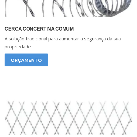
CERCA CONCERTINA COMUM
A solução tradicional para aumentar a segurança da sua
propriedade.
ORÇAMENTO