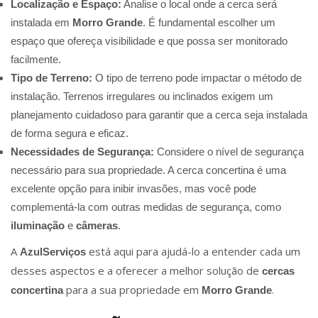
Localização e Espaço:
Analise o local onde a cerca será
instalada em
Morro Grande
. É fundamental escolher um
espaço que ofereça visibilidade e que possa ser monitorado
facilmente.
Tipo de Terreno:
O tipo de terreno pode impactar o método de
instalação. Terrenos irregulares ou inclinados exigem um
planejamento cuidadoso para garantir que a cerca seja instalada
de forma segura e eficaz.
Necessidades de Segurança:
Considere o nível de segurança
necessário para sua propriedade. A cerca concertina é uma
excelente opção para inibir invasões, mas você pode
complementá-la com outras medidas de segurança, como
iluminação
e
câmeras
.
A
está aqui para ajudá-lo a entender cada um
AzulServiços
desses aspectos e a oferecer a melhor solução de
cercas
para a sua propriedade em
.
concertina
Morro Grande