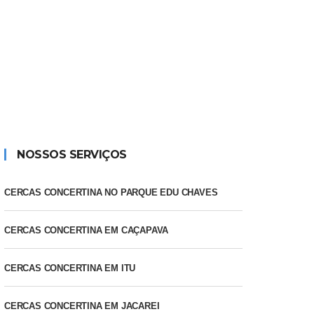
NOSSOS SERVIÇOS
CERCAS CONCERTINA NO PARQUE EDU CHAVES
CERCAS CONCERTINA EM CAÇAPAVA
CERCAS CONCERTINA EM ITU
CERCAS CONCERTINA EM JACAREI