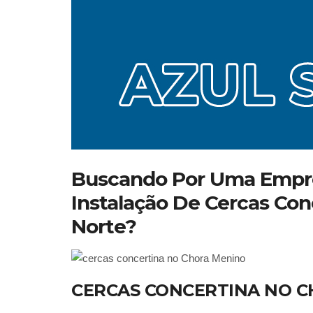
Buscando Por Uma Empre
Instalação De Cercas Con
Norte?
CERCAS CONCERTINA NO 