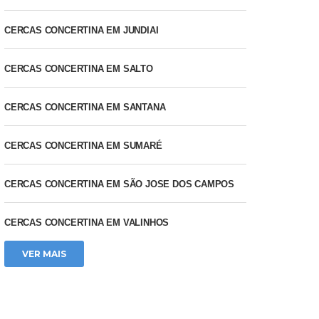
CERCAS CONCERTINA EM JUNDIAI
CERCAS CONCERTINA EM SALTO
CERCAS CONCERTINA EM SANTANA
CERCAS CONCERTINA EM SUMARÉ
CERCAS CONCERTINA EM SÃO JOSE DOS CAMPOS
CERCAS CONCERTINA EM VALINHOS
VER MAIS