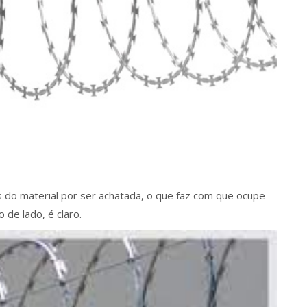
s do material por ser achatada, o que faz com que ocupe
de lado, é claro.