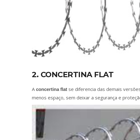
2. CONCERTINA FLAT
A
se diferencia das demais versõe
concertina flat
menos espaço, sem deixar a segurança e proteção 