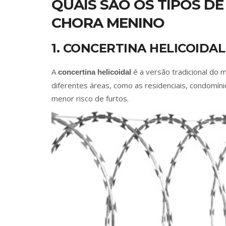
QUAIS SÃO OS TIPOS D
CHORA MENINO
1. CONCERTINA HELICOIDAL
A
é a versão tradicional do 
concertina helicoidal
diferentes áreas, como as residenciais, condomíni
menor risco de furtos.