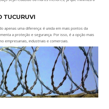
O TUCURUVI
endo apenas uma diferença: é unida em mais pontos da
umenta a proteção e segurança. Por isso, é a opção mais
o empresariais, industriais e comerciais.