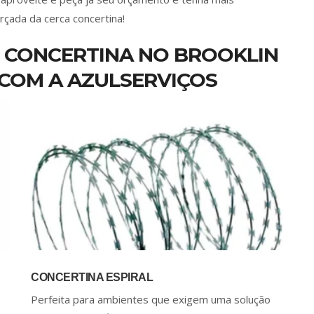
rçada da cerca concertina!
 CONCERTINA NO BROOKLIN
 COM A AZULSERVIÇOS
CONCERTINA ESPIRAL
Perfeita para ambientes que exigem uma solução