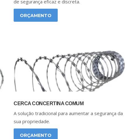
de segurança eficaz e discreta.
ORÇAMENTO
CERCA CONCERTINA COMUM
A solução tradicional para aumentar a segurança da
sua propriedade.
ORÇAMENTO