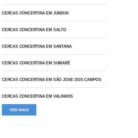
CERCAS CONCERTINA EM JUNDIAI
CERCAS CONCERTINA EM SALTO
CERCAS CONCERTINA EM SANTANA
CERCAS CONCERTINA EM SUMARÉ
CERCAS CONCERTINA EM SÃO JOSE DOS CAMPOS
CERCAS CONCERTINA EM VALINHOS
VER MAIS