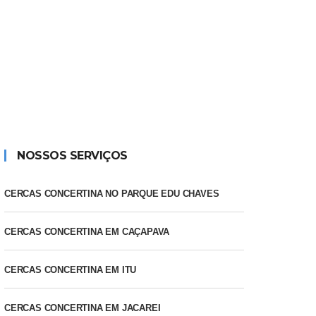
NOSSOS SERVIÇOS
CERCAS CONCERTINA NO PARQUE EDU CHAVES
CERCAS CONCERTINA EM CAÇAPAVA
CERCAS CONCERTINA EM ITU
CERCAS CONCERTINA EM JACAREI