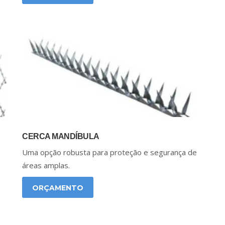
CERCA MANDÍBULA
Uma opção robusta para proteção e segurança de
áreas amplas.
ORÇAMENTO