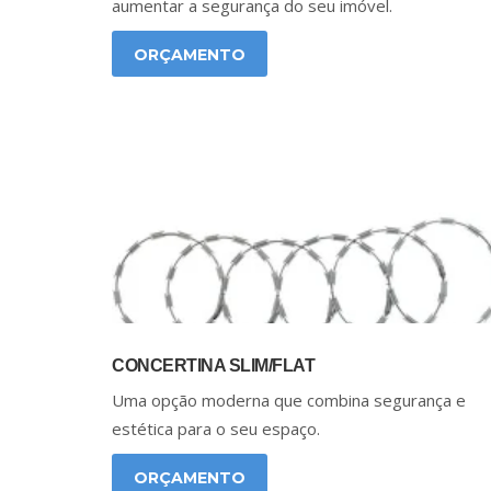
aumentar a segurança do seu imóvel.
ORÇAMENTO
CONCERTINA SLIM/FLAT
Uma opção moderna que combina segurança e
estética para o seu espaço.
ORÇAMENTO