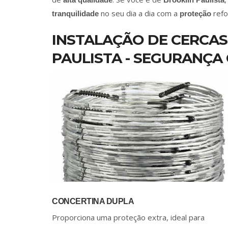
no seu dia a dia com a
refo
tranquilidade
proteção
INSTALAÇÃO DE CERCAS
PAULISTA - SEGURANÇA
CONCERTINA DUPLA
Proporciona uma proteção extra, ideal para