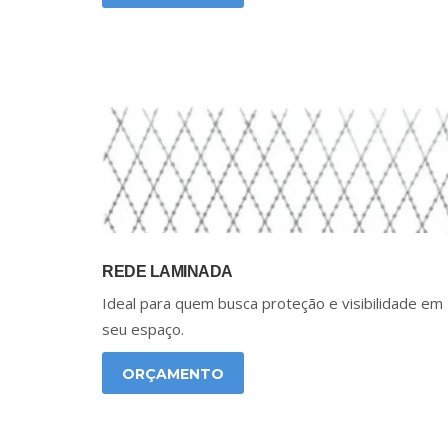
REDE LAMINADA
Ideal para quem busca proteção e visibilidade em
seu espaço.
ORÇAMENTO