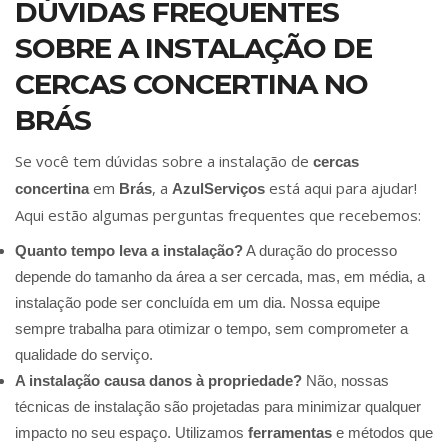
DÚVIDAS FREQUENTES
SOBRE A INSTALAÇÃO DE
CERCAS CONCERTINA NO
BRÁS
Se você tem dúvidas sobre a instalação de
cercas
em
, a
está aqui para ajudar!
concertina
Brás
AzulServiços
Aqui estão algumas perguntas frequentes que recebemos:
Quanto tempo leva a instalação?
A duração do processo
depende do tamanho da área a ser cercada, mas, em média, a
instalação pode ser concluída em um dia. Nossa equipe
sempre trabalha para otimizar o tempo, sem comprometer a
qualidade do serviço.
A instalação causa danos à propriedade?
Não, nossas
técnicas de instalação são projetadas para minimizar qualquer
impacto no seu espaço. Utilizamos
ferramentas
e métodos que