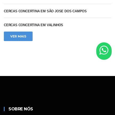
CERCAS CONCERTINA EM SÃO JOSE DOS CAMPOS
CERCAS CONCERTINA EM VALINHOS
VER MAIS
SOBRE NÓS