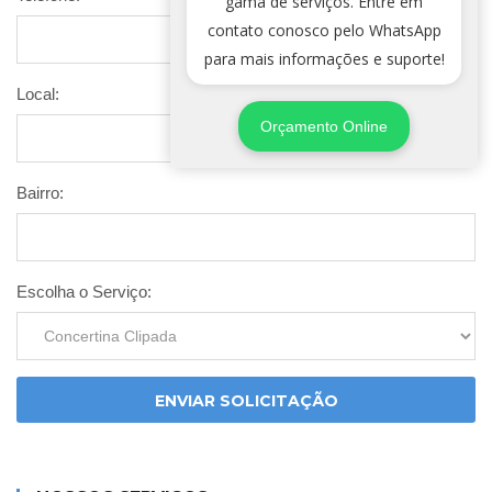
gama de serviços. Entre em
contato conosco pelo WhatsApp
para mais informações e suporte!
Local:
Orçamento Online
Bairro:
Escolha o Serviço:
ENVIAR SOLICITAÇÃO