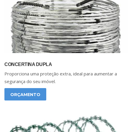
CONCERTINA DUPLA
Proporciona uma proteção extra, ideal para aumentar a
segurança do seu imóvel.
ORÇAMENTO