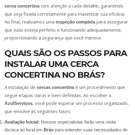
com atenção a cada detalhe, garantindo
cerca concertina
que seja fixada corretamente para maximizar sua eficácia.
Ao final, realizamos uma
para assegurar
inspeção completa
que tudo esteja perfeito e funcionando adequadamente,
proporcionando a segurança que você merece.
QUAIS SÃO OS PASSOS PARA
INSTALAR UMA CERCA
CONCERTINA NO BRÁS?
A instalação de
é um procedimento que
cercas concertina
segue etapas claras e bem definidas. Ao escolher a
, você pode esperar um processo organizado,
AzulServiços
que envolve as seguintes fases:
Avaliação Inicial:
Nossos especialistas farão uma visita
técnica ao local em
Brás
para entender suas necessidades de