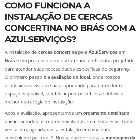
COMO FUNCIONA A
INSTALAÇÃO DE CERCAS
CONCERTINA NO BRÁS COM A
AZULSERVIÇOS?
A instalação de
pela
em
cercas concertina
AzulServiços
é um processo bem estruturado e eficiente, projetado
Brás
para atender suas necessidades específicas de segurança.
O primeiro passo é a
, onde nossos
avaliação do local
profissionais visitam sua propriedade para entender o
espaço disponível, identificar pontos críticos e definir a
melhor estratégia de instalação.
Após a avaliação, apresentamos um
,
orçamento detalhado
que inclui todos os custos envolvidos, sem surpresas. Uma
vez aceito, agendamos a instalação em uma data
conveniente para você. Nossa equipe realiza a
montagem da