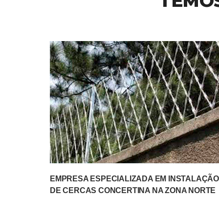
TEMOS
EMPRESA ESPECIALIZADA EM INSTALAÇÃO
DE CERCAS CONCERTINA NA ZONA NORTE