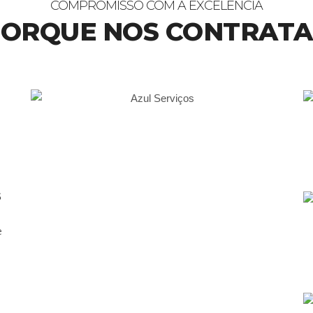
COMPROMISSO COM A EXCELÊNCIA
ORQUE NOS CONTRAT
S
e