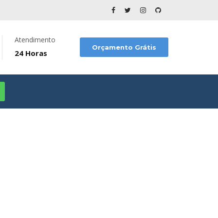
Atendimento
Orçamento Grátis
24 Horas