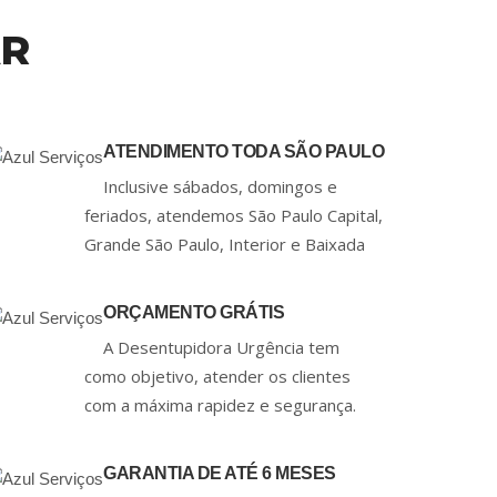
AR
ATENDIMENTO TODA SÃO PAULO
Inclusive sábados, domingos e
feriados, atendemos São Paulo Capital,
Grande São Paulo, Interior e Baixada
ORÇAMENTO GRÁTIS
A Desentupidora Urgência tem
como objetivo, atender os clientes
com a máxima rapidez e segurança.
GARANTIA DE ATÉ 6 MESES