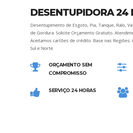
DESENTUPIDORA 24
Desentupimento de Esgoto, Pia, Tanque, Ralo, Vas
de Gordura. Solicite Orçamento Gratuito. Atendi
Aceitamos cartões de crédito. Base nas Regiões: 
Sul e Norte
ORÇAMENTO SEM
COMPROMISSO
SERVIÇO 24 HORAS