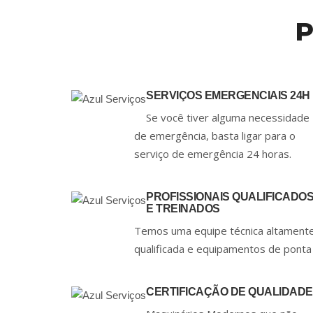
P
SERVIÇOS EMERGENCIAIS 24H
Se você tiver alguma necessidade
de emergência, basta ligar para o
serviço de emergência 24 horas.
PROFISSIONAIS QUALIFICADO
E TREINADOS
Temos uma equipe técnica altament
qualificada e equipamentos de ponta
CERTIFICAÇÃO DE QUALIDADE