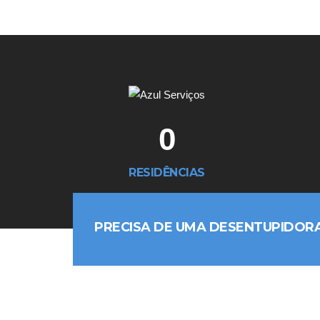
0
RESIDÊNCIAS
PRECISA DE UMA DESENTUPIDOR