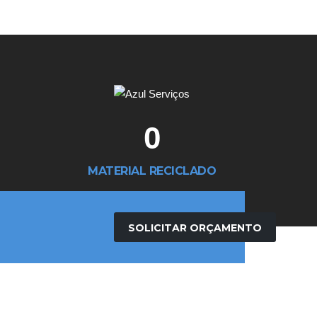
0
MATERIAL RECICLADO
SOLICITAR ORÇAMENTO