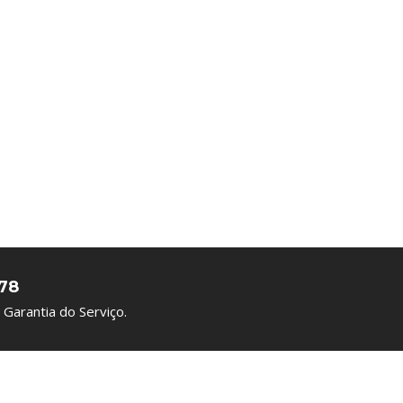
78
Garantia do Serviço.