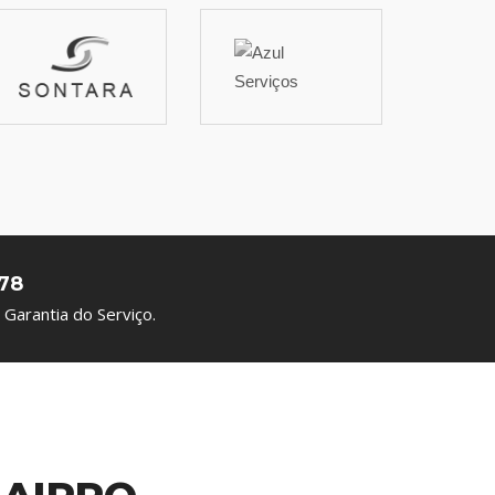
78
Garantia do Serviço.