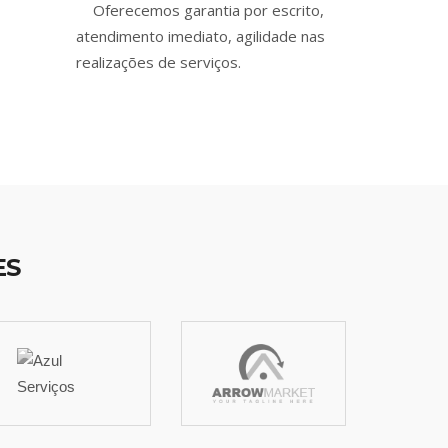
Oferecemos garantia por escrito,
atendimento imediato, agilidade nas
realizações de serviços.
ES