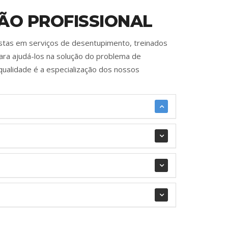
ÃO PROFISSIONAL
istas em serviços de desentupimento, treinados
ara ajudá-los na solução do problema de
qualidade é a especialização dos nossos