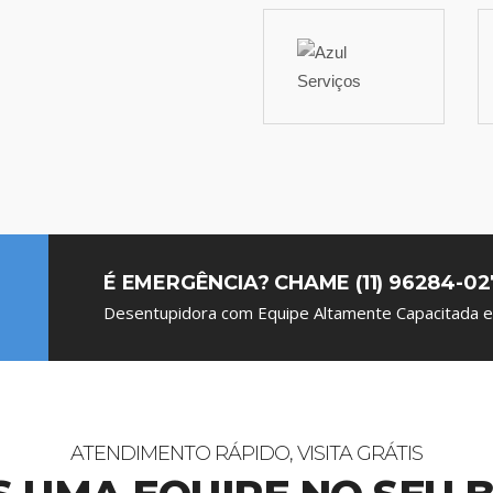
É EMERGÊNCIA? CHAME (11) 96284-02
Desentupidora com Equipe Altamente Capacitada e 
ATENDIMENTO RÁPIDO, VISITA GRÁTIS