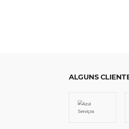
ALGUNS CLIENT