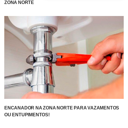
ZONA NORTE
ENCANADOR NA ZONA NORTE PARA VAZAMENTOS
OU ENTUPIMENTOS!