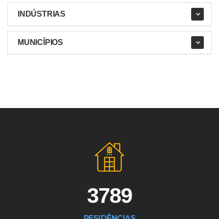
INDÚSTRIAS
MUNICÍPIOS
3789
RESIDÊNCIAS