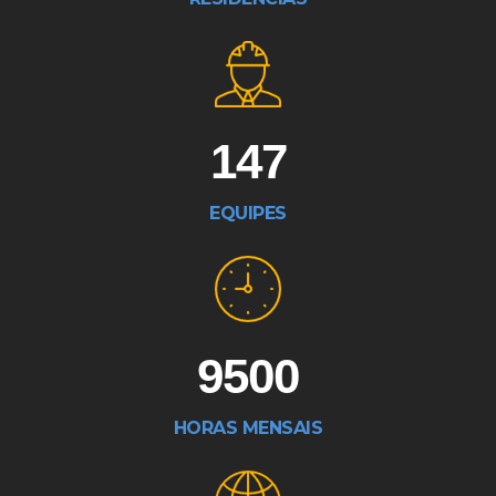
147
EQUIPES
9500
HORAS MENSAIS