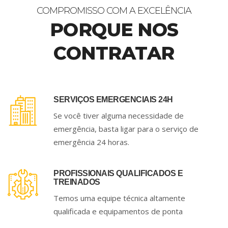
COMPROMISSO COM A EXCELÊNCIA
PORQUE NOS
CONTRATAR
SERVIÇOS EMERGENCIAIS 24H
Se você tiver alguma necessidade de
emergência, basta ligar para o serviço de
emergência 24 horas.
PROFISSIONAIS QUALIFICADOS E
TREINADOS
Temos uma equipe técnica altamente
qualificada e equipamentos de ponta