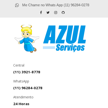
Me Chame no Whats App (11) 96284-0278
Central
(11) 3921-8778
WhatsApp
(11) 96284-0278
Atendimento
24 Horas