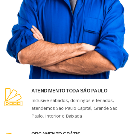
ATENDIMENTO TODA SÃO PAULO
Inclusive sábados, domingos e feriados,
atendemos São Paulo Capital, Grande São
Paulo, Interior e Baixada