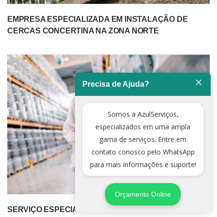
EMPRESA ESPECIALIZADA EM INSTALAÇÃO DE
CERCAS CONCERTINA NA ZONA NORTE
Precisa de Ajuda?
Somos a AzulServiços,
especializados em uma ampla
gama de serviços. Entre em
contato conosco pelo WhatsApp
para mais informações e suporte!
Orçamento Online
SERVIÇO ESPECIALIZADO DE DEDETIZADORA NA