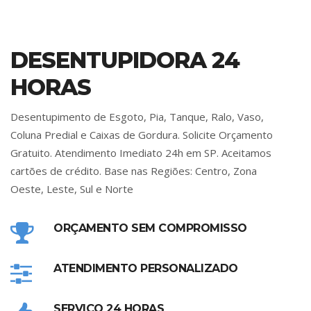
DESENTUPIDORA 24
HORAS
Desentupimento de Esgoto, Pia, Tanque, Ralo, Vaso,
Coluna Predial e Caixas de Gordura. Solicite Orçamento
Gratuito. Atendimento Imediato 24h em SP. Aceitamos
cartões de crédito. Base nas Regiões: Centro, Zona
Oeste, Leste, Sul e Norte
ORÇAMENTO SEM COMPROMISSO
ATENDIMENTO PERSONALIZADO
SERVIÇO 24 HORAS