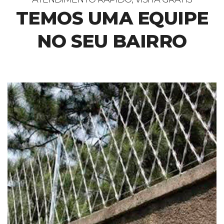
TEMOS UMA EQUIPE
NO SEU BAIRRO