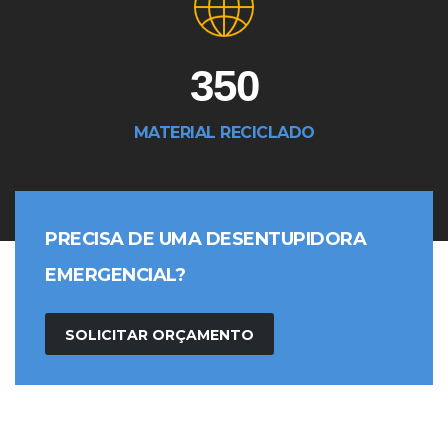
350
MATERIAL RECICLADO
PRECISA DE UMA DESENTUPIDORA
EMERGENCIAL?
SOLICITAR ORÇAMENTO