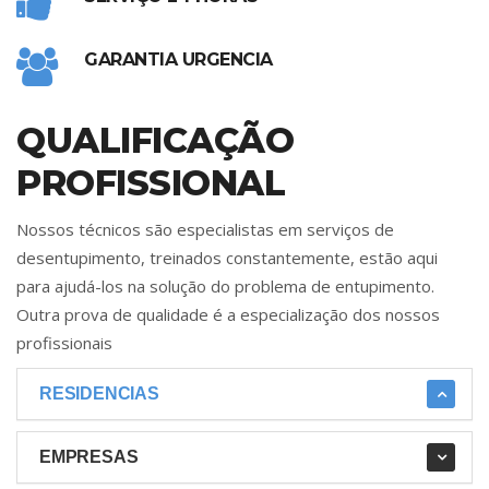
GARANTIA URGENCIA
QUALIFICAÇÃO
PROFISSIONAL
Nossos técnicos são especialistas em serviços de
desentupimento, treinados constantemente, estão aqui
para ajudá-los na solução do problema de entupimento.
Outra prova de qualidade é a especialização dos nossos
profissionais
RESIDENCIAS
EMPRESAS