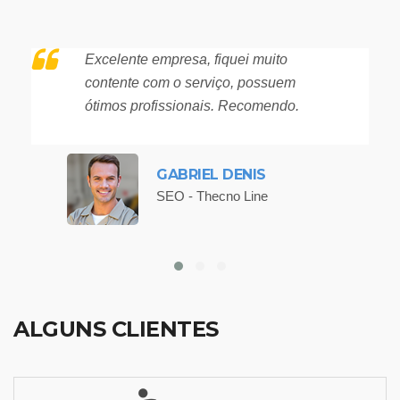
Excelente empresa, fiquei muito
contente com o serviço, possuem
ótimos profissionais. Recomendo.
GABRIEL DENIS
SEO - Thecno Line
ALGUNS CLIENTES