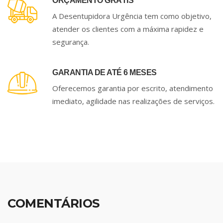
ORÇAMENTO GRÁTIS
A Desentupidora Urgência tem como objetivo,
atender os clientes com a máxima rapidez e
segurança.
GARANTIA DE ATÉ 6 MESES
Oferecemos garantia por escrito, atendimento
imediato, agilidade nas realizações de serviços.
COMENTÁRIOS