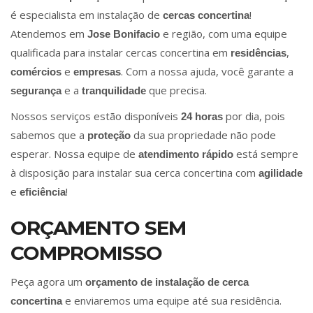
é especialista em instalação de
!
cercas concertina
Atendemos em
e região, com uma equipe
Jose Bonifacio
qualificada para instalar cercas concertina em
,
residências
e
. Com a nossa ajuda, você garante a
comércios
empresas
e a
que precisa.
segurança
tranquilidade
Nossos serviços estão disponíveis
por dia, pois
24 horas
sabemos que a
da sua propriedade não pode
proteção
esperar. Nossa equipe de
está sempre
atendimento rápido
à disposição para instalar sua cerca concertina com
agilidade
e
!
eficiência
ORÇAMENTO SEM
COMPROMISSO
Peça agora um
orçamento de instalação de cerca
e enviaremos uma equipe até sua residência.
concertina