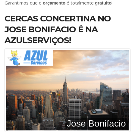
Garantimos que o
é totalmente
!
orçamento
gratuito
CERCAS CONCERTINA NO
JOSE BONIFACIO É NA
AZULSERVIÇOS!
Jose Bonifacio