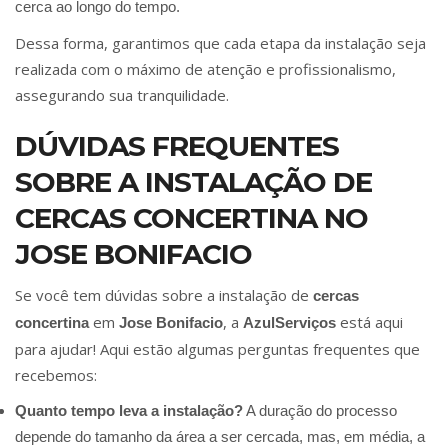
cerca ao longo do tempo.
Dessa forma, garantimos que cada etapa da instalação seja
realizada com o máximo de atenção e profissionalismo,
assegurando sua tranquilidade.
DÚVIDAS FREQUENTES
SOBRE A INSTALAÇÃO DE
CERCAS CONCERTINA NO
JOSE BONIFACIO
Se você tem dúvidas sobre a instalação de
cercas
em
, a
está aqui
concertina
Jose Bonifacio
AzulServiços
para ajudar! Aqui estão algumas perguntas frequentes que
recebemos:
Quanto tempo leva a instalação?
A duração do processo
depende do tamanho da área a ser cercada, mas, em média, a