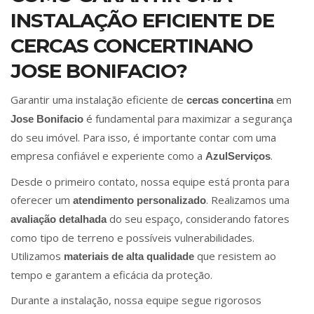
INSTALAÇÃO EFICIENTE DE
CERCAS CONCERTINANO
JOSE BONIFACIO?
Garantir uma instalação eficiente de
em
cercas concertina
é fundamental para maximizar a segurança
Jose Bonifacio
do seu imóvel. Para isso, é importante contar com uma
empresa confiável e experiente como a
.
AzulServiços
Desde o primeiro contato, nossa equipe está pronta para
oferecer um
. Realizamos uma
atendimento personalizado
do seu espaço, considerando fatores
avaliação detalhada
como tipo de terreno e possíveis vulnerabilidades.
Utilizamos
que resistem ao
materiais de alta qualidade
tempo e garantem a eficácia da proteção.
Durante a instalação, nossa equipe segue rigorosos