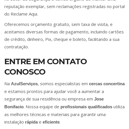
reputação exemplar, sem reclamações registradas no portal
do Reclame Aqui.
Oferecemos orçamento gratuito, sem taxa de visita, e
aceitamos diversas formas de pagamento, incluindo cartões
de crédito, dinheiro, Pix, cheque e boleto, facilitando a sua
contratação.
ENTRE EM CONTATO
CONOSCO
Na
, somos especialistas em
AzulServiços
cercas concertina
e estamos prontos para ajudar você a aumentar a
segurança de sua residência ou empresa em
Jose
. Nossa equipe de
utiliza
Bonifacio
profissionais qualificados
as melhores técnicas e materiais para garantir uma
instalação
e
.
rápida
eficiente