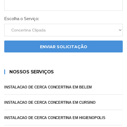
Escolha o Serviço:
ENVIAR SOLICITAÇÃO
NOSSOS SERVIÇOS
INSTALACAO DE CERCA CONCERTINA EM BELEM
INSTALACAO DE CERCA CONCERTINA EM CURSINO
INSTALACAO DE CERCA CONCERTINA EM HIGIENOPOLIS