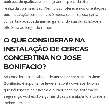
, assegurando que cada etapa seja
padrões de qualidade
realizada com precisão. Além disso, oferecemos orientações
para que você possa cuidar da sua cerca
pós-instalação
concertina adequadamente, garantindo sua durabilidade e
eficiência ao longo do tempo.
O QUE CONSIDERAR NA
INSTALAÇÃO DE CERCAS
CONCERTINA NO JOSE
BONIFACIO?
Ao considerar a instalação de
em
cercas concertina
Jose
, é importante levar em conta diversos fatores
Bonifacio
que influenciam na eficácia e durabilidade do sistema de
segurança. Aqui estão algumas dicas para ajudá-lo a tomar a
melhor decisão: