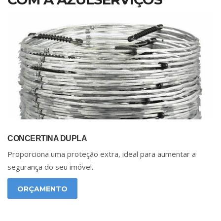
CONCERTINA DUPLA
Proporciona uma proteção extra, ideal para aumentar a
segurança do seu imóvel.
ORÇAMENTO