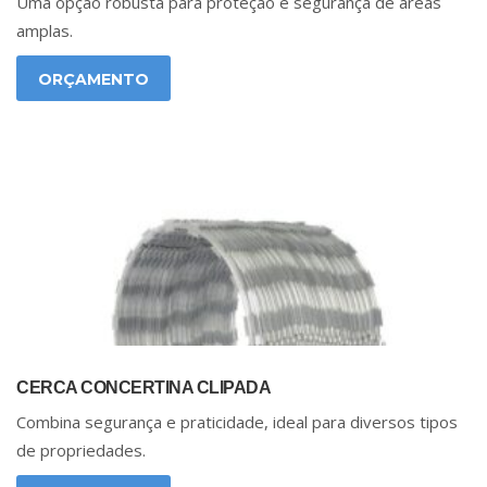
Uma opção robusta para proteção e segurança de áreas
amplas.
ORÇAMENTO
CERCA CONCERTINA CLIPADA
Combina segurança e praticidade, ideal para diversos tipos
de propriedades.