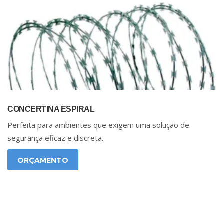
CONCERTINA ESPIRAL
Perfeita para ambientes que exigem uma solução de
segurança eficaz e discreta.
ORÇAMENTO