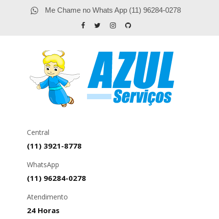
Me Chame no Whats App (11) 96284-0278
Central
(11) 3921-8778
WhatsApp
(11) 96284-0278
Atendimento
24 Horas