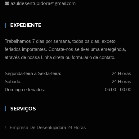
azuldesentupidora@gmail.com
EXPEDIENTE
Trabalhamos 7 dias por semana, todos os dias, exceto
feriados importantes. Contate-nos se tiver uma emergência,
através de nossa Linha direta ou formulário de contato.
Segunda-feira á Sexta-feira:
24 Hioras
Sábado:
24 Hioras
Domingo e feriados:
06:00 - 00:00
SERVIÇOS
Empresa De Desentupidora 24 Horas