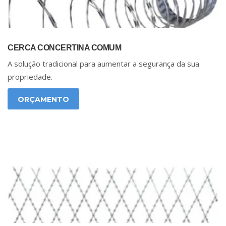
CERCA CONCERTINA COMUM
A solução tradicional para aumentar a segurança da sua
propriedade.
ORÇAMENTO