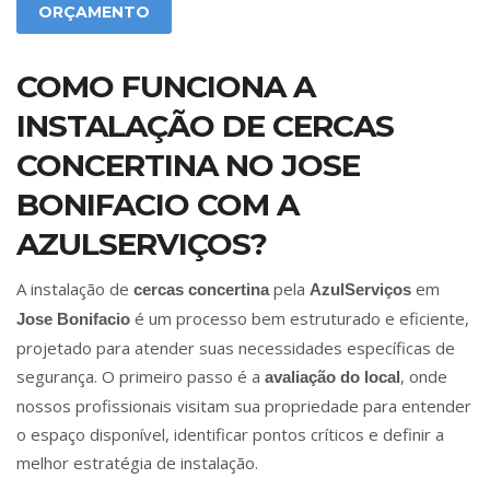
ORÇAMENTO
COMO FUNCIONA A
INSTALAÇÃO DE CERCAS
CONCERTINA NO JOSE
BONIFACIO COM A
AZULSERVIÇOS?
A instalação de
pela
em
cercas concertina
AzulServiços
é um processo bem estruturado e eficiente,
Jose Bonifacio
projetado para atender suas necessidades específicas de
segurança. O primeiro passo é a
, onde
avaliação do local
nossos profissionais visitam sua propriedade para entender
o espaço disponível, identificar pontos críticos e definir a
melhor estratégia de instalação.