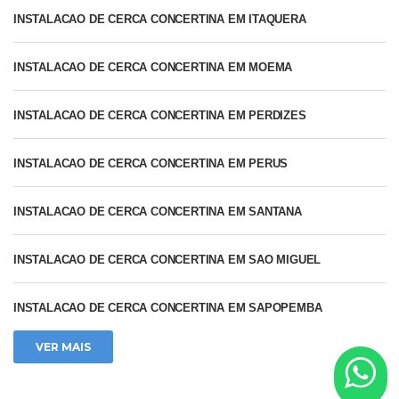
INSTALACAO DE CERCA CONCERTINA EM ITAQUERA
INSTALACAO DE CERCA CONCERTINA EM MOEMA
INSTALACAO DE CERCA CONCERTINA EM PERDIZES
INSTALACAO DE CERCA CONCERTINA EM PERUS
INSTALACAO DE CERCA CONCERTINA EM SANTANA
INSTALACAO DE CERCA CONCERTINA EM SAO MIGUEL
INSTALACAO DE CERCA CONCERTINA EM SAPOPEMBA
VER MAIS