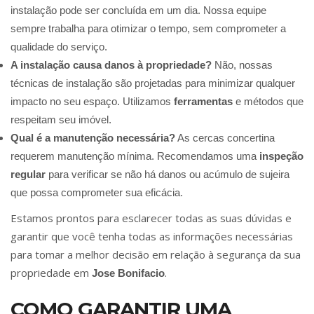
instalação pode ser concluída em um dia. Nossa equipe
sempre trabalha para otimizar o tempo, sem comprometer a
qualidade do serviço.
A instalação causa danos à propriedade?
Não, nossas
técnicas de instalação são projetadas para minimizar qualquer
impacto no seu espaço. Utilizamos
ferramentas
e métodos que
respeitam seu imóvel.
Qual é a manutenção necessária?
As cercas concertina
requerem manutenção mínima. Recomendamos uma
inspeção
regular
para verificar se não há danos ou acúmulo de sujeira
que possa comprometer sua eficácia.
Estamos prontos para esclarecer todas as suas dúvidas e
garantir que você tenha todas as informações necessárias
para tomar a melhor decisão em relação à segurança da sua
propriedade em
.
Jose Bonifacio
COMO GARANTIR UMA