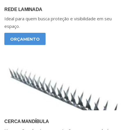
REDE LAMINADA
Ideal para quem busca proteção e visibilidade em seu
espaço.
ORÇAMENTO
CERCA MANDÍBULA