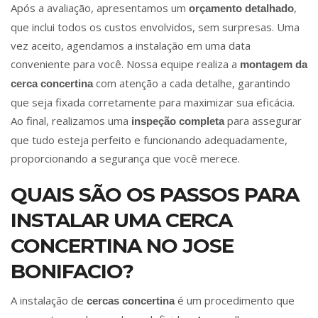
Após a avaliação, apresentamos um
,
orçamento detalhado
que inclui todos os custos envolvidos, sem surpresas. Uma
vez aceito, agendamos a instalação em uma data
conveniente para você. Nossa equipe realiza a
montagem da
com atenção a cada detalhe, garantindo
cerca concertina
que seja fixada corretamente para maximizar sua eficácia.
Ao final, realizamos uma
para assegurar
inspeção completa
que tudo esteja perfeito e funcionando adequadamente,
proporcionando a segurança que você merece.
QUAIS SÃO OS PASSOS PARA
INSTALAR UMA CERCA
CONCERTINA NO JOSE
BONIFACIO?
A instalação de
é um procedimento que
cercas concertina