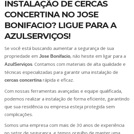
INSTALAÇÃO DE CERCAS
CONCERTINA NO JOSE
BONIFACIO? LIGUE PARA A
AZULSERVIÇOS!
Se você está buscando aumentar a segurança de sua
propriedade em
, não hesite em ligar para a
Jose Bonifacio
. Contamos com materiais de alta qualidade e
AzulServiços
técnicas especializadas para garantir uma instalação de
rápida e eficaz.
cercas concertina
Com nossas ferramentas avançadas e equipe qualificada,
podemos realizar a instalação de forma eficiente, garantindo
que sua residência ou empresa esteja protegida sem
complicações.
Somos uma empresa com mais de 30 anos de experiência
no setor de segurança, e temos orgulho de manter uma