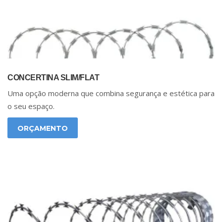
CONCERTINA SLIM/FLAT
Uma opção moderna que combina segurança e estética para
o seu espaço.
ORÇAMENTO