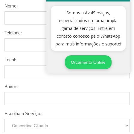
Nome:
Somos a AzulServiços,
especializados em uma ampla
gama de serviços. Entre em
Telefone:
contato conosco pelo WhatsApp
para mais informações e suporte!
Local:
Orçamento Online
Bairro:
Escolha o Serviço: