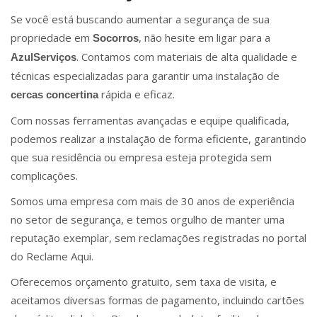
Se você está buscando aumentar a segurança de sua
propriedade em
, não hesite em ligar para a
Socorros
. Contamos com materiais de alta qualidade e
AzulServiços
técnicas especializadas para garantir uma instalação de
rápida e eficaz.
cercas concertina
Com nossas ferramentas avançadas e equipe qualificada,
podemos realizar a instalação de forma eficiente, garantindo
que sua residência ou empresa esteja protegida sem
complicações.
Somos uma empresa com mais de 30 anos de experiência
no setor de segurança, e temos orgulho de manter uma
reputação exemplar, sem reclamações registradas no portal
do Reclame Aqui.
Oferecemos orçamento gratuito, sem taxa de visita, e
aceitamos diversas formas de pagamento, incluindo cartões