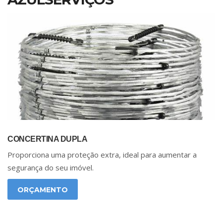
CONCERTINA DUPLA
Proporciona uma proteção extra, ideal para aumentar a
segurança do seu imóvel.
ORÇAMENTO