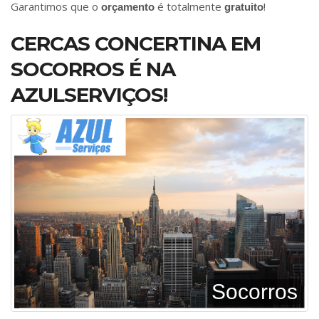
Garantimos que o
é totalmente
!
orçamento
gratuito
CERCAS CONCERTINA EM
SOCORROS É NA
AZULSERVIÇOS!
Socorros