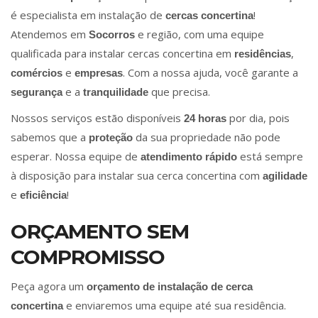
é especialista em instalação de
!
cercas concertina
Atendemos em
e região, com uma equipe
Socorros
qualificada para instalar cercas concertina em
,
residências
e
. Com a nossa ajuda, você garante a
comércios
empresas
e a
que precisa.
segurança
tranquilidade
Nossos serviços estão disponíveis
por dia, pois
24 horas
sabemos que a
da sua propriedade não pode
proteção
esperar. Nossa equipe de
está sempre
atendimento rápido
à disposição para instalar sua cerca concertina com
agilidade
e
!
eficiência
ORÇAMENTO SEM
COMPROMISSO
Peça agora um
orçamento de instalação de cerca
e enviaremos uma equipe até sua residência.
concertina