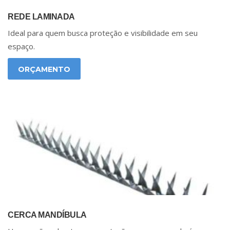
REDE LAMINADA
Ideal para quem busca proteção e visibilidade em seu
espaço.
ORÇAMENTO
CERCA MANDÍBULA