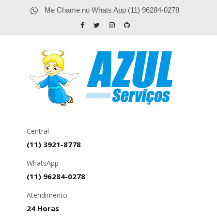
Me Chame no Whats App (11) 96284-0278
Central
(11) 3921-8778
WhatsApp
(11) 96284-0278
Atendimento
24 Horas