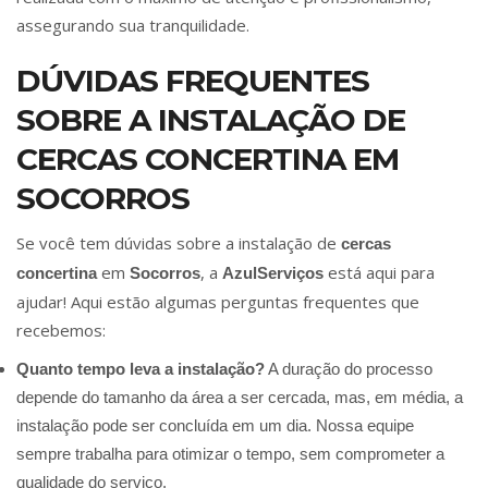
assegurando sua tranquilidade.
DÚVIDAS FREQUENTES
SOBRE A INSTALAÇÃO DE
CERCAS CONCERTINA EM
SOCORROS
Se você tem dúvidas sobre a instalação de
cercas
em
, a
está aqui para
concertina
Socorros
AzulServiços
ajudar! Aqui estão algumas perguntas frequentes que
recebemos:
Quanto tempo leva a instalação?
A duração do processo
depende do tamanho da área a ser cercada, mas, em média, a
instalação pode ser concluída em um dia. Nossa equipe
sempre trabalha para otimizar o tempo, sem comprometer a
qualidade do serviço.