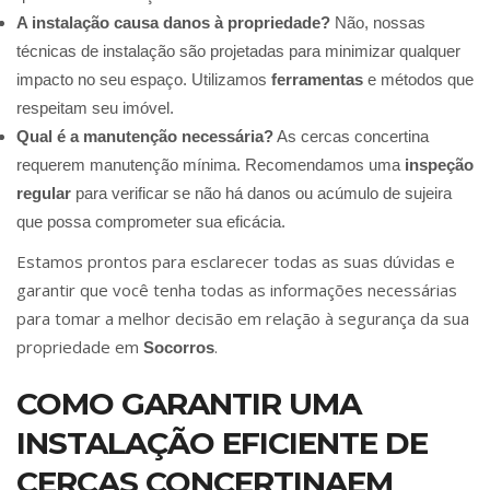
A instalação causa danos à propriedade?
Não, nossas
técnicas de instalação são projetadas para minimizar qualquer
impacto no seu espaço. Utilizamos
ferramentas
e métodos que
respeitam seu imóvel.
Qual é a manutenção necessária?
As cercas concertina
requerem manutenção mínima. Recomendamos uma
inspeção
regular
para verificar se não há danos ou acúmulo de sujeira
que possa comprometer sua eficácia.
Estamos prontos para esclarecer todas as suas dúvidas e
garantir que você tenha todas as informações necessárias
para tomar a melhor decisão em relação à segurança da sua
propriedade em
.
Socorros
COMO GARANTIR UMA
INSTALAÇÃO EFICIENTE DE
CERCAS CONCERTINAEM