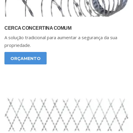
CERCA CONCERTINA COMUM
A solução tradicional para aumentar a segurança da sua
propriedade.
ORÇAMENTO