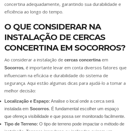
concertina adequadamente, garantindo sua durabilidade e
eficiência ao longo do tempo.
O QUE CONSIDERAR NA
INSTALAÇÃO DE CERCAS
CONCERTINA EM SOCORROS?
Ao considerar a instalação de
em
cercas concertina
, é importante levar em conta diversos fatores que
Socorros
influenciam na eficácia e durabilidade do sistema de
segurança. Aqui estão algumas dicas para ajudá-lo a tomar a
melhor decisão:
Localização e Espaço:
Analise o local onde a cerca será
instalada em
Socorros
. É fundamental escolher um espaço
que ofereça visibilidade e que possa ser monitorado facilmente.
Tipo de Terreno:
O tipo de terreno pode impactar o método de