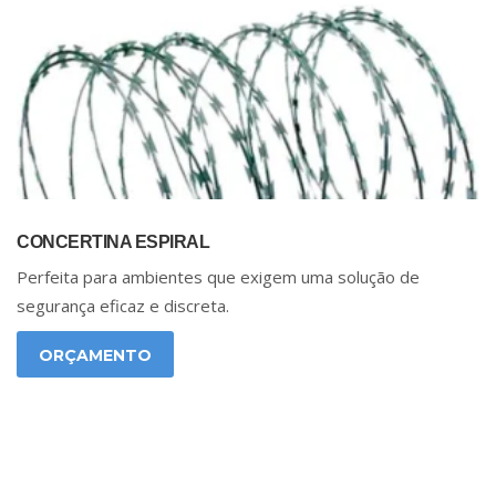
CONCERTINA ESPIRAL
Perfeita para ambientes que exigem uma solução de
segurança eficaz e discreta.
ORÇAMENTO