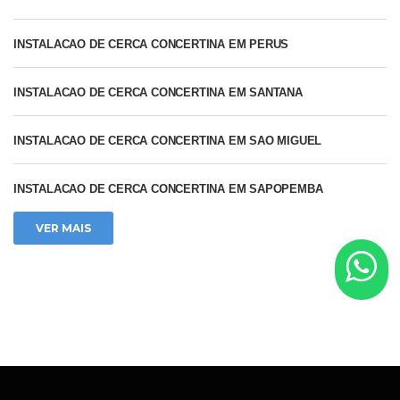
INSTALACAO DE CERCA CONCERTINA EM PERUS
INSTALACAO DE CERCA CONCERTINA EM SANTANA
INSTALACAO DE CERCA CONCERTINA EM SAO MIGUEL
INSTALACAO DE CERCA CONCERTINA EM SAPOPEMBA
VER MAIS