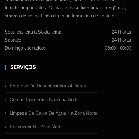
feriados importantes. Contate-nos se tiver uma emergência,
através de nossa Linha direta ou formulário de contato.
Segunda-feira á Sexta-feira:
24 Hioras
Sábado:
24 Hioras
Domingo e feriados:
06:00 - 00:00
SERVIÇOS
Empresa De Desentupidora 24 Horas
Cercas Concertina Na Zona Norte
Limpeza De Caixa De Água Na Zona Norte
Encanador Na Zona Norte