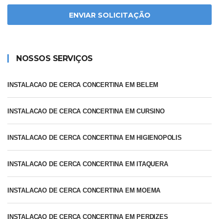
ENVIAR SOLICITAÇÃO
NOSSOS SERVIÇOS
INSTALACAO DE CERCA CONCERTINA EM BELEM
INSTALACAO DE CERCA CONCERTINA EM CURSINO
INSTALACAO DE CERCA CONCERTINA EM HIGIENOPOLIS
INSTALACAO DE CERCA CONCERTINA EM ITAQUERA
INSTALACAO DE CERCA CONCERTINA EM MOEMA
INSTALACAO DE CERCA CONCERTINA EM PERDIZES