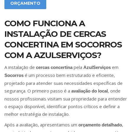
ORÇAMENTO
COMO FUNCIONA A
INSTALAÇÃO DE CERCAS
CONCERTINA EM SOCORROS
COM A AZULSERVIÇOS?
A instalação de
pela
em
cercas concertina
AzulServiços
é um processo bem estruturado e eficiente,
Socorros
projetado para atender suas necessidades específicas de
segurança. O primeiro passo é a
, onde
avaliação do local
nossos profissionais visitam sua propriedade para entender
o espaço disponível, identificar pontos críticos e definir a
melhor estratégia de instalação.
Após a avaliação, apresentamos um
,
orçamento detalhado