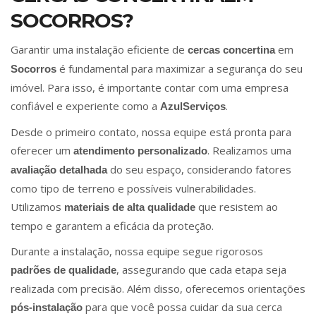
SOCORROS?
Garantir uma instalação eficiente de
em
cercas concertina
é fundamental para maximizar a segurança do seu
Socorros
imóvel. Para isso, é importante contar com uma empresa
confiável e experiente como a
.
AzulServiços
Desde o primeiro contato, nossa equipe está pronta para
oferecer um
. Realizamos uma
atendimento personalizado
do seu espaço, considerando fatores
avaliação detalhada
como tipo de terreno e possíveis vulnerabilidades.
Utilizamos
que resistem ao
materiais de alta qualidade
tempo e garantem a eficácia da proteção.
Durante a instalação, nossa equipe segue rigorosos
, assegurando que cada etapa seja
padrões de qualidade
realizada com precisão. Além disso, oferecemos orientações
para que você possa cuidar da sua cerca
pós-instalação