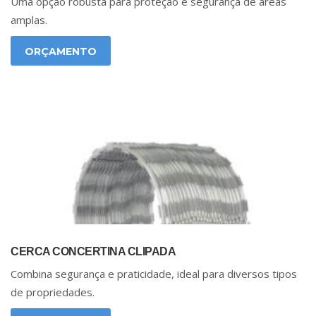
Uma opção robusta para proteção e segurança de áreas
amplas.
ORÇAMENTO
CERCA CONCERTINA CLIPADA
Combina segurança e praticidade, ideal para diversos tipos
de propriedades.