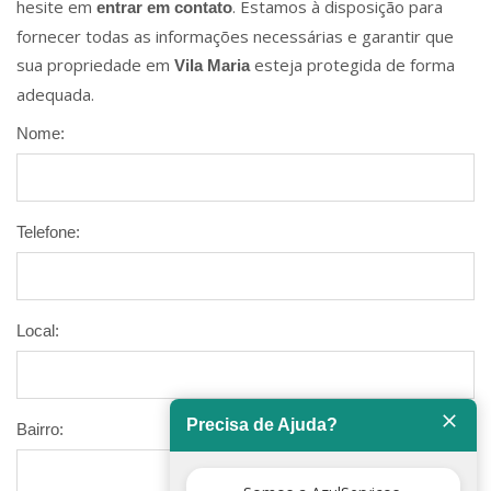
hesite em
. Estamos à disposição para
entrar em contato
fornecer todas as informações necessárias e garantir que
sua propriedade em
esteja protegida de forma
Vila Maria
adequada.
Nome:
Telefone:
Local:
Precisa de Ajuda?
Bairro: