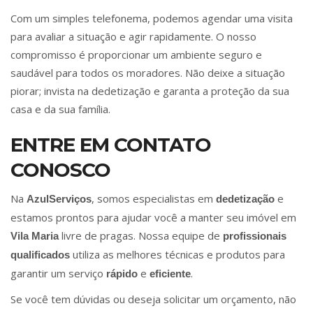
Com um simples telefonema, podemos agendar uma visita
para avaliar a situação e agir rapidamente. O nosso
compromisso é proporcionar um ambiente seguro e
saudável para todos os moradores. Não deixe a situação
piorar; invista na dedetização e garanta a proteção da sua
casa e da sua família.
ENTRE EM CONTATO
CONOSCO
Na
, somos especialistas em
e
AzulServiços
dedetização
estamos prontos para ajudar você a manter seu imóvel em
livre de pragas. Nossa equipe de
Vila Maria
profissionais
utiliza as melhores técnicas e produtos para
qualificados
garantir um serviço
e
.
rápido
eficiente
Se você tem dúvidas ou deseja solicitar um orçamento, não