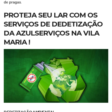
.
de pragas
PROTEJA SEU LAR COM OS
SERVIÇOS DE DEDETIZAÇÃO
DA AZULSERVIÇOS NA VILA
MARIA !