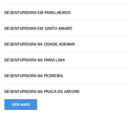
DESENTUPIDORA EM PARELHEIROS
DESENTUPIDORA EM SANTO AMARO
DESENTUPIDORA NA CIDADE ADEMAR
DESENTUPIDORA NA FARIA LIMA
DESENTUPIDORA NA PEDREIRA
DESENTUPIDORA NA PRACA DA ARVORE
VER MAIS