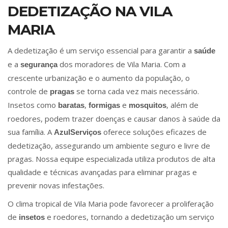
DEDETIZAÇÃO NA VILA
MARIA
A dedetização é um serviço essencial para garantir a
saúde
e a
dos moradores de Vila Maria. Com a
segurança
crescente urbanização e o aumento da população, o
controle de
se torna cada vez mais necessário.
pragas
Insetos como
,
e
, além de
baratas
formigas
mosquitos
roedores, podem trazer doenças e causar danos à saúde da
sua família. A
oferece soluções eficazes de
AzulServiços
dedetização, assegurando um ambiente seguro e livre de
pragas. Nossa equipe especializada utiliza produtos de alta
qualidade e técnicas avançadas para eliminar pragas e
prevenir novas infestações.
O clima tropical de Vila Maria pode favorecer a proliferação
de
e roedores, tornando a dedetização um serviço
insetos