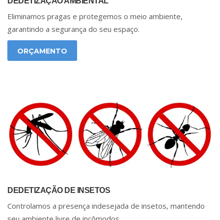
DEDETIZAÇÃO AMBIENTAL
Eliminamos pragas e protegemos o meio ambiente,
garantindo a segurança do seu espaço.
ORÇAMENTO
DEDETIZAÇÃO DE INSETOS
Controlamos a presença indesejada de insetos, mantendo
seu ambiente livre de incômodos.