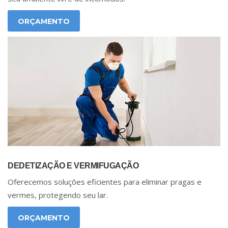
ORÇAMENTO
DEDETIZAÇÃO E VERMIFUGAÇÃO
Oferecemos soluções eficientes para eliminar pragas e
vermes, protegendo seu lar.
ORÇAMENTO