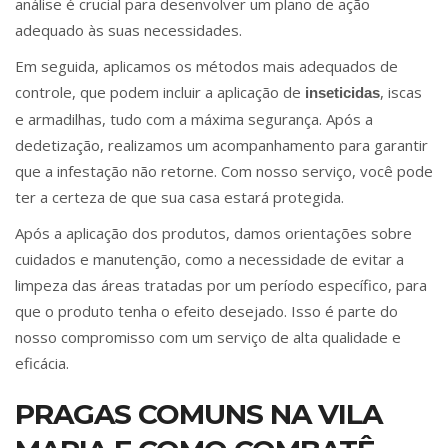
análise é crucial para desenvolver um plano de ação
adequado às suas necessidades.
Em seguida, aplicamos os métodos mais adequados de
controle, que podem incluir a aplicação de
, iscas
inseticidas
e armadilhas, tudo com a máxima segurança. Após a
dedetização, realizamos um acompanhamento para garantir
que a infestação não retorne. Com nosso serviço, você pode
ter a certeza de que sua casa estará protegida.
Após a aplicação dos produtos, damos orientações sobre
cuidados e manutenção, como a necessidade de evitar a
limpeza das áreas tratadas por um período específico, para
que o produto tenha o efeito desejado. Isso é parte do
nosso compromisso com um serviço de alta qualidade e
eficácia.
PRAGAS COMUNS NA VILA