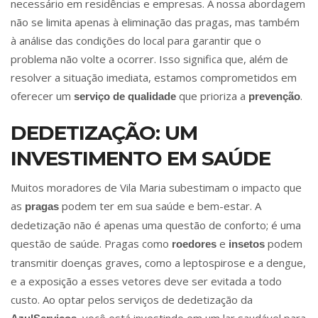
necessário em residências e empresas. A nossa abordagem
não se limita apenas à eliminação das pragas, mas também
à análise das condições do local para garantir que o
problema não volte a ocorrer. Isso significa que, além de
resolver a situação imediata, estamos comprometidos em
oferecer um
que prioriza a
.
serviço de qualidade
prevenção
DEDETIZAÇÃO: UM
INVESTIMENTO EM SAÚDE
Muitos moradores de Vila Maria subestimam o impacto que
as
podem ter em sua saúde e bem-estar. A
pragas
dedetização não é apenas uma questão de conforto; é uma
questão de saúde. Pragas como
e
podem
roedores
insetos
transmitir doenças graves, como a leptospirose e a dengue,
e a exposição a esses vetores deve ser evitada a todo
custo. Ao optar pelos serviços de dedetização da