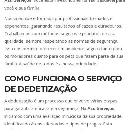
, você está investindo em um lar saudável para
AzulServiços
você e sua família.
Nossa equipe é formada por profissionais treinados e
experientes, garantindo resultados eficazes e duradouros.
Trabalhamos com métodos seguros e produtos de alta
qualidade, sempre respeitando as normas de segurança.
Isso nos permite oferecer um ambiente seguro tanto para
os moradores quanto para os pets que fazem parte da sua
família. A saúde de todos é a nossa prioridade.
COMO FUNCIONA O SERVIÇO
DE DEDETIZAÇÃO
A dedetização é um processo que envolve várias etapas
para garantir a eficácia e a segurança. Na
,
AzulServiços
iniciamos com uma avaliação minuciosa da sua propriedade,
identificando áreas infestadas e tipos de pragas. Esta