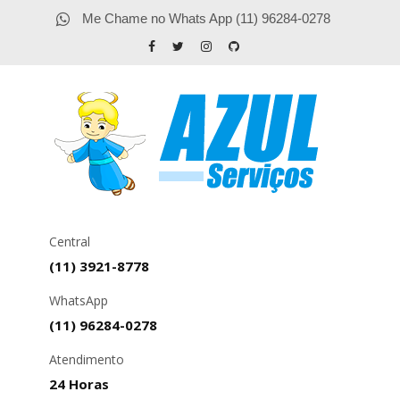
Me Chame no Whats App (11) 96284-0278
Central
(11) 3921-8778
WhatsApp
(11) 96284-0278
Atendimento
24 Horas