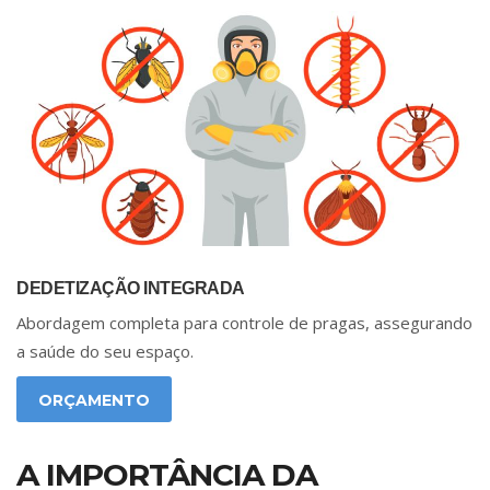
DEDETIZAÇÃO INTEGRADA
Abordagem completa para controle de pragas, assegurando
a saúde do seu espaço.
ORÇAMENTO
A IMPORTÂNCIA DA