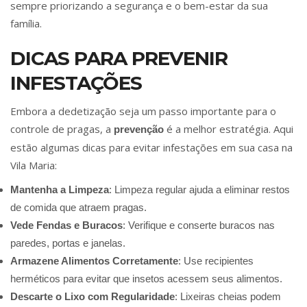
sempre priorizando a segurança e o bem-estar da sua
família.
DICAS PARA PREVENIR
INFESTAÇÕES
Embora a dedetização seja um passo importante para o
controle de pragas, a
é a melhor estratégia. Aqui
prevenção
estão algumas dicas para evitar infestações em sua casa na
Vila Maria:
Mantenha a Limpeza
: Limpeza regular ajuda a eliminar restos
de comida que atraem pragas.
Vede Fendas e Buracos
: Verifique e conserte buracos nas
paredes, portas e janelas.
Armazene Alimentos Corretamente
: Use recipientes
herméticos para evitar que insetos acessem seus alimentos.
Descarte o Lixo com Regularidade
: Lixeiras cheias podem