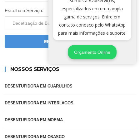
Somos a AzulServiços,
especializados em uma ampla
Escolha o Serviço:
gama de serviços. Entre em
contato conosco pelo WhatsApp
para mais informações e suporte!
ENVIAR SOLICITAÇÃO
Orçamento Online
NOSSOS SERVIÇOS
DESENTUPIDORA EM GUARULHOS
DESENTUPIDORA EM INTERLAGOS
DESENTUPIDORA EM MOEMA
DESENTUPIDORA EM OSASCO