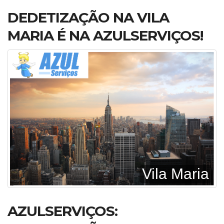
DEDETIZAÇÃO NA VILA
MARIA É NA AZULSERVIÇOS!
Vila Maria
AZULSERVIÇOS: