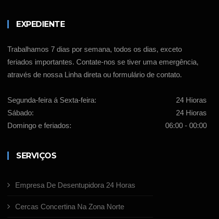
EXPEDIENTE
Trabalhamos 7 dias por semana, todos os dias, exceto
feriados importantes. Contate-nos se tiver uma emergência,
através de nossa Linha direta ou formulário de contato.
Segunda-feira á Sexta-feira:
24 Hioras
Sábado:
24 Hioras
Domingo e feriados:
06:00 - 00:00
SERVIÇOS
Empresa De Desentupidora 24 Horas
Cercas Concertina Na Zona Norte