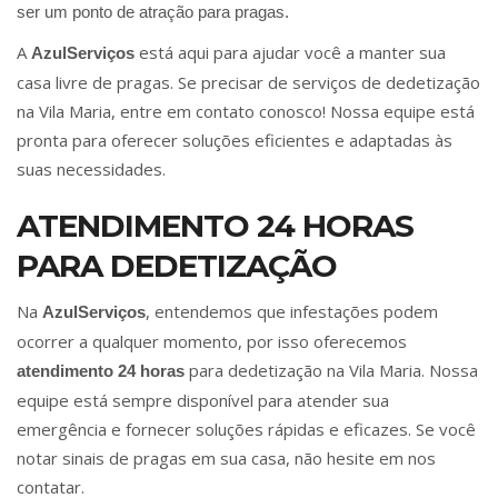
ser um ponto de atração para pragas.
A
está aqui para ajudar você a manter sua
AzulServiços
casa livre de pragas. Se precisar de serviços de dedetização
na Vila Maria, entre em contato conosco! Nossa equipe está
pronta para oferecer soluções eficientes e adaptadas às
suas necessidades.
ATENDIMENTO 24 HORAS
PARA DEDETIZAÇÃO
Na
, entendemos que infestações podem
AzulServiços
ocorrer a qualquer momento, por isso oferecemos
para dedetização na Vila Maria. Nossa
atendimento 24 horas
equipe está sempre disponível para atender sua
emergência e fornecer soluções rápidas e eficazes. Se você
notar sinais de pragas em sua casa, não hesite em nos
contatar.